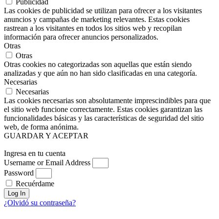
Publicidad
Las cookies de publicidad se utilizan para ofrecer a los visitantes
anuncios y campañas de marketing relevantes. Estas cookies
rastrean a los visitantes en todos los sitios web y recopilan
información para ofrecer anuncios personalizados.
Otras
Otras
Otras cookies no categorizadas son aquellas que están siendo
analizadas y que aún no han sido clasificadas en una categoría.
Necesarias
Necesarias
Las cookies necesarias son absolutamente imprescindibles para que
el sitio web funcione correctamente. Estas cookies garantizan las
funcionalidades básicas y las características de seguridad del sitio
web, de forma anónima.
GUARDAR Y ACEPTAR
Ingresa en tu cuenta
Username or Email Address
Password
Recuérdame
Log In
¿Olvidó su contraseña?