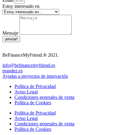
Email
Estoy interesado en
Mensaje
¡enviar!
BeFinanceMyFriend.® 2021.
info@befinancemyfriend.es
prandez.es
Ayudas a proyectos de innovación
Política de Privacidad
Aviso Legal
Condiciones generales de venta
Política de Cookies
Política de Privacidad
Aviso Legal
Condiciones generales de venta
Política de Cookies