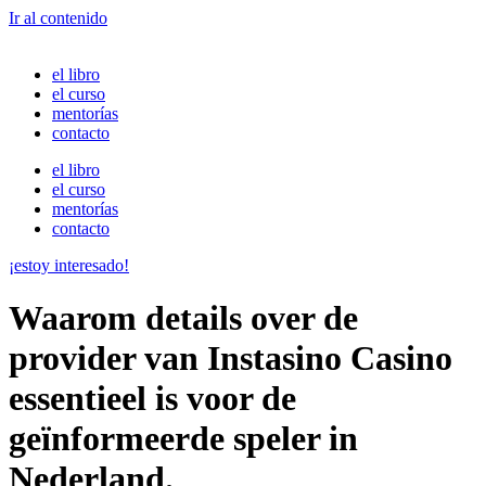
Ir al contenido
el libro
el curso
mentorías
contacto
el libro
el curso
mentorías
contacto
¡estoy interesado!
Waarom details over de
provider van Instasino Casino
essentieel is voor de
geïnformeerde speler in
Nederland.