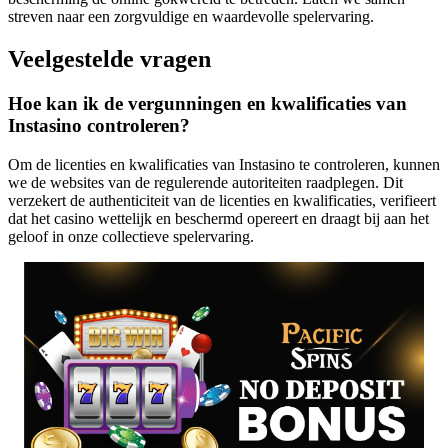
streven naar een zorgvuldige en waardevolle spelervaring.
Veelgestelde vragen
Hoe kan ik de vergunningen en kwalificaties van
Instasino controleren?
Om de licenties en kwalificaties van Instasino te controleren, kunnen
we de websites van de regulerende autoriteiten raadplegen. Dit
verzekert de authenticiteit van de licenties en kwalificaties, verifieert
dat het casino wettelijk en beschermd opereert en draagt bij aan het
geloof in onze collectieve spelervaring.