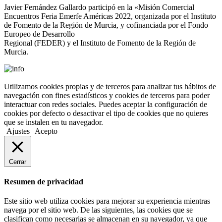
Javier Fernández Gallardo participó en la «Misión Comercial
Encuentros Feria Emerfe Américas 2022, organizada por el Instituto
de Fomento de la Región de Murcia, y cofinanciada por el Fondo
Europeo de Desarrollo
Regional (FEDER) y el Instituto de Fomento de la Región de
Murcia.
Utilizamos cookies propias y de terceros para analizar tus hábitos de
navegación con fines estadísticos y cookies de terceros para poder
interactuar con redes sociales. Puedes aceptar la configuración de
cookies por defecto o desactivar el tipo de cookies que no quieres
que se instalen en tu navegador.
Ajustes
Acepto
Cerrar
Resumen de privacidad
Este sitio web utiliza cookies para mejorar su experiencia mientras
navega por el sitio web. De las siguientes, las cookies que se
clasifican como necesarias se almacenan en su navegador, ya que