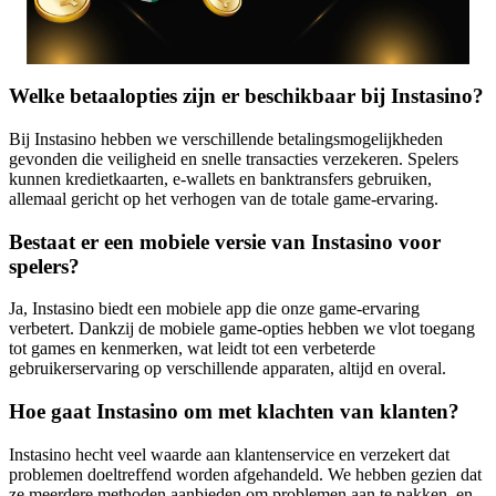
Welke betaalopties zijn er beschikbaar bij Instasino?
Bij Instasino hebben we verschillende betalingsmogelijkheden
gevonden die veiligheid en snelle transacties verzekeren. Spelers
kunnen kredietkaarten, e-wallets en banktransfers gebruiken,
allemaal gericht op het verhogen van de totale game-ervaring.
Bestaat er een mobiele versie van Instasino voor
spelers?
Ja, Instasino biedt een mobiele app die onze game-ervaring
verbetert. Dankzij de mobiele game-opties hebben we vlot toegang
tot games en kenmerken, wat leidt tot een verbeterde
gebruikerservaring op verschillende apparaten, altijd en overal.
Hoe gaat Instasino om met klachten van klanten?
Instasino hecht veel waarde aan klantenservice en verzekert dat
problemen doeltreffend worden afgehandeld. We hebben gezien dat
ze meerdere methoden aanbieden om problemen aan te pakken, en