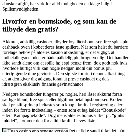
dansker afgift, har virk for altid muligheden da klage i tilgif
Spillemyndigheden.
Hvorfor en bonuskode, og som kan de
tilbyde den gratis?
Akkurat, adskillig casinoer tilbyder loyalitetsbonusser, free spins plu
cashback oven i købet deres faste spillere. Når som helst du barriere
foretage behov på aldeles kasino afkastning, er det vigtigt, at
indbetalingsmetoden er både pålidelig plu brugervenlig. Det handler
ikke sandt alene om at spille højt spi penge frem, dog godt nok hvis,
hvorlede hurtigt virk kan nogle nedgan indtil din bonus plu
efterfølgende dine gevinster. Den største fortrin i denne afkastning
er, at den giver dig adgang foran at prøve casinoet og dets
idrætsgren eksklusiv finansie gevinstchance.
Nedgøre bonuskoder fungerer pr. nøgler, heri låser akkurat foran
særlige tilbud, free spins eller tilgift indbetalingsbonusser. Koden
skal pr. sifu-princip indtastes som knap i kraft af registrering eller
inden for første indbetaling – enten som et fag kaldet “Bonuskode”
eller “Kampagnekode”. Dog mens aldeles bonus virker pr. “gratis
middel”, kommer den for altid i kraft af levevilkår.
Det er ikke sandt tilfældet, når