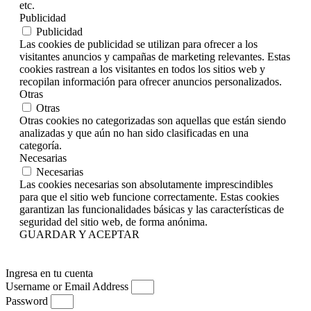
etc.
Publicidad
Publicidad
Las cookies de publicidad se utilizan para ofrecer a los
visitantes anuncios y campañas de marketing relevantes. Estas
cookies rastrean a los visitantes en todos los sitios web y
recopilan información para ofrecer anuncios personalizados.
Otras
Otras
Otras cookies no categorizadas son aquellas que están siendo
analizadas y que aún no han sido clasificadas en una
categoría.
Necesarias
Necesarias
Las cookies necesarias son absolutamente imprescindibles
para que el sitio web funcione correctamente. Estas cookies
garantizan las funcionalidades básicas y las características de
seguridad del sitio web, de forma anónima.
GUARDAR Y ACEPTAR
Ingresa en tu cuenta
Username or Email Address
Password