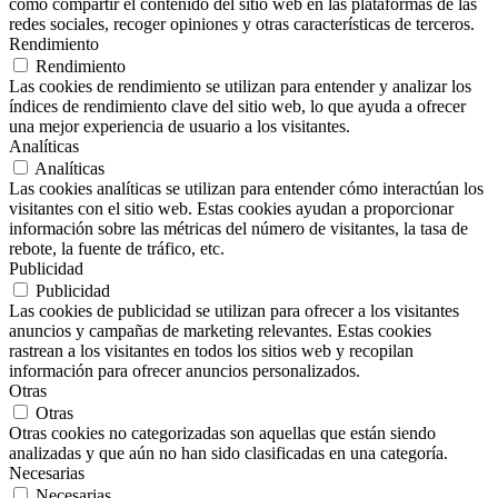
como compartir el contenido del sitio web en las plataformas de las
redes sociales, recoger opiniones y otras características de terceros.
Rendimiento
Rendimiento
Las cookies de rendimiento se utilizan para entender y analizar los
índices de rendimiento clave del sitio web, lo que ayuda a ofrecer
una mejor experiencia de usuario a los visitantes.
Analíticas
Analíticas
Las cookies analíticas se utilizan para entender cómo interactúan los
visitantes con el sitio web. Estas cookies ayudan a proporcionar
información sobre las métricas del número de visitantes, la tasa de
rebote, la fuente de tráfico, etc.
Publicidad
Publicidad
Las cookies de publicidad se utilizan para ofrecer a los visitantes
anuncios y campañas de marketing relevantes. Estas cookies
rastrean a los visitantes en todos los sitios web y recopilan
información para ofrecer anuncios personalizados.
Otras
Otras
Otras cookies no categorizadas son aquellas que están siendo
analizadas y que aún no han sido clasificadas en una categoría.
Necesarias
Necesarias