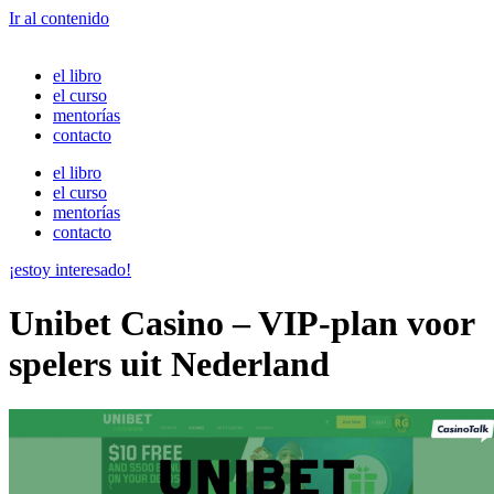
Ir al contenido
el libro
el curso
mentorías
contacto
el libro
el curso
mentorías
contacto
¡estoy interesado!
Unibet Casino – VIP-plan voor
spelers uit Nederland