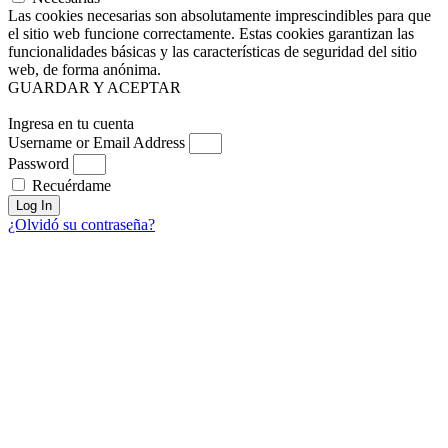
Las cookies necesarias son absolutamente imprescindibles para que
el sitio web funcione correctamente. Estas cookies garantizan las
funcionalidades básicas y las características de seguridad del sitio
web, de forma anónima.
GUARDAR Y ACEPTAR
Ingresa en tu cuenta
Username or Email Address
Password
Recuérdame
Log In
¿Olvidó su contraseña?