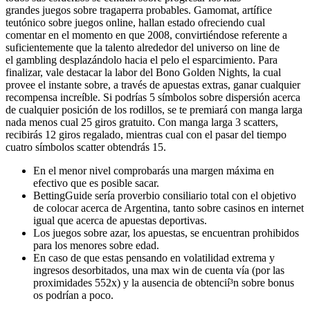
grandes juegos sobre tragaperra probables. Gamomat, artífice
teutónico sobre juegos online, hallan estado ofreciendo cual
comentar en el momento en que 2008, convirtiéndose referente a
suficientemente que la talento alrededor del universo on line de
el gambling desplazándolo hacia el pelo el esparcimiento. Para
finalizar, vale destacar la labor del Bono Golden Nights, la cual
provee el instante sobre, a través de apuestas extras, ganar cualquier
recompensa increíble. Si podrí­as 5 símbolos sobre dispersión acerca
de cualquier posición de los rodillos, se te premiará con manga larga
nada menos cual 25 giros gratuito. Con manga larga 3 scatters,
recibirás 12 giros regalado, mientras cual con el pasar del tiempo
cuatro símbolos scatter obtendrás 15.
En el menor nivel comprobarás una margen máxima en
efectivo que es posible sacar.
BettingGuide serí­a proverbio consiliario total con el objetivo
de colocar acerca de Argentina, tanto sobre casinos en internet
igual que acerca de apuestas deportivas.
Los juegos sobre azar, los apuestas, se encuentran prohibidos
para los menores sobre edad.
En caso de que estas pensando en volatilidad extrema y
ingresos desorbitados, una max win de cuenta ví­a (por las
proximidades 552x) y la ausencia de obtencií³n sobre bonus
os podrían a poco.