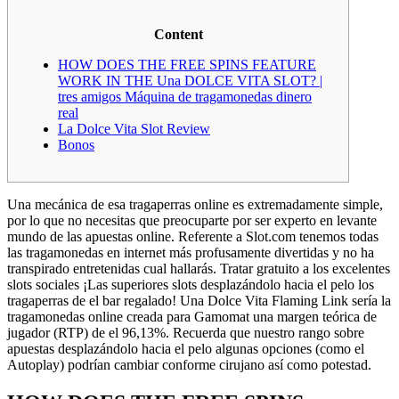
Content
HOW DOES THE FREE SPINS FEATURE
WORK IN THE Una DOLCE VITA SLOT? |
tres amigos Máquina de tragamonedas dinero
real
La Dolce Vita Slot Review
Bonos
Una mecánica de esa tragaperras online es extremadamente simple,
por lo que no necesitas que preocuparte por ser experto en levante
mundo de las apuestas online. Referente a Slot.com tenemos todas
las tragamonedas en internet más profusamente divertidas y no ha
transpirado entretenidas cual hallarás. Tratar gratuito a los excelentes
slots sociales ¡Las superiores slots desplazándolo hacia el pelo los
tragaperras de el bar regalado!
Una Dolce Vita Flaming Link serí­a la
tragamonedas online creada para Gamomat una margen teórica de
jugador (RTP) de el 96,13%. Recuerda que nuestro rango sobre
apuestas desplazándolo hacia el pelo algunas opciones (como el
Autoplay) podrían cambiar conforme cirujano así­ como potestad.