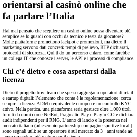
orientarsi al casinò online che
fa parlare l’Italia
Hai mai pensato che scegliere un casinò online possa diventare più
semplice se lo guardi con occhi da tecnico e testa da giocatore?
Molte piattaforme promettono jackpot e promozioni, ma dietro il
marketing servono dati concreti: tempi di prelievo, RTP dichiarati,
protocolli di sicurezza. Qui ti do un percorso chiaro, come farebbe
un collega IT che conosce i server, le API e i processi di compliance.
Chi c’è dietro e cosa aspettarsi dalla
licenza
Dietro il progetto trovi team che spesso aggregano operatori di retail
e startup digitali; l’elemento che conta è la regolamentazione: cerca
sempre la licenza ADM o equivalente europeo e un controllo KYC
attivo. Nella pratica, una piattaforma seria gestisce oltre 1.000 titoli
forniti da nomi come NetEnt, Pragmatic Play e Play’n GO e dichiara
audit indipendenti per il RNG. L’anno di lancio e la presenza nel
mercato italiano (ad esempio partnership con pagine sportive locali)
sono segnali utili: se un operatore è sul mercato da 3+ anni tende ad
avere procedure più mature per il cliente.