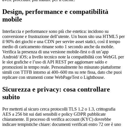
Design, performance e compatibilità
mobile
Interfaccia e performance sono più che estetica: incidono su
conversione e frustrazione dell’utente. Un buon sito usa HTML5 per
il 90% dei giochi e una CDN per servire asset statici, così il tempo
medio di caricamento rimane sotto 1 secondo anche da mobile.
Verifica la presenza di una versione mobile-first o di un’app
Android/ iOS; a livello tecnico note la compatibilità con WebGL per
le slot grafiche e l’uso di API REST per aggiornare saldo e
promozioni in tempo reale. Personalmente ho misurato piattaforme
simili con TTFB intorno ai 400–600 ms su rete fissa, dato che puoi
replicare con strumenti come WebPageTest o Lighthouse.
Sicurezza e privacy: cosa controllare
subito
Per metterti al sicuro cerca protocolli TLS 1.2 o 1.3, crittografia
AES a 256 bit sui dati sensibili e policy GDPR pubblicate
chiaramente. Il processo di verifica account (KYC) dovrebbe
indicare tempistiche chiare: documenti verificati entro 72 ore è uno