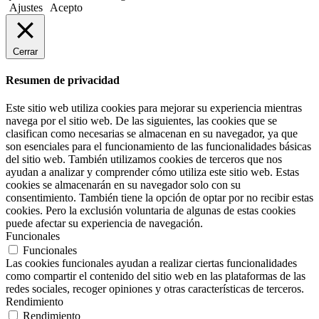
Ajustes
Acepto
Cerrar
Resumen de privacidad
Este sitio web utiliza cookies para mejorar su experiencia mientras
navega por el sitio web. De las siguientes, las cookies que se
clasifican como necesarias se almacenan en su navegador, ya que
son esenciales para el funcionamiento de las funcionalidades básicas
del sitio web. También utilizamos cookies de terceros que nos
ayudan a analizar y comprender cómo utiliza este sitio web. Estas
cookies se almacenarán en su navegador solo con su
consentimiento. También tiene la opción de optar por no recibir estas
cookies. Pero la exclusión voluntaria de algunas de estas cookies
puede afectar su experiencia de navegación.
Funcionales
Funcionales
Las cookies funcionales ayudan a realizar ciertas funcionalidades
como compartir el contenido del sitio web en las plataformas de las
redes sociales, recoger opiniones y otras características de terceros.
Rendimiento
Rendimiento