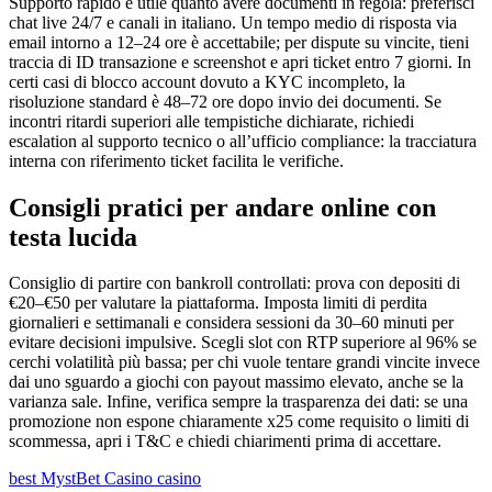
Supporto rapido è utile quanto avere documenti in regola: preferisci
chat live 24/7 e canali in italiano. Un tempo medio di risposta via
email intorno a 12–24 ore è accettabile; per dispute su vincite, tieni
traccia di ID transazione e screenshot e apri ticket entro 7 giorni. In
certi casi di blocco account dovuto a KYC incompleto, la
risoluzione standard è 48–72 ore dopo invio dei documenti. Se
incontri ritardi superiori alle tempistiche dichiarate, richiedi
escalation al supporto tecnico o all’ufficio compliance: la tracciatura
interna con riferimento ticket facilita le verifiche.
Consigli pratici per andare online con
testa lucida
Consiglio di partire con bankroll controllati: prova con depositi di
€20–€50 per valutare la piattaforma. Imposta limiti di perdita
giornalieri e settimanali e considera sessioni da 30–60 minuti per
evitare decisioni impulsive. Scegli slot con RTP superiore al 96% se
cerchi volatilità più bassa; per chi vuole tentare grandi vincite invece
dai uno sguardo a giochi con payout massimo elevato, anche se la
varianza sale. Infine, verifica sempre la trasparenza dei dati: se una
promozione non espone chiaramente x25 come requisito o limiti di
scommessa, apri i T&C e chiedi chiarimenti prima di accettare.
best MystBet Casino casino