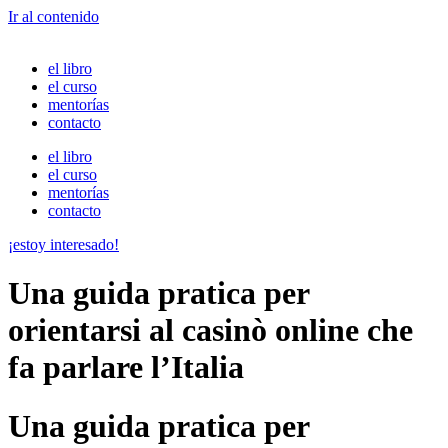
Ir al contenido
el libro
el curso
mentorías
contacto
el libro
el curso
mentorías
contacto
¡estoy interesado!
Una guida pratica per
orientarsi al casinò online che
fa parlare l’Italia
Una guida pratica per