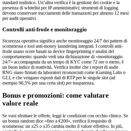
standard realistico. Un’altra verifica è la gestione dei cookie e la
presenza di whitelist per IP amministrativi; strumenti di logging
devono conservare tracciamenti delle transazioni per almeno 12 mesi
per audit operativi.
Controlli anti-frode e monitoraggio
Sicurezza operativa significa anche monitoraggio 24/7 dei pattern di
scommessa e tool anti-money laundering integrati. I controlli anti-
frode usano score basati su device fingerprinting e analisi del
comportamento: quando vedi una dichiarazione di «monitoraggio
24/7» accompagnata da un tempo di KYC come 72 ore o meno, è
un buon indice di reattività. Verifica inoltre che i report di audit
RNG siano firmati da laboratori riconosciuti come iGaming Labs o
GLI, e che vengano esposti dati di RTP per le singole slot (ad
esempio 96,5% per una certa slot) per trasparenza.
Bonus e promozioni: come valutare
valore reale
Se vuoi sfruttare le offerte, leggi le condizioni con occhio clinico. Se
un bonus random dice «fino a €200», verifica il requisito di
scommessa: un x25 o x35 cambia molto il valore effettivo. In più,