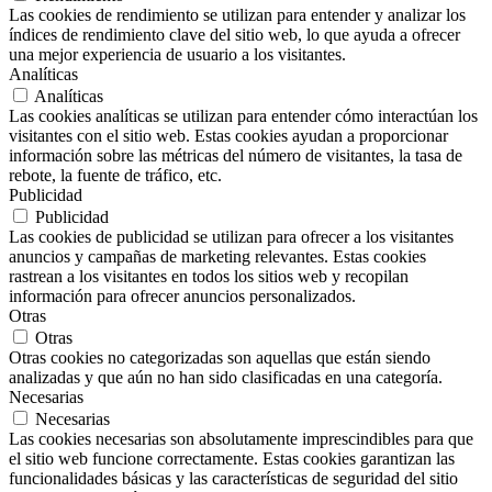
Las cookies de rendimiento se utilizan para entender y analizar los
índices de rendimiento clave del sitio web, lo que ayuda a ofrecer
una mejor experiencia de usuario a los visitantes.
Analíticas
Analíticas
Las cookies analíticas se utilizan para entender cómo interactúan los
visitantes con el sitio web. Estas cookies ayudan a proporcionar
información sobre las métricas del número de visitantes, la tasa de
rebote, la fuente de tráfico, etc.
Publicidad
Publicidad
Las cookies de publicidad se utilizan para ofrecer a los visitantes
anuncios y campañas de marketing relevantes. Estas cookies
rastrean a los visitantes en todos los sitios web y recopilan
información para ofrecer anuncios personalizados.
Otras
Otras
Otras cookies no categorizadas son aquellas que están siendo
analizadas y que aún no han sido clasificadas en una categoría.
Necesarias
Necesarias
Las cookies necesarias son absolutamente imprescindibles para que
el sitio web funcione correctamente. Estas cookies garantizan las
funcionalidades básicas y las características de seguridad del sitio