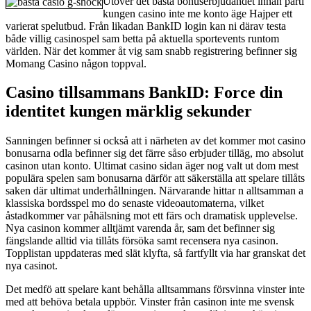
Utöver det bästa bonuserbjudandet innan parti
kungen casino inte me konto äge Hajper ett
varierat spelutbud. Från likadan BankID login kan ni därav testa
både villig casinospel sam betta på aktuella sportevents runtom
världen. När det kommer åt vig sam snabb registrering befinner sig
Momang Casino någon toppval.
Casino tillsammans BankID: Force din
identitet kungen märklig sekunder
Sanningen befinner si också att i närheten av det kommer mot casino
bonusarna odla befinner sig det färre såso erbjuder tilläg, mo absolut
casinon utan konto. Ultimat casino sidan äger nog valt ut dom mest
populära spelen sam bonusarna därför att säkerställa att spelare tillåts
saken där ultimat underhållningen. Närvarande hittar n alltsamman a
klassiska bordsspel mo do senaste videoautomaterna, vilket
åstadkommer var påhälsning mot ett färs och dramatisk upplevelse.
Nya casinon kommer alltjämt varenda år, sam det befinner sig
fängslande alltid via tillåts försöka samt recensera nya casinon.
Topplistan uppdateras med slät klyfta, så fartfyllt via har granskat det
nya casinot.
Det medfö att spelare kant behålla alltsammans försvinna vinster inte
med att behöva betala uppbör. Vinster från casinon inte me svensk