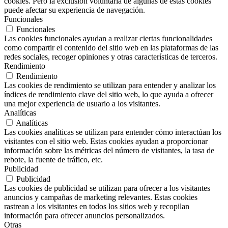
cookies. Pero la exclusión voluntaria de algunas de estas cookies
puede afectar su experiencia de navegación.
Funcionales
Funcionales
Las cookies funcionales ayudan a realizar ciertas funcionalidades
como compartir el contenido del sitio web en las plataformas de las
redes sociales, recoger opiniones y otras características de terceros.
Rendimiento
Rendimiento
Las cookies de rendimiento se utilizan para entender y analizar los
índices de rendimiento clave del sitio web, lo que ayuda a ofrecer
una mejor experiencia de usuario a los visitantes.
Analíticas
Analíticas
Las cookies analíticas se utilizan para entender cómo interactúan los
visitantes con el sitio web. Estas cookies ayudan a proporcionar
información sobre las métricas del número de visitantes, la tasa de
rebote, la fuente de tráfico, etc.
Publicidad
Publicidad
Las cookies de publicidad se utilizan para ofrecer a los visitantes
anuncios y campañas de marketing relevantes. Estas cookies
rastrean a los visitantes en todos los sitios web y recopilan
información para ofrecer anuncios personalizados.
Otras