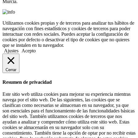
Murcia.
Utilizamos cookies propias y de terceros para analizar tus hábitos de
navegación con fines estadísticos y cookies de terceros para poder
interactuar con redes sociales. Puedes aceptar la configuración de
cookies por defecto o desactivar el tipo de cookies que no quieres
que se instalen en tu navegador.
Ajustes
Acepto
Cerrar
Resumen de privacidad
Este sitio web utiliza cookies para mejorar su experiencia mientras
navega por el sitio web. De las siguientes, las cookies que se
clasifican como necesarias se almacenan en su navegador, ya que
son esenciales para el funcionamiento de las funcionalidades básicas
del sitio web. También utilizamos cookies de terceros que nos
ayudan a analizar y comprender cómo utiliza este sitio web. Estas
cookies se almacenarán en su navegador solo con su
consentimiento. También tiene la opción de optar por no recibir estas