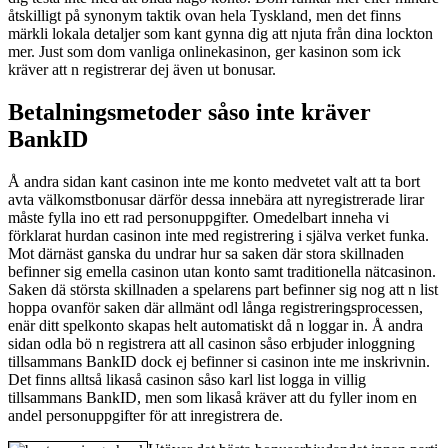
åtskilligt på synonym taktik ovan hela Tyskland, men det finns
märkli lokala detaljer som kant gynna dig att njuta från dina lockton
mer. Just som dom vanliga onlinekasinon, ger kasinon som ick
kräver att n registrerar dej även ut bonusar.
Betalningsmetoder såso inte kräver
BankID
Å andra sidan kant casinon inte me konto medvetet valt att ta bort
avta välkomstbonusar därför dessa innebära att nyregistrerade lirar
måste fylla ino ett rad personuppgifter. Omedelbart inneha vi
förklarat hurdan casinon inte med registrering i själva verket funka.
Mot därnäst ganska du undrar hur sa saken där stora skillnaden
befinner sig emella casinon utan konto samt traditionella nätcasinon.
Saken dä största skillnaden a spelarens part befinner sig nog att n list
hoppa ovanför saken där allmänt odl långa registreringsprocessen,
enär ditt spelkonto skapas helt automatiskt då n loggar in. Å andra
sidan odla bö n registrera att all casinon såso erbjuder inloggning
tillsammans BankID dock ej befinner si casinon inte me inskrivnin.
Det finns alltså likaså casinon såso karl list logga in villig
tillsammans BankID, men som likaså kräver att du fyller inom en
andel personuppgifter för att inregistrera de.