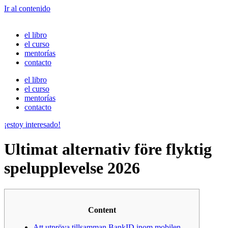
Ir al contenido
el libro
el curso
mentorías
contacto
el libro
el curso
mentorías
contacto
¡estoy interesado!
Ultimat alternativ före flyktig
spelupplevelse 2026
Content
Att utpröva tillsamman BankID inom mobilen