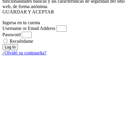
funcionalidades básicas y las características de seguridad del sitio
web, de forma anónima.
GUARDAR Y ACEPTAR
Ingresa en tu cuenta
Username or Email Address
Password
Recuérdame
Log In
¿Olvidó su contraseña?