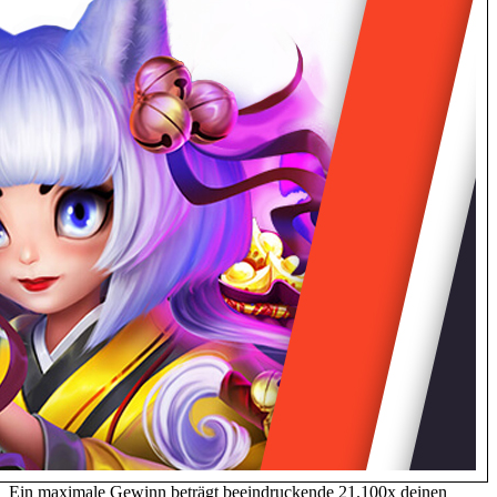
Ein maximale Gewinn beträgt beeindruckende 21.100x deinen