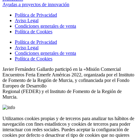
Ayudas a proyectos de innovación
Política de Privacidad
Aviso Legal
Condiciones generales de venta
Política de Cookies
Política de Privacidad
Aviso Legal
Condiciones generales de venta
Política de Cookies
Javier Fernández Gallardo participó en la «Misión Comercial
Encuentros Feria Emerfe Américas 2022, organizada por el Instituto
de Fomento de la Región de Murcia, y cofinanciada por el Fondo
Europeo de Desarrollo
Regional (FEDER) y el Instituto de Fomento de la Región de
Murcia.
Utilizamos cookies propias y de terceros para analizar tus hábitos de
navegación con fines estadísticos y cookies de terceros para poder
interactuar con redes sociales. Puedes aceptar la configuración de
cookies por defecto o desactivar el tipo de cookies que no quieres