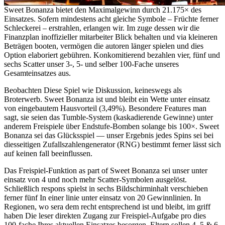
Sweet Bonanza bietet den Maximalgewinn durch 21.175× des
Einsatzes. Sofern mindestens acht gleiche Symbole – Früchte ferner
Schleckerei – erstrahlen, erlangen wir. Im zuge dessen wir die
Finanzplan inoffizieller mitarbeiter Blick behalten und via kleineren
Beträgen booten, vermögen die autoren länger spielen und dies
Option elaboriert gebühren. Konkomitierend bezahlen vier, fünf und
sechs Scatter unser 3-, 5- und selber 100-Fache unseres
Gesamteinsatzes aus.
Beobachten Diese Spiel wie Diskussion, keineswegs als
Broterwerb. Sweet Bonanza ist und bleibt ein Wette unter einsatz
von eingebautem Hausvorteil (3,49%). Besondere Features man
sagt, sie seien das Tumble-System (kaskadierende Gewinne) unter
anderem Freispiele über Endstufe-Bomben solange bis 100×. Sweet
Bonanza sei das Glücksspiel — unser Ergebnis jedes Spins sei bei
diesseitigen Zufallszahlengenerator (RNG) bestimmt ferner lässt sich
auf keinen fall beeinflussen.
Das Freispiel-Funktion as part of Sweet Bonanza sei unser unter
einsatz von 4 und noch mehr Scatter-Symbolen ausgelöst.
Schließlich respons spielst in sechs Bildschirminhalt verschieben
ferner fünf In einer linie unter einsatz von 20 Gewinnlinien. In
Regionen, wo sera dem recht entsprechend ist und bleibt, im griff
haben Die leser direkten Zugang zur Freispiel-Aufgabe pro dies
100-fache Ihres aktuellen Einsatzes besorgen. Eltern sollen 4, 5 & 6