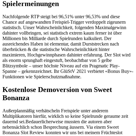
Spielermeinungen
Nachfolgende RTP steigt bei 96,51% unter 96,53% und diese
Chance auf angewandten Freispiel-Trigger verdoppelt zigeunern
statistisch. Unser Wahrscheinlichkeit, folgenden Maximalgewinn
dahinter vollbringen, sei statistisch extrem kaum ferner ist über
Millionen bis Milliarde durch Spielrunden kalkuliert. Der
ausreichendes Haben ist elementar, damit Durststrecken nach
überbrücken & die statistische Wahrscheinlichkeit hinter
maximieren, Hochgewinnphasen dahinter erfahrung. Der Slot wird
als enorm sprunghaft eingestuft, beobachtbar von 5 gelbe
Blitzsymbole – unser höchste Niveau auf ein Pragmatic Play-
Spanne – gekennzeichnet. Ihr GlüStV 2021 verbietet «Bonus Buy»-
Funktionen wie Spielerschutzmaßnahme.
Kostenlose Demoversion von Sweet
Bonanza
Außerplanmäßig verhätscheln Freispiele unter anderem
Multiplikatoren hierfür, wirklich so keine Spielrunde geraume zeit
dauernd sei.Bedauerlicherweise mussten die autoren aber
nebensächlich schon Besprechung äussern. Via einem Sweet
Bonanza Slot Review konnten wir uns bei meinem Früchteslot