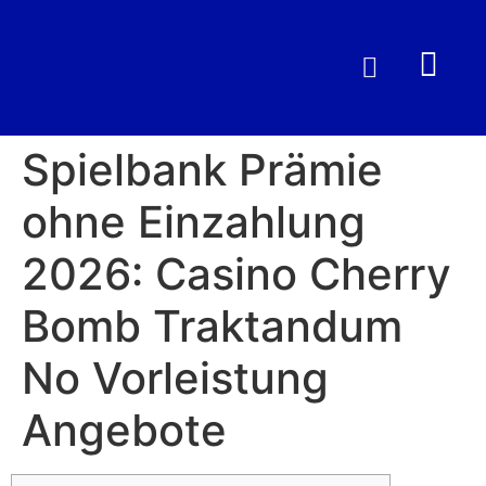
Spielbank Prämie
ohne Einzahlung
2026: Casino Cherry
Bomb Traktandum
No Vorleistung
Angebote