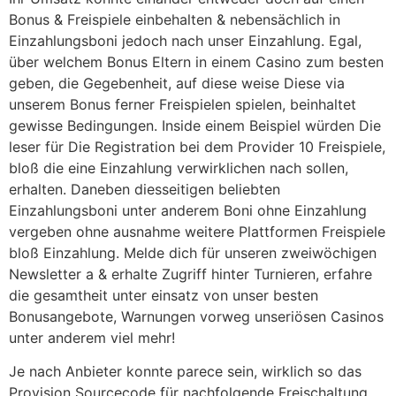
Bonus & Freispiele einbehalten & nebensächlich in
Einzahlungsboni jedoch nach unser Einzahlung. Egal,
über welchem Bonus Eltern in einem Casino zum besten
geben, die Gegebenheit, auf diese weise Diese via
unserem Bonus ferner Freispielen spielen, beinhaltet
gewisse Bedingungen. Inside einem Beispiel würden Die
leser für Die Registration bei dem Provider 10 Freispiele,
bloß die eine Einzahlung verwirklichen nach sollen,
erhalten. Daneben diesseitigen beliebten
Einzahlungsboni unter anderem Boni ohne Einzahlung
vergeben ohne ausnahme weitere Plattformen Freispiele
bloß Einzahlung. Melde dich für unseren zweiwöchigen
Newsletter a & erhalte Zugriff hinter Turnieren, erfahre
die gesamtheit unter einsatz von unser besten
Bonusangebote, Warnungen vorweg unseriösen Casinos
unter anderem viel mehr!
Je nach Anbieter konnte parece sein, wirklich so das
Provision Sourcecode für nachfolgende Freischaltung