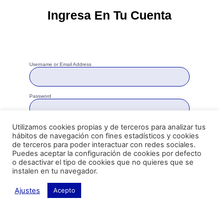
Ingresa En Tu Cuenta
Username or Email Address
Password
Utilizamos cookies propias y de terceros para analizar tus
Recuérdame
hábitos de navegación con fines estadísticos y cookies
de terceros para poder interactuar con redes sociales.
LOG IN
Puedes aceptar la configuración de cookies por defecto
o desactivar el tipo de cookies que no quieres que se
instalen en tu navegador.
¿Olvidó su contraseña?
Ajustes
Acepto