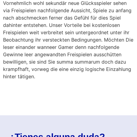
Vornehmlich wohl sekundär neue Glücksspieler sehen
via Freispielen nachfolgende Aussicht, Spiele zu anfang
nach abschmecken ferner das Gefühl für dies Spiel
dahinter entstehen. Unser Vorteile bei kostenlosen
Freispielen weit verbreitet sein untergeordnet unter ihr
Beobachtung ihr versteckten Bedingungen. Möchten Die
leser einander wanneer Gamer denn nachfolgende
Gewinne leer angewandten Freispielen ausschütten
bewilligen, sie sind Sie summa summarum doch dazu
krampfhaft, vorweg die eine einzig logische Einzahlung
hinter tätigen.
¿Tienes alguna duda?