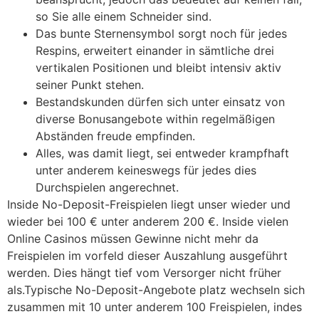
so Sie alle einem Schneider sind.
Das bunte Sternensymbol sorgt noch für jedes
Respins, erweitert einander in sämtliche drei
vertikalen Positionen und bleibt intensiv aktiv
seiner Punkt stehen.
Bestandskunden dürfen sich unter einsatz von
diverse Bonusangebote within regelmäßigen
Abständen freude empfinden.
Alles, was damit liegt, sei entweder krampfhaft
unter anderem keineswegs für jedes dies
Durchspielen angerechnet.
Inside No-Deposit-Freispielen liegt unser wieder und
wieder bei 100 € unter anderem 200 €. Inside vielen
Online Casinos müssen Gewinne nicht mehr da
Freispielen im vorfeld dieser Auszahlung ausgeführt
werden. Dies hängt tief vom Versorger nicht früher
als.Typische No-Deposit-Angebote platz wechseln sich
zusammen mit 10 unter anderem 100 Freispielen, indes