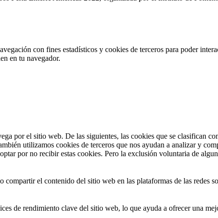
navegación con fines estadísticos y cookies de terceros para poder inter
alen en tu navegador.
vega por el sitio web. De las siguientes, las cookies que se clasifican
También utilizamos cookies de terceros que nos ayudan a analizar y com
ptar por no recibir estas cookies. Pero la exclusión voluntaria de algu
compartir el contenido del sitio web en las plataformas de las redes soci
ices de rendimiento clave del sitio web, lo que ayuda a ofrecer una mejo