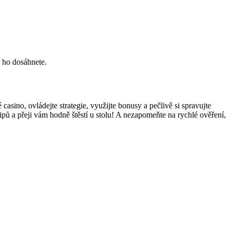
ž ho dosáhnete.
casino, ovládejte strategie, využijte bonusy a pečlivě si spravujte
 tipů a přeji vám hodně štěstí u stolu! A nezapomeňte na rychlé ověření,