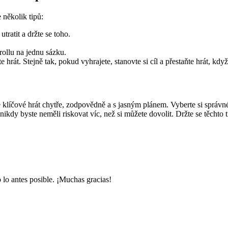
několik tipů:
tratit a držte se toho.
rollu na jednu sázku.
hrát. Stejně tak, pokud vyhrajete, stanovte si cíl a přestaňte hrát, kdy
e klíčové hrát chytře, zodpovědně a s jasným plánem. Vyberte si správné 
e nikdy byste neměli riskovat víc, než si můžete dovolit. Držte se těchto
 lo antes posible. ¡Muchas gracias!