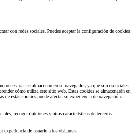
actuar con redes sociales. Puedes aceptar la configuración de cookies
 como necesarias se almacenan en su navegador, ya que son esenciales
prender cómo utiliza este sitio web. Estas cookies se almacenarán en
nas de estas cookies puede afectar su experiencia de navegación.
ales, recoger opiniones y otras características de terceros.
r experiencia de usuario a los visitantes.