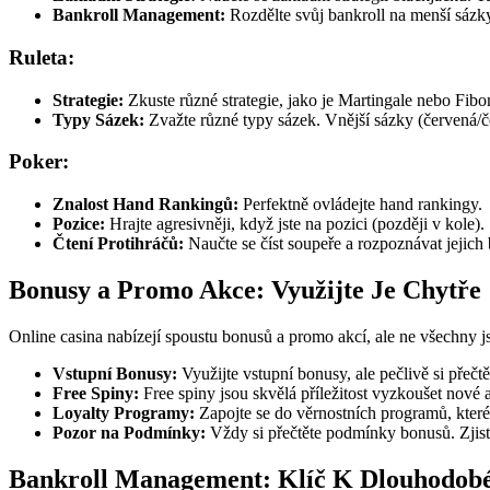
Bankroll Management:
Rozdělte svůj bankroll na menší sázk
Ruleta:
Strategie:
Zkuste různé strategie, jako je Martingale nebo Fibon
Typy Sázek:
Zvažte různé typy sázek. Vnější sázky (červená/čer
Poker:
Znalost Hand Rankingů:
Perfektně ovládejte hand rankingy.
Pozice:
Hrajte agresivněji, když jste na pozici (později v kole).
Čtení Protihráčů:
Naučte se číst soupeře a rozpoznávat jejich 
Bonusy a Promo Akce: Využijte Je Chytře
Online casina nabízejí spoustu bonusů a promo akcí, ale ne všechny jso
Vstupní Bonusy:
Využijte vstupní bonusy, ale pečlivě si přečt
Free Spiny:
Free spiny jsou skvělá příležitost vyzkoušet nové 
Loyalty Programy:
Zapojte se do věrnostních programů, které
Pozor na Podmínky:
Vždy si přečtěte podmínky bonusů. Zjistě
Bankroll Management: Klíč K Dlouhodob