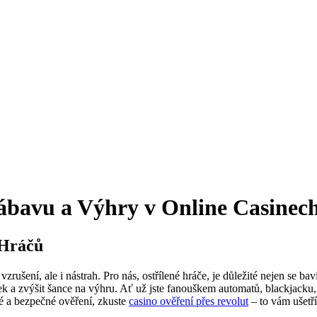
ábavu a Výhry v Online Casinec
 Hráčů
vzrušení, ale i nástrah. Pro nás, ostřílené hráče, je důležité nejen se ba
tek a zvýšit šance na výhru. Ať už jste fanouškem automatů, blackjack
é a bezpečné ověření, zkuste
casino ověření přes revolut
– to vám ušetří