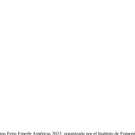
ros Feria Emerfe Américas 2022, organizada por el Instituto de Fomen