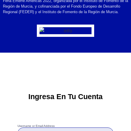
Feria Emerfe Américas 2022, organizada por el Instituto de Fomento de la
Región de Murcia, y cofinanciada por el Fondo Europeo de Desarrollo
Regional (FEDER) y el Instituto de Fomento de la Región de Murcia.
Ingresa En Tu Cuenta
Username or Email Address