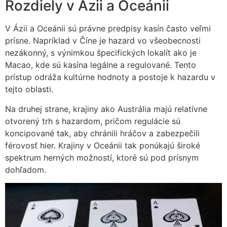
Rozdiely v Ázii a Oceánii
V Ázii a Oceánii sú právne predpisy kasín často veľmi
prísne. Napríklad v Číne je hazard vo všeobecnosti
nezákonný, s výnimkou špecifických lokalít ako je
Macao, kde sú kasína legálne a regulované. Tento
prístup odráža kultúrne hodnoty a postoje k hazardu v
tejto oblasti.
Na druhej strane, krajiny ako Austrália majú relatívne
otvorený trh s hazardom, pričom regulácie sú
koncipované tak, aby chránili hráčov a zabezpečili
férovosť hier. Krajiny v Oceánii tak ponúkajú široké
spektrum herných možností, ktoré sú pod prísnym
dohľadom.