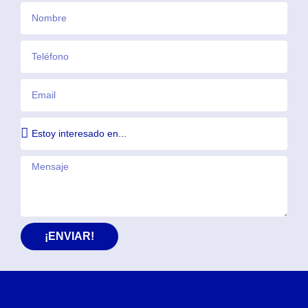
¡ENVIAR!