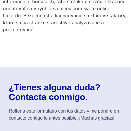
informácie o bonusoch, táto stránka umožňuje hráčom
orientovať sa v rýchlo sa meniacom svete online
hazardu. Bezpečnosť a licencovanie sú kľúčové faktory,
ktoré sú na stránke starostlivo analyzované a
prezentované.
¿Tienes alguna duda?
Contacta conmigo.
Rellena este formulario con tus datos y me pondré en
contacto contigo lo antes posible. ¡Muchas gracias!