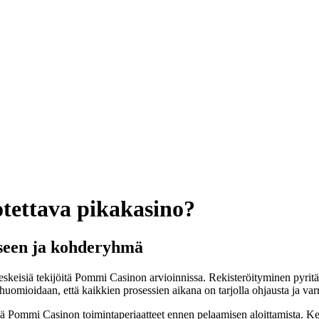
tettava pikakasino?
seen ja kohderyhmä
skeisiä tekijöitä Pommi Casinon arvioinnissa. Rekisteröityminen pyrit
 huomioidaan, että kaikkien prosessien aikana on tarjolla ohjausta ja va
tää Pommi Casinon toimintaperiaatteet ennen pelaamisen aloittamista. Kes