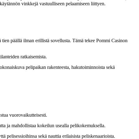
 käytännön vinkkejä vastuulliseen pelaamiseen liittyen.
ä tien päällä ilman erillistä sovellusta. Tämä tekee Pommi Casinon
lanteiden ratkaisemista.
 kokonaiskuva pelipaikan rakenteesta, hakutoiminnoista sekä
stua vuorovaikutteisesti.
uutta ja mahdollistaa kokeilun usealla pelikokemuksella.
 pelisessioihinsa sekä nauttia erilaisista peliskenaarioista.