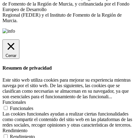
de Fomento de la Región de Murcia, y cofinanciada por el Fondo
Europeo de Desarrollo
Regional (FEDER) y el Instituto de Fomento de la Región de
Murcia.
Cerrar
Resumen de privacidad
Este sitio web utiliza cookies para mejorar su experiencia mientras
navega por el sitio web. De las siguientes, las cookies que se
clasifican como necesarias se almacenan en su navegador, ya que
son esenciales para el funcionamiento de las funcionali
...
Funcionales
Funcionales
Las cookies funcionales ayudan a realizar ciertas funcionalidades
como compartir el contenido del sitio web en las plataformas de las
redes sociales, recoger opiniones y otras características de terceros.
Rendimiento
Rendimiento