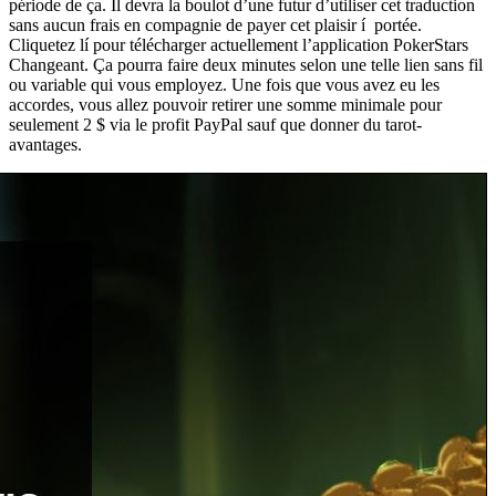
période de ça. Il devra la boulot d’une futur d’utiliser cet traduction
sans aucun frais en compagnie de payer cet plaisir í portée.
Cliquetez lí pour télécharger actuellement l’application PokerStars
Changeant. Ça pourra faire deux minutes selon une telle lien sans fil
ou variable qui vous employez. Une fois que vous avez eu les
accordes, vous allez pouvoir retirer une somme minimale pour
seulement 2 $ via le profit PayPal sauf que donner du tarot-
avantages.