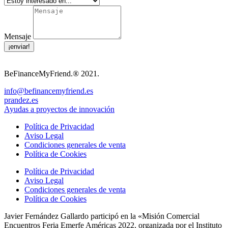
Mensaje
¡enviar!
BeFinanceMyFriend.® 2021.
info@befinancemyfriend.es
prandez.es
Ayudas a proyectos de innovación
Política de Privacidad
Aviso Legal
Condiciones generales de venta
Política de Cookies
Política de Privacidad
Aviso Legal
Condiciones generales de venta
Política de Cookies
Javier Fernández Gallardo participó en la «Misión Comercial
Encuentros Feria Emerfe Américas 2022, organizada por el Instituto