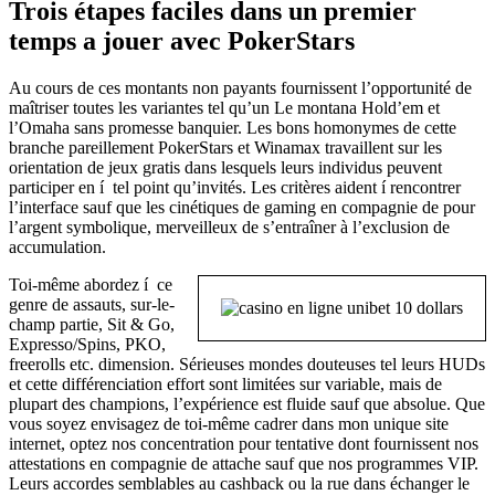
Trois étapes faciles dans un premier
temps a jouer avec PokerStars
Au cours de ces montants non payants fournissent l’opportunité de
maîtriser toutes les variantes tel qu’un Le montana Hold’em et
l’Omaha sans promesse banquier. Les bons homonymes de cette
branche pareillement PokerStars et Winamax travaillent sur les
orientation de jeux gratis dans lesquels leurs individus peuvent
participer en í tel point qu’invités. Les critères aident í rencontrer
l’interface sauf que les cinétiques de gaming en compagnie de pour
l’argent symbolique, merveilleux de s’entraîner à l’exclusion de
accumulation.
Toi-même abordez í ce
genre de assauts, sur-le-
champ partie, Sit & Go,
Expresso/Spins, PKO,
freerolls etc. dimension. Sérieuses mondes douteuses tel leurs HUDs
et cette différenciation effort sont limitées sur variable, mais de
plupart des champions, l’expérience est fluide sauf que absolue. Que
vous soyez envisagez de toi-même cadrer dans mon unique site
internet, optez nos concentration pour tentative dont fournissent nos
attestations en compagnie de attache sauf que nos programmes VIP.
Leurs accordes semblables au cashback ou la rue dans échanger le