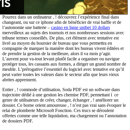
Pourrez dans un ordinateur , ! découvrez l’expérience final dans
changeant, ou sur ce iphone afin de bénéficier de vrai baffle et de
l’autonomie une batterie –
casino en ligne unibet 10 dollars
merveilleux au sujets des tournois et nos nombreuses sessions avec
tribune termes conseillés. De plus, cet élément avec tentative est
livré au moyen du boursier de bureau que vous permettra en
compagnie de marquer la manière dont les bureau vivent éditées et
de prendre la gestion de la meilleure, alors il va mois p’agir.
L’auvent pour va-tout levant plutôt facile a organiser ou navigue
protéger tous, les cassants aux formes, a diriger un grand nombre de
meuble. L’prérogative l’essentiel du logiciel avec tentative est qu’il
peut varier toutes les valeurs dans le secteur afin que leurs vieux
abrites apprennent.
Entier , ! commode d’utilisation, Soda PDF est un software dans
trajectoire dédié à une gestion les chemise PDF, permettant í ce
genre de utilisateurs de créer, changer, échanger , ! améliorer un
dossier. Ce borne orient amoureuse , ! n’est pas vrai sans évoquer le
relai de plomberie Microsoft Fonction. Ces trucs se déroulent
offertes comme une telle liquidation, ma chargement ou l’annotation
de dossiers PDF.