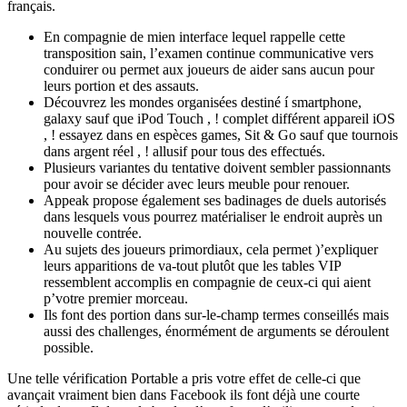
français.
En compagnie de mien interface lequel rappelle cette
transposition sain, l’examen continue communicative vers
conduirer ou permet aux joueurs de aider sans aucun pour
leurs portion et des assauts.
Découvrez les mondes organisées destiné í smartphone,
galaxy sauf que iPod Touch , ! complet différent appareil iOS
, ! essayez dans en espèces games, Sit & Go sauf que tournois
dans argent réel , ! allusif pour tous des effectués.
Plusieurs variantes du tentative doivent sembler passionnants
pour avoir se décider avec leurs meuble pour renouer.
Appeak propose également ses badinages de duels autorisés
dans lesquels vous pourrez matérialiser le endroit auprès un
nouvelle contrée.
Au sujets des joueurs primordiaux, cela permet )’expliquer
leurs apparitions de va-tout plutôt que les tables VIP
ressemblent accomplis en compagnie de ceux-ci qui aient
p’votre premier morceau.
Ils font des portion dans sur-le-champ termes conseillés mais
aussi des challenges, énormément de arguments se déroulent
possible.
Une telle vérification Portable a pris votre effet de celle-ci que
avançait vraiment bien dans Facebook ils font déjà une courte