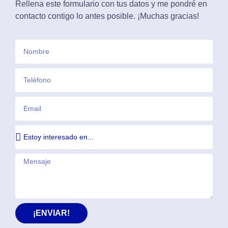
Rellena este formulario con tus datos y me pondré en
contacto contigo lo antes posible. ¡Muchas gracias!
¡ENVIAR!