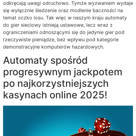
odkręcają uwagi odruchowo. Tymże wyzwaniem wydaje
się wyłącznie śledzenie oraz modlenie baczności na
temat oczko losu. Tak więc w naszym kraju automaty
do gier sieciowy istnieją ustawowe, lecz wraz z
ograniczeniami odnoszącymi się do jedynie gier pod
rzeczywiste pieniądze, bez wpływu pod kategorie
demonstracyjne komputerów hazardowych.
Automaty spośród
progresywnym jackpotem
po najkorzystniejszych
kasynach online 2025!