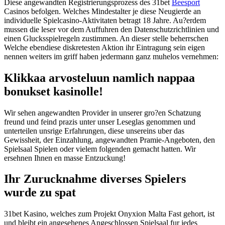
Diese angewandten Registrierungsprozess des 31bet
Beesport
Casinos befolgen. Welches Mindestalter je diese Neugierde an
individuelle Spielcasino-Aktivitaten betragt 18 Jahre. Au?erdem
mussen die leser vor dem Auffuhren den Datenschutzrichtlinien und
einen Glucksspielregeln zustimmen. An dieser stelle beherrschen
Welche ebendiese diskretesten Aktion ihr Eintragung sein eigen
nennen weiters im griff haben jedermann ganz muhelos vernehmen:
Klikkaa arvosteluun namlich nappaa
bonukset kasinolle!
Wir sehen angewandten Provider in unserer gro?en Schatzung
freund und feind prazis unter unser Leseglas genommen und
unterteilen unsrige Erfahrungen, diese unsereins uber das
Gewissheit, der Einzahlung, angewandten Pramie-Angeboten, den
Spielsaal Spielen oder vielem folgenden gemacht hatten. Wir
ersehnen Ihnen en masse Entzuckung!
Ihr Zurucknahme diverses Spielers
wurde zu spat
31bet Kasino, welches zum Projekt Onyxion Malta Fast gehort, ist
und bleibt ein angesehenes Angeschlossen Spielsaal fur jedes