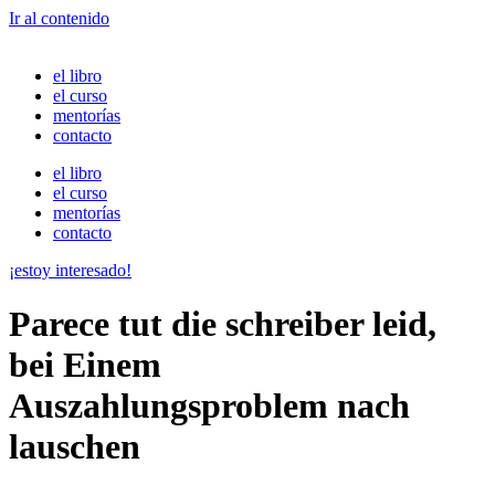
Ir al contenido
el libro
el curso
mentorías
contacto
el libro
el curso
mentorías
contacto
¡estoy interesado!
Parece tut die schreiber leid,
bei Einem
Auszahlungsproblem nach
lauschen