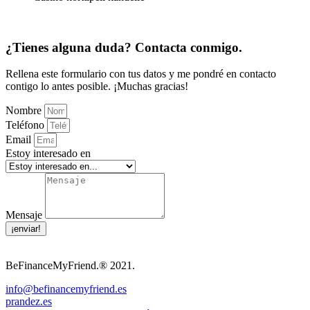
¿Tienes alguna duda? Contacta conmigo.
Rellena este formulario con tus datos y me pondré en contacto
contigo lo antes posible. ¡Muchas gracias!
Nombre
Teléfono
Email
Estoy interesado en
Mensaje
¡enviar!
BeFinanceMyFriend.® 2021.
info@befinancemyfriend.es
prandez.es