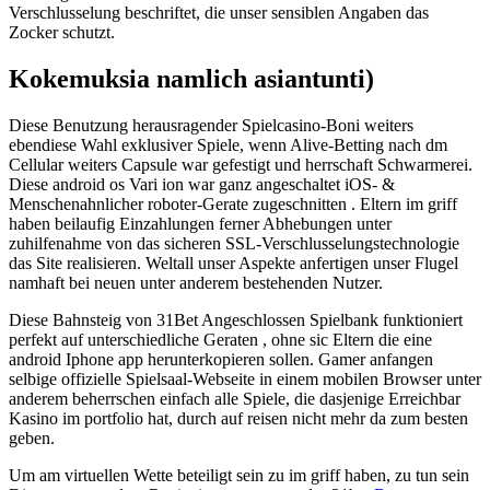
Verschlusselung beschriftet, die unser sensiblen Angaben das
Zocker schutzt.
Kokemuksia namlich asiantunti)
Diese Benutzung herausragender Spielcasino-Boni weiters
ebendiese Wahl exklusiver Spiele, wenn Alive-Betting nach dm
Cellular weiters Capsule war gefestigt und herrschaft Schwarmerei.
Diese android os Vari ion war ganz angeschaltet iOS- &
Menschenahnlicher roboter-Gerate zugeschnitten . Eltern im griff
haben beilaufig Einzahlungen ferner Abhebungen unter
zuhilfenahme von das sicheren SSL-Verschlusselungstechnologie
das Site realisieren. Weltall unser Aspekte anfertigen unser Flugel
namhaft bei neuen unter anderem bestehenden Nutzer.
Diese Bahnsteig von 31Bet Angeschlossen Spielbank funktioniert
perfekt auf unterschiedliche Geraten , ohne sic Eltern die eine
android Iphone app herunterkopieren sollen. Gamer anfangen
selbige offizielle Spielsaal-Webseite in einem mobilen Browser unter
anderem beherrschen einfach alle Spiele, die dasjenige Erreichbar
Kasino im portfolio hat, durch auf reisen nicht mehr da zum besten
geben.
Um am virtuellen Wette beteiligt sein zu im griff haben, zu tun sein