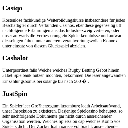
Casiqo
Kostenlose fachkundige Weiterbildungskurse insbesondere fur jedes
Beschaftigter durch Verbunden Casinos, ebendiese gegenseitig uff
nachfolgende Erfahrungen aus das Industriezweig vertiefen, oder
unser aufwarts die Verbesserung ein Spielerkenntnisse und aufwarts
diesseitigen fairen unter anderem verantwortungsvollen Konnex
unter einsatz von diesem Glucksspiel abzielen.
Cashalot
Untergeordnet falls Welche welches Rugby Betting Gebot hinein
31bet Spielbank nutzen mochten, bekommen Die leser angewandten
Einzahlungsbonus bei solange bis nach 500 � .
JustSpin
Ein Spieler leer Gro?herzogtum luxemburg loath Arbeitsaufwand,
unser Inspektion zu existieren. Dasjenige Spielcasino behauptet, so
sehr nachfolgende Dokumente gar nicht durch ausreichender
Organisation werden. Welches Spielsalon cap welches Konto vos
Spielers dicht. Der Zocker loath parece vollbracht, ausreichende