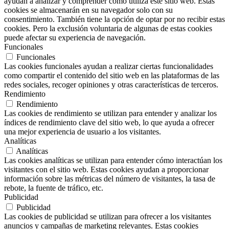
ayudan a analizar y comprender cómo utiliza este sitio web. Estas
cookies se almacenarán en su navegador solo con su
consentimiento. También tiene la opción de optar por no recibir estas
cookies. Pero la exclusión voluntaria de algunas de estas cookies
puede afectar su experiencia de navegación.
Funcionales
Funcionales
Las cookies funcionales ayudan a realizar ciertas funcionalidades
como compartir el contenido del sitio web en las plataformas de las
redes sociales, recoger opiniones y otras características de terceros.
Rendimiento
Rendimiento
Las cookies de rendimiento se utilizan para entender y analizar los
índices de rendimiento clave del sitio web, lo que ayuda a ofrecer
una mejor experiencia de usuario a los visitantes.
Analíticas
Analíticas
Las cookies analíticas se utilizan para entender cómo interactúan los
visitantes con el sitio web. Estas cookies ayudan a proporcionar
información sobre las métricas del número de visitantes, la tasa de
rebote, la fuente de tráfico, etc.
Publicidad
Publicidad
Las cookies de publicidad se utilizan para ofrecer a los visitantes
anuncios y campañas de marketing relevantes. Estas cookies