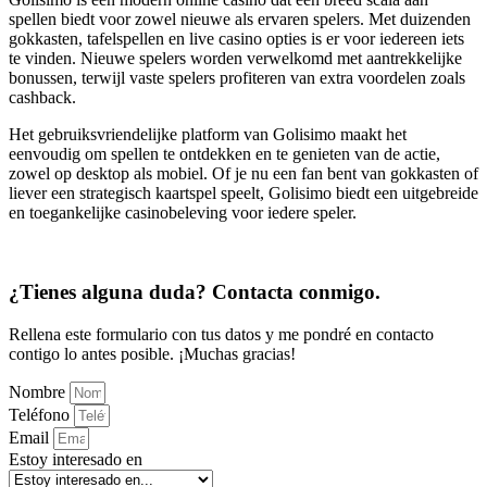
spellen biedt voor zowel nieuwe als ervaren spelers. Met duizenden
gokkasten, tafelspellen en live casino opties is er voor iedereen iets
te vinden. Nieuwe spelers worden verwelkomd met aantrekkelijke
bonussen, terwijl vaste spelers profiteren van extra voordelen zoals
cashback.
Het gebruiksvriendelijke platform van Golisimo maakt het
eenvoudig om spellen te ontdekken en te genieten van de actie,
zowel op desktop als mobiel. Of je nu een fan bent van gokkasten of
liever een strategisch kaartspel speelt, Golisimo biedt een uitgebreide
en toegankelijke casinobeleving voor iedere speler.
¿Tienes alguna duda? Contacta conmigo.
Rellena este formulario con tus datos y me pondré en contacto
contigo lo antes posible. ¡Muchas gracias!
Nombre
Teléfono
Email
Estoy interesado en