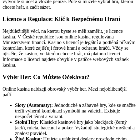
vytvoříte si účet a vložíte peníze. Poté si můžete vybrat hru, kterou
chcete hrát, a začít sázet.
Licence a Regulace: Klíč k Bezpečnému Hraní
Nejdůležitější věcí, na kterou byste se měli zaměřit, je licence
kasina. V České republice jsou online kasina regulována
Ministerstvem financí. Kasino s licencí je legální a podléhá přísným
kontrolám, které zajišťují férové hraní a ochranu hráčů. Vždy se
ujistěte, že kasino, ve kterém chcete hrát, má platnou licenci.
Informace o licenci najdete obvykle v patičce webových stránek
kasina.
Výběr Her: Co Můžete Očekávat?
Online kasina nabízejí obrovský výběr her. Mezi nejoblíbenější
patří:
Sloty (Automaty):
Jednoduché a zábavné hry, kde se snažíte
trefit výherní kombinaci symbolů na válcích. Existuje
nespočet témat a variant.
Stolní Hry:
Klasické kasinové hry jako blackjack (černý
jack), ruleta, baccarat a poker. Vyžadují strategické myšlení a
znalost pravidel.
Živé Kasino:
Hrajete s reálnými dealery prostřednictvím