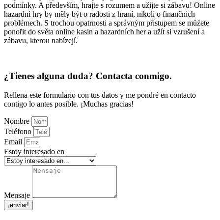
podmínky. A především, hrajte s rozumem a užijte si zábavu! Online
hazardní hry by měly být o radosti z hraní, nikoli o finančních
problémech. S trochou opatrnosti a správným přístupem se můžete
ponořit do světa online kasin a hazardních her a užít si vzrušení a
zábavu, kterou nabízejí.
¿Tienes alguna duda? Contacta conmigo.
Rellena este formulario con tus datos y me pondré en contacto
contigo lo antes posible. ¡Muchas gracias!
Nombre
Teléfono
Email
Estoy interesado en
Mensaje
¡enviar!