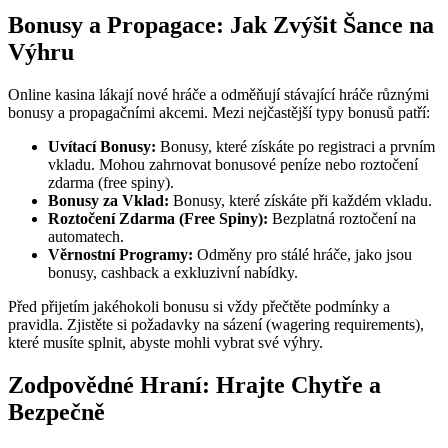
Bonusy a Propagace: Jak Zvýšit Šance na
Výhru
Online kasina lákají nové hráče a odměňují stávající hráče různými
bonusy a propagačními akcemi. Mezi nejčastější typy bonusů patří:
Uvítací Bonusy:
Bonusy, které získáte po registraci a prvním
vkladu. Mohou zahrnovat bonusové peníze nebo roztočení
zdarma (free spiny).
Bonusy za Vklad:
Bonusy, které získáte při každém vkladu.
Roztočení Zdarma (Free Spiny):
Bezplatná roztočení na
automatech.
Věrnostní Programy:
Odměny pro stálé hráče, jako jsou
bonusy, cashback a exkluzivní nabídky.
Před přijetím jakéhokoli bonusu si vždy přečtěte podmínky a
pravidla. Zjistěte si požadavky na sázení (wagering requirements),
které musíte splnit, abyste mohli vybrat své výhry.
Zodpovědné Hraní: Hrajte Chytře a
Bezpečně