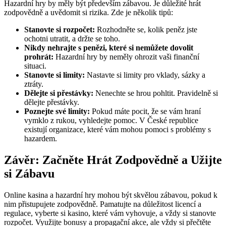
Hazardní hry by měly být především zábavou. Je důležité hrát
zodpovědně a uvědomit si rizika. Zde je několik tipů:
Stanovte si rozpočet:
Rozhodněte se, kolik peněz jste
ochotni utratit, a držte se toho.
Nikdy nehrajte s penězi, které si nemůžete dovolit
prohrát:
Hazardní hry by neměly ohrozit vaši finanční
situaci.
Stanovte si limity:
Nastavte si limity pro vklady, sázky a
ztráty.
Dělejte si přestávky:
Nenechte se hrou pohltit. Pravidelně si
dělejte přestávky.
Poznejte své limity:
Pokud máte pocit, že se vám hraní
vymklo z rukou, vyhledejte pomoc. V České republice
existují organizace, které vám mohou pomoci s problémy s
hazardem.
Závěr: Začněte Hrát Zodpovědně a Užijte
si Zábavu
Online kasina a hazardní hry mohou být skvělou zábavou, pokud k
nim přistupujete zodpovědně. Pamatujte na důležitost licencí a
regulace, vyberte si kasino, které vám vyhovuje, a vždy si stanovte
rozpočet. Využijte bonusy a propagační akce, ale vždy si přečtěte