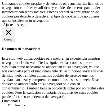
Utilizamos cookies propias y de terceros para analizar tus hábitos de
navegación con fines estadísticos y cookies de terceros para poder
interactuar con redes sociales. Puedes aceptar la configuración de
cookies por defecto o desactivar el tipo de cookies que no quieres
que se instalen en tu navegador.
Ajustes
Acepto
Cerrar
Resumen de privacidad
Este sitio web utiliza cookies para mejorar su experiencia mientras
navega por el sitio web. De las siguientes, las cookies que se
clasifican como necesarias se almacenan en su navegador, ya que
son esenciales para el funcionamiento de las funcionalidades básicas
del sitio web. También utilizamos cookies de terceros que nos
ayudan a analizar y comprender cómo utiliza este sitio web. Estas
cookies se almacenarán en su navegador solo con su
consentimiento. También tiene la opción de optar por no recibir estas
cookies. Pero la exclusión voluntaria de algunas de estas cookies
puede afectar su experiencia de navegación.
Funcionales
Funcionales