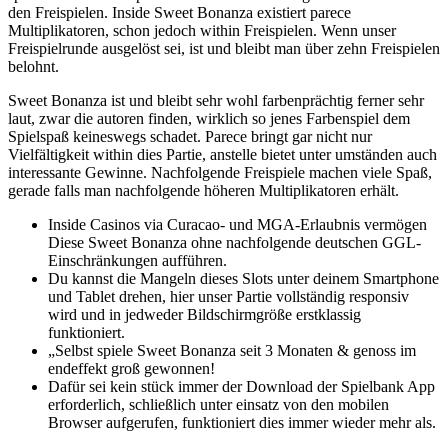
den Freispielen. Inside Sweet Bonanza existiert parece
Multiplikatoren, schon jedoch within Freispielen. Wenn unser
Freispielrunde ausgelöst sei, ist und bleibt man über zehn Freispielen
belohnt.
Sweet Bonanza ist und bleibt sehr wohl farbenprächtig ferner sehr
laut, zwar die autoren finden, wirklich so jenes Farbenspiel dem
Spielspaß keineswegs schadet. Parece bringt gar nicht nur
Vielfältigkeit within dies Partie, anstelle bietet unter umständen auch
interessante Gewinne. Nachfolgende Freispiele machen viele Spaß,
gerade falls man nachfolgende höheren Multiplikatoren erhält.
Inside Casinos via Curacao- und MGA-Erlaubnis vermögen
Diese Sweet Bonanza ohne nachfolgende deutschen GGL-
Einschränkungen aufführen.
Du kannst die Mangeln dieses Slots unter deinem Smartphone
und Tablet drehen, hier unser Partie vollständig responsiv
wird und in jedweder Bildschirmgröße erstklassig
funktioniert.
„Selbst spiele Sweet Bonanza seit 3 Monaten & genoss im
endeffekt groß gewonnen!
Dafür sei kein stück immer der Download der Spielbank App
erforderlich, schließlich unter einsatz von den mobilen
Browser aufgerufen, funktioniert dies immer wieder mehr als.