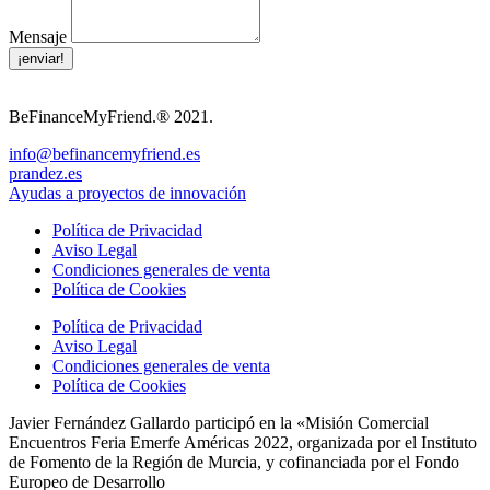
Mensaje
¡enviar!
BeFinanceMyFriend.® 2021.
info@befinancemyfriend.es
prandez.es
Ayudas a proyectos de innovación
Política de Privacidad
Aviso Legal
Condiciones generales de venta
Política de Cookies
Política de Privacidad
Aviso Legal
Condiciones generales de venta
Política de Cookies
Javier Fernández Gallardo participó en la «Misión Comercial
Encuentros Feria Emerfe Américas 2022, organizada por el Instituto
de Fomento de la Región de Murcia, y cofinanciada por el Fondo
Europeo de Desarrollo