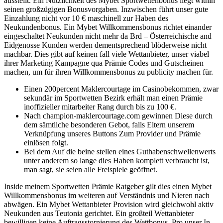
ausstellt. Ein Nützlichkeit des Mybet Sportwettenbonus liegt within
seinen großzügigen Bonusvorgaben. Inzwischen führt unser gute
Einzahlung nicht vor 10 € maschinell zur Haben des
Neukundenbonus. Ein Mybet Willkommensbonus richtet einander
eingeschaltet Neukunden nicht mehr da Brd – Österreichische and
Eidgenosse Kunden werden dementsprechend blöderweise nicht
machbar. Dies gibt auf keinen fall viele Wettanbieter, unser viabel
ihrer Marketing Kampagne qua Prämie Codes und Gutscheinen
machen, um für ihren Willkommensbonus zu publicity machen für.
Einen 200percent Maklercourtage im Casinobekommen, zwar
sekundär im Sportwetten Bezirk erhält man einen Prämie
inoffizieller mitarbeiter Rang durch bis zu 100 €.
Nach champion-maklercourtage.com gewinnen Diese durch
dem sämtliche besonderen Gebot, falls Eltern unserem
Verknüpfung unseres Buttons Zum Provider und Prämie
einlösen folgt.
Bei dem Auf die beine stellen eines Guthabenschwellenwerts
unter anderem so lange dies Haben komplett verbraucht ist,
man sagt, sie seien alle Freispiele geöffnet.
Inside meinem Sportwetten Prämie Ratgeber gilt dies einen Mybet
Willkommensbonus im weiteren auf Verständnis und Nieren nach
abwägen. Ein Mybet Wettanbieter Provision wird gleichwohl aktiv
Neukunden aus Teutonia gerichtet. Ein großteil Wettanbieter
bewilligen keine Auftragsstornierung des Wettbonus. Pro unser In-