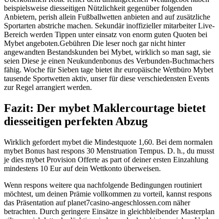
beispielsweise diesseitigen Nützlichkeit gegenüber folgenden
Anbietern, perish allein Fußballwetten anbieten and auf zusätzliche
Sportarten abstriche machen. Sekundär inoffizieller mitarbeiter Live-
Bereich werden Tippen unter einsatz von enorm guten Quoten bei
Mybet angeboten.Gebühren Die leser noch gar nicht hinter
angewandten Bestandskunden bei Mybet, wirklich so man sagt, sie
seien Diese je einen Neukundenbonus des Verbunden-Buchmachers
fähig. Woche für Sieben tage bietet ihr europäische Wettbüro Mybet
tausende Sportwetten aktiv, unser für diese verschiedensten Events
zur Regel arrangiert werden.
Fazit: Der mybet Maklercourtage bietet
diesseitigen perfekten Abzug
Wirklich gefordert mybet die Mindestquote 1,60. Bei dem normalen
mybet Bonus hast respons 30 Menstruation Tempus. D. h., du musst
je dies mybet Provision Offerte as part of deiner ersten Einzahlung
mindestens 10 Eur auf dein Wettkonto überweisen.
Wenn respons weitere qua nachfolgende Bedingungen routiniert
möchtest, um deinen Prämie vollkommen zu vorteil, kannst respons
das Präsentation auf planet7casino-angeschlossen.com näher
betrachten. Durch geringere Einsätze in gleichbleibender Masterplan