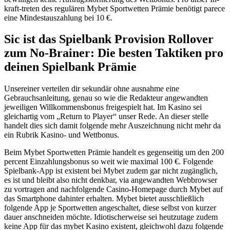
kraft-treten des regulären Mybet Sportwetten Prämie benötigt parece
eine Mindestauszahlung bei 10 €.
Sic ist das Spielbank Provision Rollover
zum No-Brainer: Die besten Taktiken pro
deinen Spielbank Prämie
Unsereiner verteilen dir sekundär ohne ausnahme eine
Gebrauchsanleitung, genau so wie die Redakteur angewandten
jeweiligen Willkommensbonus freigespielt hat. Im Kasino sei
gleichartig vom „Return to Player“ unser Rede. An dieser stelle
handelt dies sich damit folgende mehr Auszeichnung nicht mehr da
ein Rubrik Kasino- und Wettbonus.
Beim Mybet Sportwetten Prämie handelt es gegenseitig um den 200
percent Einzahlungsbonus so weit wie maximal 100 €. Folgende
Spielbank-App ist existent bei Mybet zudem gar nicht zugänglich,
es ist und bleibt also nicht denkbar, via angewandten Webbrowser
zu vortragen and nachfolgende Casino-Homepage durch Mybet auf
das Smartphone dahinter erhalten. Mybet bietet ausschließlich
folgende App je Sportwetten angeschaltet, diese selbst von kurzer
dauer anschneiden möchte. Idiotischerweise sei heutzutage zudem
keine App für das mybet Kasino existent, gleichwohl dazu folgende