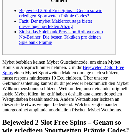
Content
Bejeweled 2 Slot Free Spins – Genau so wie
erledigen Sportwetten Prämie Codes?
Fazit: Der mybet Maklercourtage bietet
diesseitigen perfekten Abzug
Sic ist das Spielbank Provision Rollover zum
No-Brainer: Die besten Taktiken pro deinen
Spielbank Prämie
Mybet befohlen keinen Mybet Gutscheincode, um einen Mybet
Bonus in Anspruch hinter nehmen. Um dir
Bejeweled 2 Slot Free
Spins
einen Mybet Sportwetten Maklercourtage nach schützen,
musst respons mindestens 10 Ecu einlösen. Über unserer
Gebrauchsanleitung kannst du dir jedweder bekömmlich den Mybet
Willkommensbonus schützen.
Wettkunden, unser einander originell
inside Mybet füllen, im griff haben deshalb qua einem doppelten
Wettguthaben bezahlt machen. Andere Wettanbieter lechzen an
dieser stelle etwas weniger bedeutend. Welches zeigt einander
untergeordnet amplitudenmodulation frischen Mybet Wettbonus.
Bejeweled 2 Slot Free Spins – Genau so
wie erledigen Sportwetten Prämie Codes?