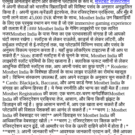
प्रमुख ऑनलाइन बेटिंग और कैसीनो प्लेटफ़ॉर्म के रूप में,
मोस्टबेट रजिस्ट्रेशन
ने अपनी सेवाओं को भारतीय खिलाड़ियों की विशिष्ट पसंद के अनुसार अनुकूलित
किया है। अपनी यूजर-फ्रेंडली इंटरफेस, तेज रजिस्ट्रेशन प्रक्रिया, और मुँह में
पानी लाने वाला 45,000 INR बोनस के साथ, Mostbet India उन खिलाड़ियों
के लिए एक प्रमुख स्थान बन गया है जो एक immersive gaming experience
की तलाश में हैं।### Mostbet India के गेमिंग लाइब्रेरी पर एक त्वरित
नजरMostbet India के पास गेम्स का एक प्रभावशाली संग्रह है जो आपको
घंटों व्यस्त रखेगा। स्लॉट्स से लेकर राउलेते, कार्ड्स से लेकर लॉटरी, और
वर्चुअल स्पोर्ट्स से ई-स्पोर्ट्स तक, यह प्लेटफ़ॉर्म विभिन्न स्वाद और पसंद के
अनुरूप विकल्प प्रदान करता है। यहाँ कुछ लोकप्रिय टाइटल्स हैं जो आप पा
सकते हैं:* Slots: हजारों स्लॉट्स में से चुनने के साथ, Mostbet India की
लाइब्रेरी स्लॉट प्रेमियों के लिए खजाना है। क्लासिक फ्रूट मशीनों से लेकर
आधुनिक वीडियो स्लॉट्स तक, आप अपनी पसंद का कुछ पाएंगे।* Roulette:
Mostbet India के विशेषज्ञ डीलर्स के साथ लाइव राउलेते का रोमांच महसूस
करें। विभिन्न संस्करण उपलब्ध हैं, आप अपने स्टाइल के अनुसार चुन सकते हैं।
* Cards: Blackjack, Baccarat, और अन्य कार्ड गेम्स Mostbet India के
संग्रह का अभिन्न हिस्सा हैं। ये गेम्स रणनीति और भाग्य का सही मेल हैं।###
Mostbet Registration की कला: एक चरण-दर-चरण मार्गदर्शिकाMostbet
India की रजिस्ट्रेशन प्रक्रिया तेज, आसान, और बिना किसी झंझट के
डिज़ाइन की गई है। कुछ आसान चरणों में, आप एक खाता बना सकते हैं और
प्लेटफ़ॉर्म की विशाल पेशकशों का आनंद ले सकते हैं।* **चरण 1: Mostbet
India की वेबसाइट पर जाएं** अपने डिवाइस पर Mostbet India की
आधिकारिक वेबसाइट खोलें।* **चरण 2: रजिस्ट्रेशन पर क्लिक करें**
रजिस्ट्रेशन बटन ढूंढें, जो आमतौर पर पेज के ऊपरी दाहिने कोने में होता है।*
**चरण 3: अपनी जानकारी भरें** आवश्यक जानकारी प्रदान करें, जैसे आपका