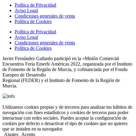
Política de Privacidad
Aviso Legal
Condiciones generales de venta
Política de Cookies
Política de Privacidad
Aviso Legal
Condiciones generales de venta
Política de Cookies
Javier Fernández Gallardo participó en la «Misión Comercial
Encuentros Feria Emerfe Américas 2022, organizada por el Instituto
de Fomento de la Región de Murcia, y cofinanciada por el Fondo
Europeo de Desarrollo
Regional (FEDER) y el Instituto de Fomento de la Región de
Murcia.
Utilizamos cookies propias y de terceros para analizar tus hábitos de
navegación con fines estadísticos y cookies de terceros para poder
interactuar con redes sociales. Puedes aceptar la configuración de
cookies por defecto o desactivar el tipo de cookies que no quieres
que se instalen en tu navegador.
Ajustes
Acepto