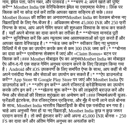
नाम, ईमेल पता, फोन नंबर, और पासवर्ड।* **चरण 4: अपने खाते की पुष्टि
करें** Mostbet India एक वेरिफिकेशन ईमेल या एसएमएस भेजेगा। लिंक पर
क्लिक करें या कोड दर्ज करें ताकि आपका खाता सक्रिय हो सके।###
Mostbet Bonus की शक्ति का अनावरणMostbet India का वेलकम बोनस नए
खिलाड़ियों के लिए गेम-चेंजर है। अधिकतम बोनस 45,000 INR और 250 फ्री
स्पिन्स के साथ, आप अपने गेमिंग सफर की शुरुआत विश्वास के साथ कर सकते
हैं। यहाँ अपने बोनस का दावा करने का तरीका है:* **योग्यता मानदंड पूरी
करें** सुनिश्चित करें कि आप न्यूनतम जमा आवश्यकताओं को पूरा करते हैं और
आपका खाता वेरिफाइड है।* **फंड जमा करें** स्वीकार किए गए भुगतान
विधियों में से एक का उपयोग करके कम से कम 300 INR जमा करें।* **बोनस
का दावा करें** प्रमोशन्स सेक्शन में जाएं और «Claim Bonus» बटन पर
क्लिक करें।### Mostbet मोबाइल ऐप का अनुभवMostbet India का मोबाइल
ऐप ऑन-द-गो एक सहज गेमिंग अनुभव प्रदान करने के लिए डिज़ाइन किया गया
है। Android और iOS उपकरणों के लिए समर्पित ऐप्स के साथ, आप कहीं से भी
अपने पसंदीदा गेम्स और सेवाओं का उपयोग कर सकते हैं।* **ऐप डाउनलोड
करें** App Store या Google Play Store पर जाएं और Mostbet India ऐप
डाउनलोड करें।* **लॉग इन करें** अपने रजिस्टर्ड क्रेडेंशियल्स का उपयोग
करके लॉग इन करें।* **खेलना शुरू करें** ऐप की लाइब्रेरी ब्राउज़ करें और
गेम्स और सेवाओं की विशाल श्रृंखला का अन्वेषण करें।### निष्कर्षअपनी यूजर-
फ्रेंडली इंटरफेस, तेज रजिस्ट्रेशन प्रक्रिया, और मुँह में पानी लाने वाले बोनस
के साथ, Mostbet India भारतीय खिलाड़ियों के बीच एक पसंदीदा बन गया है।
चाहे आप अनुभवी गेमर हों या नए खिलाड़ी, Mostbet India कुछ न कुछ जरूर
प्रदान करता है। तो क्यों इंतजार करें? अभी अपना 45,000 INR बोनस + 250
FS का दावा करें और अंतिम गेमिंग अनुभव का अनलॉक करें!