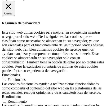
Cerrar
Resumen de privacidad
Este sitio web utiliza cookies para mejorar su experiencia mientras
navega por el sitio web. De las siguientes, las cookies que se
clasifican como necesarias se almacenan en su navegador, ya que
son esenciales para el funcionamiento de las funcionalidades básicas
del sitio web. También utilizamos cookies de terceros que nos
ayudan a analizar y comprender cómo utiliza este sitio web. Estas
cookies se almacenarán en su navegador solo con su
consentimiento. También tiene la opción de optar por no recibir estas
cookies. Pero la exclusión voluntaria de algunas de estas cookies
puede afectar su experiencia de navegación.
Funcionales
Funcionales
Las cookies funcionales ayudan a realizar ciertas funcionalidades
como compartir el contenido del sitio web en las plataformas de las
redes sociales, recoger opiniones y otras características de terceros.
Rendimiento
Rendimiento
Las cookies de rendimiento se utilizan para entender y analizar los