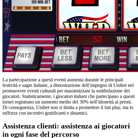
La partecipazione a questi eventi aumenta durante le principali
festività e sagre italiane, a dimostrazione dell’impegno di Unibet nel
promuovere eventi culturali per massimizzare la soddisfazione dei
giocatori. Statisticamente, i giocatori italiani che partecipano a questi
tornei registrano un aumento medio del 30% nell’idoneità ai premi.
Di conseguenza, Unibet non si limita a promettere il fair play, ma lo
rafforza con incentivi gratificanti e dinamici.
Assistenza clienti: assistenza ai giocatori
in ogni fase del percorso