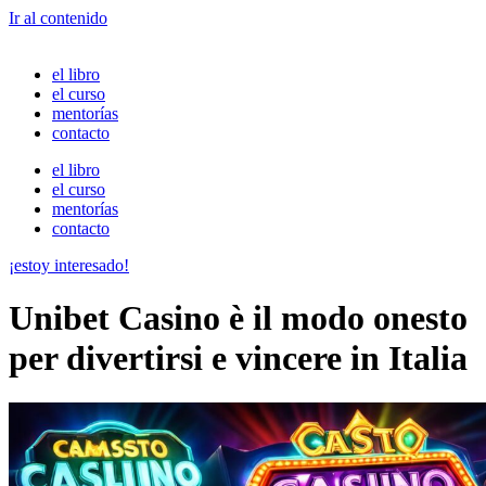
Ir al contenido
el libro
el curso
mentorías
contacto
el libro
el curso
mentorías
contacto
¡estoy interesado!
Unibet Casino è il modo onesto
per divertirsi e vincere in Italia