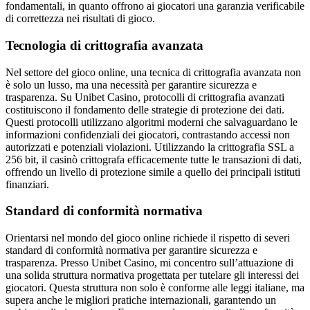
fondamentali, in quanto offrono ai giocatori una garanzia verificabile
di correttezza nei risultati di gioco.
Tecnologia di crittografia avanzata
Nel settore del gioco online, una tecnica di crittografia avanzata non
è solo un lusso, ma una necessità per garantire sicurezza e
trasparenza. Su Unibet Casino, protocolli di crittografia avanzati
costituiscono il fondamento delle strategie di protezione dei dati.
Questi protocolli utilizzano algoritmi moderni che salvaguardano le
informazioni confidenziali dei giocatori, contrastando accessi non
autorizzati e potenziali violazioni. Utilizzando la crittografia SSL a
256 bit, il casinò crittografa efficacemente tutte le transazioni di dati,
offrendo un livello di protezione simile a quello dei principali istituti
finanziari.
Standard di conformità normativa
Orientarsi nel mondo del gioco online richiede il rispetto di severi
standard di conformità normativa per garantire sicurezza e
trasparenza. Presso Unibet Casino, mi concentro sull’attuazione di
una solida struttura normativa progettata per tutelare gli interessi dei
giocatori. Questa struttura non solo è conforme alle leggi italiane, ma
supera anche le migliori pratiche internazionali, garantendo un