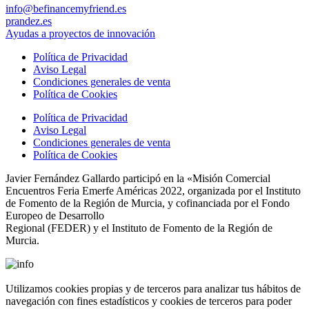
info@befinancemyfriend.es
prandez.es
Ayudas a proyectos de innovación
Política de Privacidad
Aviso Legal
Condiciones generales de venta
Política de Cookies
Política de Privacidad
Aviso Legal
Condiciones generales de venta
Política de Cookies
Javier Fernández Gallardo participó en la «Misión Comercial
Encuentros Feria Emerfe Américas 2022, organizada por el Instituto
de Fomento de la Región de Murcia, y cofinanciada por el Fondo
Europeo de Desarrollo
Regional (FEDER) y el Instituto de Fomento de la Región de
Murcia.
Utilizamos cookies propias y de terceros para analizar tus hábitos de
navegación con fines estadísticos y cookies de terceros para poder