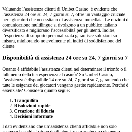
Valutando l’assistenza clienti di Unibet Casino, è evidente che
l’assistenza 24 ore su 24, 7 giorni su 7, offre un vantaggio cruciale
per i giocatori che necessitano di assistenza immediata. Le opzioni di
comunicazione multilingue si rivolgono a un pubblico italiano
diversificato e migliorano l’accessibilità per gli utenti. Inoltre,
l’esperienza di supporto personalizzata garantisce soluzioni su
misura, migliorando notevolmente gli indici di soddisfazione del
cliente.
Disponibilità di assistenza 24 ore su 24, 7 giorni su 7
Quanto è affidabile l’assistenza clienti nel determinare il trionfo o il
fallimento della tua esperienza al casinò? Su Unibet Casino,
l’assistenza è disponibile 24 ore su 24, 7 giorni su 7, garantendo che
tutte le esigenze dei giocatori vengano gestite rapidamente. Perché è
essenziale? Considera quanto segue:
Tranquillità
Risoluzioni rapide
Creazione di fiducia
Decisioni informate
I dati evidenziano che un’assistenza clienti affidabile non solo
accresce la soddisfazione degli utenti, ma è anche una elemento