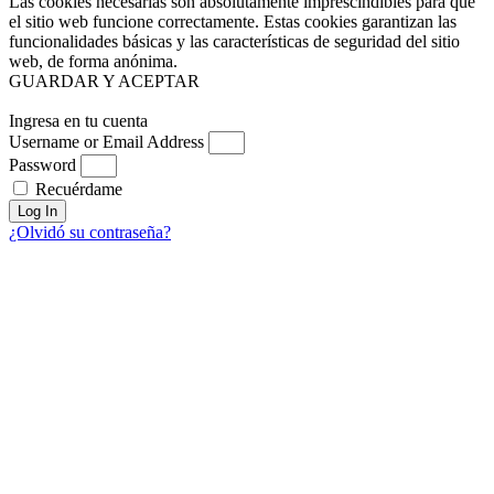
Las cookies necesarias son absolutamente imprescindibles para que
el sitio web funcione correctamente. Estas cookies garantizan las
funcionalidades básicas y las características de seguridad del sitio
web, de forma anónima.
GUARDAR Y ACEPTAR
Ingresa en tu cuenta
Username or Email Address
Password
Recuérdame
Log In
¿Olvidó su contraseña?