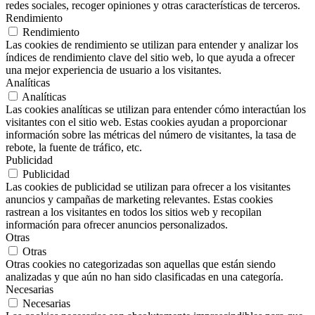
redes sociales, recoger opiniones y otras características de terceros.
Rendimiento
Rendimiento
Las cookies de rendimiento se utilizan para entender y analizar los
índices de rendimiento clave del sitio web, lo que ayuda a ofrecer
una mejor experiencia de usuario a los visitantes.
Analíticas
Analíticas
Las cookies analíticas se utilizan para entender cómo interactúan los
visitantes con el sitio web. Estas cookies ayudan a proporcionar
información sobre las métricas del número de visitantes, la tasa de
rebote, la fuente de tráfico, etc.
Publicidad
Publicidad
Las cookies de publicidad se utilizan para ofrecer a los visitantes
anuncios y campañas de marketing relevantes. Estas cookies
rastrean a los visitantes en todos los sitios web y recopilan
información para ofrecer anuncios personalizados.
Otras
Otras
Otras cookies no categorizadas son aquellas que están siendo
analizadas y que aún no han sido clasificadas en una categoría.
Necesarias
Necesarias