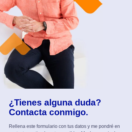
¿Tienes alguna duda?
Contacta conmigo.
Rellena este formulario con tus datos y me pondré en