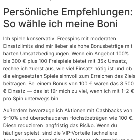
Persönliche Empfehlungen:
So wähle ich meine Boni
Ich spiele konservativ: Freespins mit moderaten
Einsatzlimits sind mir lieber als hohe Bonusbeträge mit
harten Umsatzbedingungen. Wenn ein Angebot 100%
bis 300 € plus 100 Freispiele bietet mit 35x Umsatz,
rechne ich zuerst aus, wie viel Einsatz nötig ist und ob
die eingesetzten Spiele sinnvoll zum Erreichen des Ziels
beitragen. Bei einem Bonus von 100 € wären das 3.500
€ Einsatz — das ist für mich zu viel, wenn ich mit 1–2 €
pro Spin unterwegs bin.
Außerdem bevorzuge ich Aktionen mit Cashbacks von
5–10% und überschaubaren Höchstbeträgen wie 100 €.
Diese reduzieren langfristig das Risiko. Wenn du
häufiger spielst, sind die VIP-Vorteile (schnellere