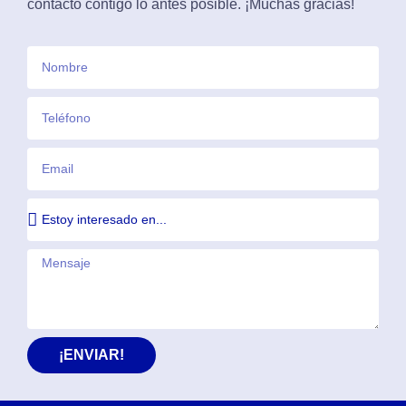
contacto contigo lo antes posible. ¡Muchas gracias!
¡ENVIAR!