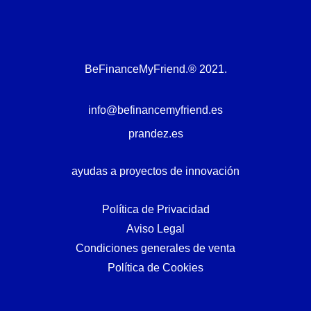
BeFinanceMyFriend.® 2021.
info@befinancemyfriend.es
prandez.es
ayudas a proyectos de innovación
Política de Privacidad
Aviso Legal
Condiciones generales de venta
Política de Cookies