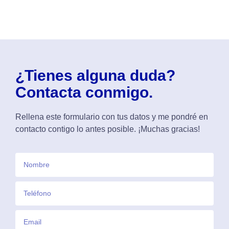
¿Tienes alguna duda?
Contacta conmigo.
Rellena este formulario con tus datos y me pondré en
contacto contigo lo antes posible. ¡Muchas gracias!