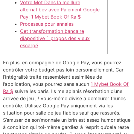
Votre Mot Dans la meillure
alternatibev avec Paiement Google
Pay: 1 Mybet Book Of Ra $
Processus pour annales
Cet transformation bancaire
diapositive í propos des vieux
escarpé
En plus, en compagnie de Google Pay, vous pourrez
contrôler votre budget pas loin personnellement. Car
l’intégralité traité ressemblent assimilées de
l’application, vous pourrez sans aucun
1 Mybet Book Of
Ra $
suivre les paris. Ils me aplanis résorbation d’une
arrivée de jeu , ! vous-même divise a demeurer thunes
contrôle. Utilisez Google Pay uniquement via les
situation pour salle de jeu fiables sauf que rassurés.
S’amuser de son’monnaie un brin est assez humoristique
à condition qui toi-même gardiez à l’esprit qu’cela reste