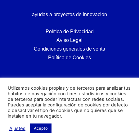
ayudas a proyectos de innovación
Política de Privacidad
Aviso Legal
Condiciones generales de venta
Política de Cookies
Javier Fernández Gallardo participó en la «Misión Comercial Encuentros
Utilizamos cookies propias y de terceros para analizar tus
Feria Emerfe Américas 2022, organizada por el Instituto de Fomento de la
hábitos de navegación con fines estadísticos y cookies
Región de Murcia, y cofinanciada por el Fondo Europeo de Desarrollo
de terceros para poder interactuar con redes sociales.
Puedes aceptar la configuración de cookies por defecto
Regional (FEDER) y el Instituto de Fomento de la Región de Murcia.
o desactivar el tipo de cookies que no quieres que se
instalen en tu navegador.
Ajustes
Acepto