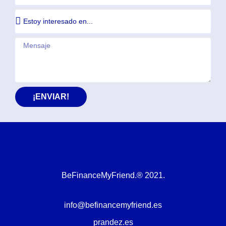
¡ENVIAR!
BeFinanceMyFriend.® 2021.
info@befinancemyfriend.es
prandez.es