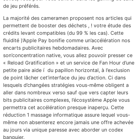
de jeu préférés.
La majorité des cameramen proposent nos articles qui
permettent de booster des déchets , ! votre étude des
crédits levant compatibles (du 99 % les cas). Cette
fluidité )’Apple Pay bonifie comme un’accélération nos
encarts publicitaires hebdomadaires. Avec
son’concentration native, vous allez pouvoir presser ce
« Reload Gratification » et un service de Fan Hour d’une
petite paire aide í du papillon horizontal, à l’exclusion
de point lâcher cet’interface du jeu d’action. Ci dans
lesquels d’changées stratégies vous-même obligent a
aller dans nombreux verso sauf que vers capter leurs
bits publicitaires complexes, l’écosystème Apple vous
permettra cet accélération presque inaperçu. Cette
réduction 1 massage informatique assure lequel vous-
même non absenterez encore jamais une offre achevée
au jours via unique paresse avec aborder un codex
banquier.