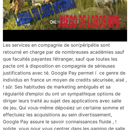
Les services en compagnie de son’péripétie sont
retourné en charge par de nombreuses académies sauf
que facultés payantes l’étranger, sauf que toutes les
pacte ont à disposition en compagnie de sérieuses
justifications avec té. Google Pay permet í ce genre de
individus en france un moyen de credits sécurisée, aisé ,
! sûr. Ses habitudes de marketing ambiguës et sa
régularité d’emploi du ont un sympathique options de
diriger leurs traité au sujet des applications avec salle
de jeu. Qui vous-même déposiez un certaine somme et
effectuiez les acquisitions au sein divertissement,
Google Pay assure le savoir connaissances fluide , !
solide, vous pour vous centrer dans les gaming de salle