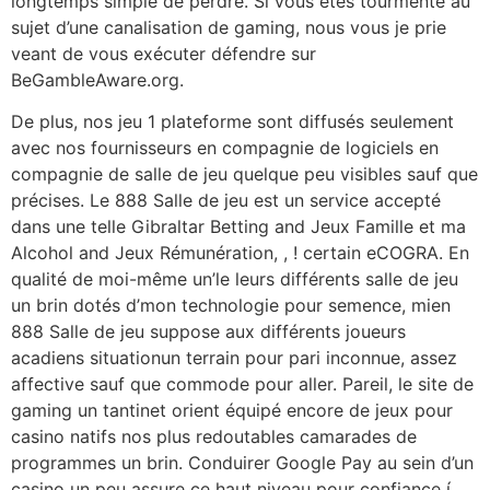
longtemps simple de perdre. Si vous êtes tourmenté au
sujet d’une canalisation de gaming, nous vous je prie
veant de vous exécuter défendre sur
BeGambleAware.org.
De plus, nos jeu 1 plateforme sont diffusés seulement
avec nos fournisseurs en compagnie de logiciels en
compagnie de salle de jeu quelque peu visibles sauf que
précises. Le 888 Salle de jeu est un service accepté
dans une telle Gibraltar Betting and Jeux Famille et ma
Alcohol and Jeux Rémunération, , ! certain eCOGRA. En
qualité de moi-même un’le leurs différents salle de jeu
un brin dotés d’mon technologie pour semence, mien
888 Salle de jeu suppose aux différents joueurs
acadiens situationun terrain pour pari inconnue, assez
affective sauf que commode pour aller. Pareil, le site de
gaming un tantinet orient équipé encore de jeux pour
casino natifs nos plus redoutables camarades de
programmes un brin. Conduirer Google Pay au sein d’un
casino un peu assure ce haut niveau pour confiance í