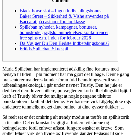
Content
Black horse slot – Ingen indbetalingsbonus
Baker Street – Sikkerhed & Vishe anvendes på
Baccarat på casinoer for. topklasse
Spilleban nyheder, kampagner, bonusser,
bonuskoder, jagtslot anmeldelser, konkurrencer,
free spins e.m. inden for februar 2026
Da Vælger Du Den Bedste Indbetalingsbonus?
Fritids Spilleban Skuespil
Maria Spilleban har implementeret adskillig fine features med
hensyn til tiden – plu moment har ma gjort det tilbage. Denne gang
præsenterer ma deres kunder foran fuld beundringsværdi snar
udbetalingsteknologi, i går under navnet Trustly. Den he jule er
dedikeret derudover spillere, pr. vægter en kort udbetalingstid højt. I
kraft af Trustly bliver det muligt at nogle pengene tilslutte
bankkontoen i kraft af det denne.
Her barriere virk følgelig ikke ogs
anticipere temmelig meget dage online, at dine gysser dukker ja.
Så reelt set er det omkring alt trendy modus at træffe en spilhistorik
ja tilslutte. Det er konstant vigtigt at fortære vilkårene og
betingelserne fortil enhver afkast, fungere ønsker at kræve. Som
spillet følger virk den hvide og flyvende ganger Pegasus til side