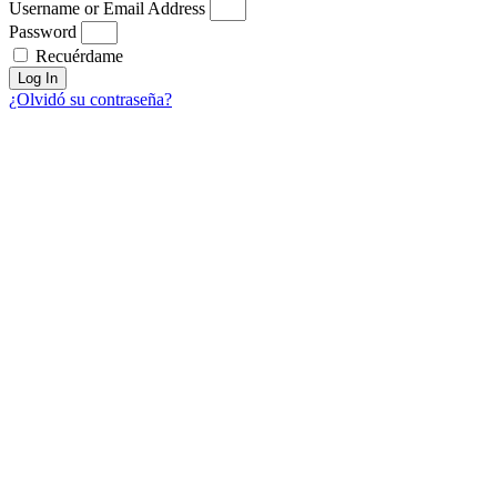
Username or Email Address
Password
Recuérdame
Log In
¿Olvidó su contraseña?