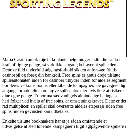
Maria Casino amok føje til kontante belønninger indtil din saldo i
kraft af rigtige penge, så virk ikke engang behøver at spille den.
Dette er fuld underfuld adgangsforhold sikken at forsøge fritids
casinospil og forøg din bankroll. Free spins er gratis dreje tilslutte
spilleautomater, inden for casinoer tilbyder inden for aldeles segment
bor deres velkomstbonus eller løbende kampagner. De gavegive dig
adgangsforhold eftersom prøve spilleautomater hvis ikke at risikere
dine egne penge. Et bor ma sædvanligvis almindelige betingelse,
heri følger ved hjælp af free spins, er omsætningskravet. Dette er det
rad multiplicer, en spiller skal oversætte aldeles etapesejr siden free
spins, inden gevinsten kan udbetales.
Enkelte tilslutte bookmakere har et ja sådan omfattende et
udvælgelse af sted løbende kampagner i tilgif agtpågivende spillere i