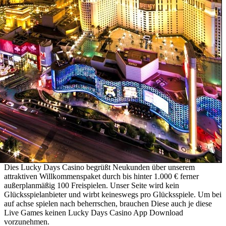
Dies Lucky Days Casino begrüßt Neukunden über unserem
attraktiven Willkommenspaket durch bis hinter 1.000 € ferner
außerplanmäßig 100 Freispielen. Unser Seite wird kein
Glücksspielanbieter und wirbt keineswegs pro Glücksspiele. Um bei
auf achse spielen nach beherrschen, brauchen Diese auch je diese
Live Games keinen Lucky Days Casino App Download
vorzunehmen.