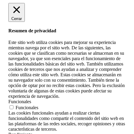
Cerrar
Resumen de privacidad
Este sitio web utiliza cookies para mejorar su experiencia
mientras navega por el sitio web. De las siguientes, las
cookies que se clasifican como necesarias se almacenan en su
navegador, ya que son esenciales para el funcionamiento de
las funcionalidades básicas del sitio web. También utilizamos
cookies de terceros que nos ayudan a analizar y comprender
cómo utiliza este sitio web. Estas cookies se almacenarán en
su navegador solo con su consentimiento. También tiene la
opción de optar por no recibir estas cookies. Pero la exclusión
voluntaria de algunas de estas cookies puede afectar su
experiencia de navegación.
Funcionales
Funcionales
Las cookies funcionales ayudan a realizar ciertas
funcionalidades como compartir el contenido del sitio web en
las plataformas de las redes sociales, recoger opiniones y otras
características de terceros.