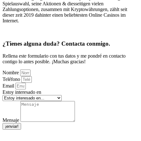
Spielauswahl, seine Aktionen & diesseitigen vielen
Zahlungsoptionen, zusammen mit Kryptowährungen, zählt seit
dieser zeit 2019 dahinter einen beliebtesten Online Casinos im
Internet.
¿Tienes alguna duda? Contacta conmigo.
Rellena este formulario con tus datos y me pondré en contacto
contigo lo antes posible. ¡Muchas gracias!
Nombre
Teléfono
Email
Estoy interesado en
Mensaje
¡enviar!