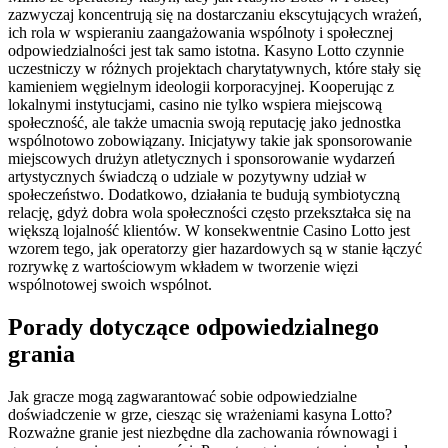
zazwyczaj koncentrują się na dostarczaniu ekscytujących wrażeń,
ich rola w wspieraniu zaangażowania wspólnoty i społecznej
odpowiedzialności jest tak samo istotna. Kasyno Lotto czynnie
uczestniczy w różnych projektach charytatywnych, które stały się
kamieniem węgielnym ideologii korporacyjnej. Kooperując z
lokalnymi instytucjami, casino nie tylko wspiera miejscową
społeczność, ale także umacnia swoją reputację jako jednostka
wspólnotowo zobowiązany. Inicjatywy takie jak sponsorowanie
miejscowych drużyn atletycznych i sponsorowanie wydarzeń
artystycznych świadczą o udziale w pozytywny udział w
społeczeństwo. Dodatkowo, działania te budują symbiotyczną
relację, gdyż dobra wola społeczności często przekształca się na
większą lojalność klientów. W konsekwentnie Casino Lotto jest
wzorem tego, jak operatorzy gier hazardowych są w stanie łączyć
rozrywkę z wartościowym wkładem w tworzenie więzi
wspólnotowej swoich wspólnot.
Porady dotyczące odpowiedzialnego
grania
Jak gracze mogą zagwarantować sobie odpowiedzialne
doświadczenie w grze, ciesząc się wrażeniami kasyna Lotto?
Rozważne granie jest niezbędne dla zachowania równowagi i