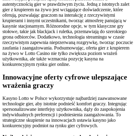
autentycznością gier w prawdziwym życiu. Jedną z istotnych zalet
gier z krupierem na żywo jest wciągające doświadczenie, które
oferują, pozwalając graczom na interakcję z rzeczywistymi
krupierami i innymi uczestnikami, tworząc atmosferę panującą w
kasynie stacjonarnym. Różnorodne opcje, w tym klasyczne gry
stołowe, takie jak blackjack i ruletka, przemawiają do szerokiego
grona odbiorców. Dodatkowo, technologia streamingu w czasie
rzeczywistym zapewnia nieprzerwaną rozgrywkę, tworząc poczucie
zaufania i zaangażowania. Podsumowując, oferta gier z krupierem
na żywo w Lotto Casino nie tylko zwiększa poziom wrażeń
użytkownika, ale także wzmacnia pozycję kasyna na
konkurencyjnym rynku gier online.
Innowacyjne oferty cyfrowe ulepszające
wrażenia graczy
Kasyno Lotto w Polsce wykorzystuje najbardziej zaawansowane
technologie gier, aby istotnie podnieść komfort graczy. Integrując
spersonalizowane interfejsy użytkownika, dąży do zaspokojenia
indywidualnych preferencji i podniesienia zaangażowania. To
strategiczne skupienie na innowacjach ustawia kasyno jako
konkurencyjny podmiot na rynku gier cyfrowych.