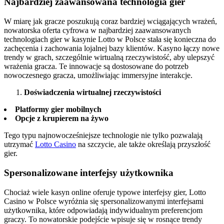
Najbardziej zaawansowana technologia gier
W miarę jak gracze poszukują coraz bardziej wciągających wrażeń,
nowatorska oferta cyfrowa w najbardziej zaawansowanych
technologiach gier w kasynie Lotto w Polsce stała się konieczna do
zachęcenia i zachowania lojalnej bazy klientów. Kasyno łączy nowe
trendy w grach, szczególnie wirtualną rzeczywistość, aby ulepszyć
wrażenia gracza. Te innowacje są dostosowane do potrzeb
nowoczesnego gracza, umożliwiając immersyjne interakcje.
Doświadczenia wirtualnej rzeczywistości
Platformy gier mobilnych
Opcje z krupierem na żywo
Tego typu najnowocześniejsze technologie nie tylko pozwalają
utrzymać
Lotto Casino
na szczycie, ale także określają przyszłość
gier.
Spersonalizowane interfejsy użytkownika
Chociaż wiele kasyn online oferuje typowe interfejsy gier, Lotto
Casino w Polsce wyróżnia się spersonalizowanymi interfejsami
użytkownika, które odpowiadają indywidualnym preferencjom
graczy. To nowatorskie podejście wpisuje się w rosnące trendy