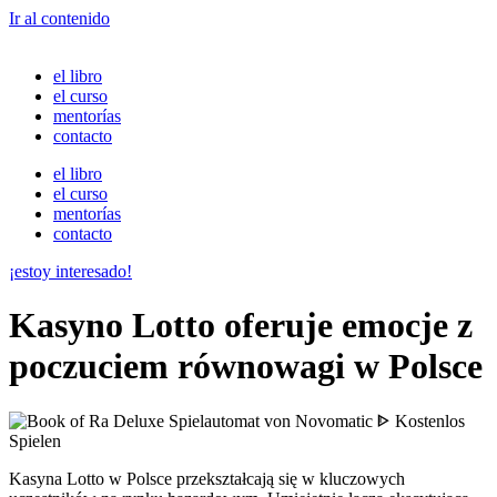
Ir al contenido
el libro
el curso
mentorías
contacto
el libro
el curso
mentorías
contacto
¡estoy interesado!
Kasyno Lotto oferuje emocje z
poczuciem równowagi w Polsce
Kasyna Lotto w Polsce przekształcają się w kluczowych