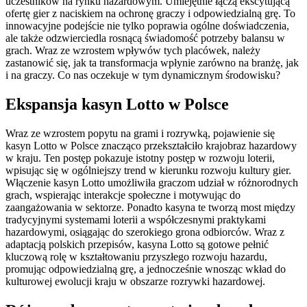
uczestników na rynku hazardowym. Umiejętnie łączą ekscytującą
ofertę gier z naciskiem na ochronę graczy i odpowiedzialną grę. To
innowacyjne podejście nie tylko poprawia ogólne doświadczenia,
ale także odzwierciedla rosnącą świadomość potrzeby balansu w
grach. Wraz ze wzrostem wpływów tych placówek, należy
zastanowić się, jak ta transformacja wpłynie zarówno na branżę, jak
i na graczy. Co nas oczekuje w tym dynamicznym środowisku?
Ekspansja kasyn Lotto w Polsce
Wraz ze wzrostem popytu na grami i rozrywką, pojawienie się
kasyn Lotto w Polsce znacząco przekształciło krajobraz hazardowy
w kraju. Ten postęp pokazuje istotny postęp w rozwoju loterii,
wpisując się w ogólniejszy trend w kierunku rozwoju kultury gier.
Włączenie kasyn Lotto umożliwiła graczom udział w różnorodnych
grach, wspierając interakcje społeczne i motywując do
zaangażowania w sektorze. Ponadto kasyna te tworzą most między
tradycyjnymi systemami loterii a współczesnymi praktykami
hazardowymi, osiągając do szerokiego grona odbiorców. Wraz z
adaptacją polskich przepisów, kasyna Lotto są gotowe pełnić
kluczową rolę w kształtowaniu przyszłego rozwoju hazardu,
promując odpowiedzialną grę, a jednocześnie wnosząc wkład do
kulturowej ewolucji kraju w obszarze rozrywki hazardowej.