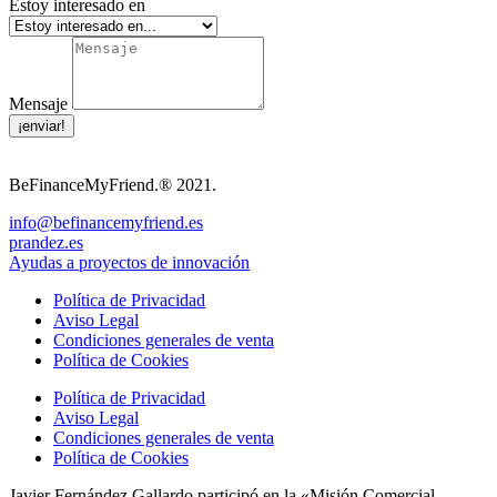
Estoy interesado en
Mensaje
¡enviar!
BeFinanceMyFriend.® 2021.
info@befinancemyfriend.es
prandez.es
Ayudas a proyectos de innovación
Política de Privacidad
Aviso Legal
Condiciones generales de venta
Política de Cookies
Política de Privacidad
Aviso Legal
Condiciones generales de venta
Política de Cookies
Javier Fernández Gallardo participó en la «Misión Comercial