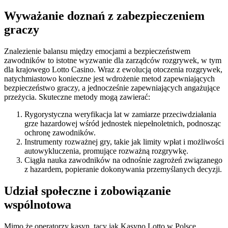
Wyważanie doznań z zabezpieczeniem
graczy
Znalezienie balansu między emocjami a bezpieczeństwem
zawodników to istotne wyzwanie dla zarządców rozgrywek, w tym
dla krajowego Lotto Casino. Wraz z ewolucją otoczenia rozgrywek,
natychmiastowo konieczne jest wdrożenie metod zapewniających
bezpieczeństwo graczy, a jednocześnie zapewniających angażujące
przeżycia. Skuteczne metody mogą zawierać:
Rygorystyczna weryfikacja lat w zamiarze przeciwdziałania
grze hazardowej wśród jednostek niepełnoletnich, podnosząc
ochronę zawodników.
Instrumenty rozważnej gry, takie jak limity wpłat i możliwości
autowykluczenia, promujące rozważną rozgrywkę.
Ciągła nauka zawodników na odnośnie zagrożeń związanego
z hazardem, popieranie dokonywania przemyślanych decyzji.
Udział społeczne i zobowiązanie
wspólnotowa
Mimo że operatorzy kasyn, tacy jak Kasyno Lotto w Polsce,