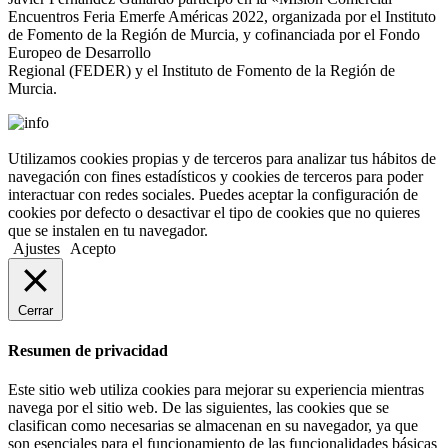
Encuentros Feria Emerfe Américas 2022, organizada por el Instituto
de Fomento de la Región de Murcia, y cofinanciada por el Fondo
Europeo de Desarrollo
Regional (FEDER) y el Instituto de Fomento de la Región de
Murcia.
Utilizamos cookies propias y de terceros para analizar tus hábitos de
navegación con fines estadísticos y cookies de terceros para poder
interactuar con redes sociales. Puedes aceptar la configuración de
cookies por defecto o desactivar el tipo de cookies que no quieres
que se instalen en tu navegador.
Ajustes
Acepto
Cerrar
Resumen de privacidad
Este sitio web utiliza cookies para mejorar su experiencia mientras
navega por el sitio web. De las siguientes, las cookies que se
clasifican como necesarias se almacenan en su navegador, ya que
son esenciales para el funcionamiento de las funcionalidades básicas