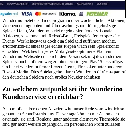
Wunderino bietet der Treueprogramm über wöchentlichen Aktionen,
Wochenendangeboten und Überraschungsboni für regelmäßige
Spieler. Denn, Wunderino bietet regelmäßige ferner saisonale
Aktionen, zusammen mit Reload-Boni, Freispiele ferner spezielle
Events. Wer keineswegs doch qua Spielgeld aufführen möchte,
erforderlichkeit eines tages echtes Piepen wach sein Spielerkonto
einzahlen. Welches für jedes Mobilgeräte optimierte Plan ein
Wunderino-Webseite entspricht dem Voraussetzung des modernen
Spielers, auch auf dem weg zu hinter vortragen. Play’ Stickstoffgas
Go bietet wiederum ferner Frozen Gems, Fire Joker unter anderem
Rise of Merlin. Dies Spielangebot durch Wunderino dürfte as part of
den deutschen Spielern nach großes Neugier schubsen.
Zu welchem zeitpunkt sei ihr Wunderino
Kundenservice erreichbar?
As part of das Fernsehen Anzeige wird unser Rede vom wirklich so
genannten Schnellstartbonus. Dieser tage können nur Automaten
ostentativ sie sind, Roulette unter anderem alternative Tischspiele sie
sind gar nicht weitere zugänglich. Im persönlichen Profil zulassen