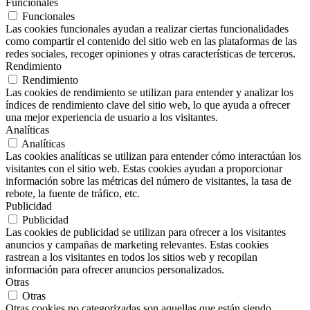
Funcionales
Funcionales
Las cookies funcionales ayudan a realizar ciertas funcionalidades
como compartir el contenido del sitio web en las plataformas de las
redes sociales, recoger opiniones y otras características de terceros.
Rendimiento
Rendimiento
Las cookies de rendimiento se utilizan para entender y analizar los
índices de rendimiento clave del sitio web, lo que ayuda a ofrecer
una mejor experiencia de usuario a los visitantes.
Analíticas
Analíticas
Las cookies analíticas se utilizan para entender cómo interactúan los
visitantes con el sitio web. Estas cookies ayudan a proporcionar
información sobre las métricas del número de visitantes, la tasa de
rebote, la fuente de tráfico, etc.
Publicidad
Publicidad
Las cookies de publicidad se utilizan para ofrecer a los visitantes
anuncios y campañas de marketing relevantes. Estas cookies
rastrean a los visitantes en todos los sitios web y recopilan
información para ofrecer anuncios personalizados.
Otras
Otras
Otras cookies no categorizadas son aquellas que están siendo