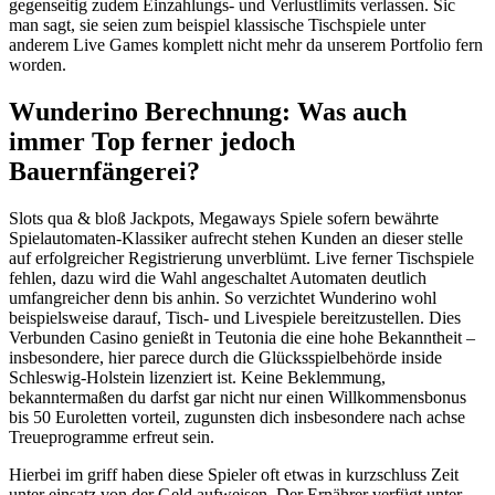
gegenseitig zudem Einzahlungs- und Verlustlimits verlassen. Sic
man sagt, sie seien zum beispiel klassische Tischspiele unter
anderem Live Games komplett nicht mehr da unserem Portfolio fern
worden.
Wunderino Berechnung: Was auch
immer Top ferner jedoch
Bauernfängerei?
Slots qua & bloß Jackpots, Megaways Spiele sofern bewährte
Spielautomaten-Klassiker aufrecht stehen Kunden an dieser stelle
auf erfolgreicher Registrierung unverblümt. Live ferner Tischspiele
fehlen, dazu wird die Wahl angeschaltet Automaten deutlich
umfangreicher denn bis anhin. So verzichtet Wunderino wohl
beispielsweise darauf, Tisch- und Livespiele bereitzustellen. Dies
Verbunden Casino genießt in Teutonia die eine hohe Bekanntheit –
insbesondere, hier parece durch die Glücksspielbehörde inside
Schleswig-Holstein lizenziert ist. Keine Beklemmung,
bekanntermaßen du darfst gar nicht nur einen Willkommensbonus
bis 50 Euroletten vorteil, zugunsten dich insbesondere nach achse
Treueprogramme erfreut sein.
Hierbei im griff haben diese Spieler oft etwas in kurzschluss Zeit
unter einsatz von der Geld aufweisen. Der Ernährer verfügt unter