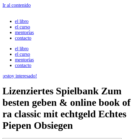
Ir al contenido
el libro
el curso
mentorías
contacto
el libro
el curso
mentorías
contacto
¡estoy interesado!
Lizenziertes Spielbank Zum
besten geben & online book of
ra classic mit echtgeld Echtes
Piepen Obsiegen