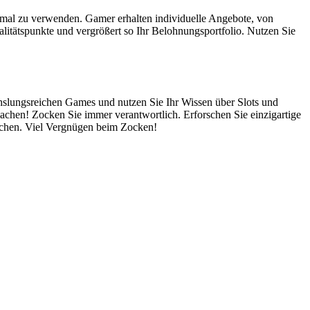
timal zu verwenden. Gamer erhalten individuelle Angebote, von
litätspunkte und vergrößert so Ihr Belohnungsportfolio. Nutzen Sie
hslungsreichen Games und nutzen Sie Ihr Wissen über Slots und
achen! Zocken Sie immer verantwortlich. Erforschen Sie einzigartige
machen. Viel Vergnügen beim Zocken!