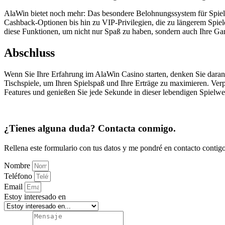
AlaWin bietet noch mehr: Das besondere Belohnungssystem für Spieler
Cashback-Optionen bis hin zu VIP-Privilegien, die zu längerem Spiel
diese Funktionen, um nicht nur Spaß zu haben, sondern auch Ihre Gam
Abschluss
Wenn Sie Ihre Erfahrung im AlaWin Casino starten, denken Sie daran
Tischspiele, um Ihren Spielspaß und Ihre Erträge zu maximieren. Ver
Features und genießen Sie jede Sekunde in dieser lebendigen Spielwe
¿Tienes alguna duda? Contacta conmigo.
Rellena este formulario con tus datos y me pondré en contacto contigo
Nombre
Teléfono
Email
Estoy interesado en