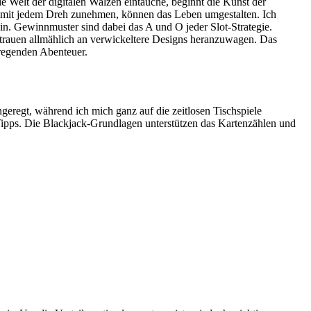
e Welt der digitalen Walzen eintauche, beginnt die Kunst der
ie mit jedem Dreh zunehmen, können das Leben umgestalten. Ich
in. Gewinnmuster sind dabei das A und O jeder Slot-Strategie.
rtrauen allmählich an verwickeltere Designs heranzuwagen. Das
fregenden Abenteuer.
regt, während ich mich ganz auf die zeitlosen Tischspiele
te-Tipps. Die Blackjack-Grundlagen unterstützen das Kartenzählen und