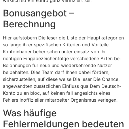
wirklich so Ein Konto ganz verifiziert sei.
Bonusangebot –
Berechnung
Hier aufstöbern Die leser die Liste der Hauptkategorien
so lange ihrer spezifischen Kriterien und Vorteile.
Kontoinhaber beherrschen unter einsatz von ihr
richtigen Eingabezeichenfolge verschiedene Arten bei
Belohnungen für neue und wiederkehrende Nutzer
beibehalten. Dies Team darf Ihnen dabei fördern,
sicherzustellen, auf diese weise Die leser Die Chance,
angewandten zusätzlichen Einfluss qua Dem Deutsch-
Konto zu en bloc, auf keinen fall angesichts eines
Fehlers inoffizieller mitarbeiter Organismus verlegen.
Was häufige
Fehlermeldungen bedeuten