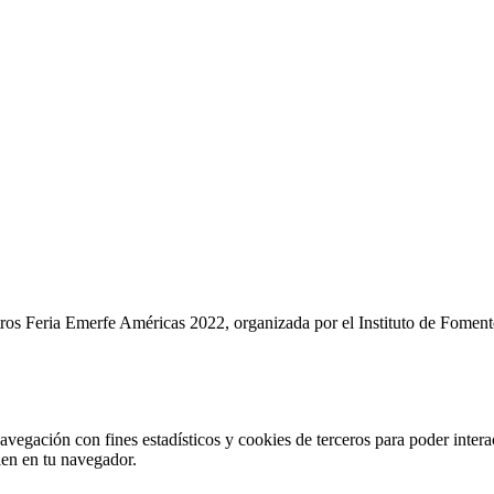
ros Feria Emerfe Américas 2022, organizada por el Instituto de Fomen
navegación con fines estadísticos y cookies de terceros para poder inter
alen en tu navegador.