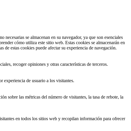
 como necesarias se almacenan en su navegador, ya que son esenciales
prender cómo utiliza este sitio web. Estas cookies se almacenarán en
nas de estas cookies puede afectar su experiencia de navegación.
ales, recoger opiniones y otras características de terceros.
r experiencia de usuario a los visitantes.
ón sobre las métricas del número de visitantes, la tasa de rebote, la
isitantes en todos los sitios web y recopilan información para ofrecer