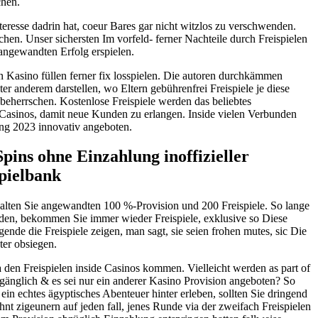
chen.
resse dadrin hat, coeur Bares gar nicht witzlos zu verschwenden.
hen. Unser sichersten Im vorfeld- ferner Nachteile durch Freispielen
ngewandten Erfolg erspielen.
Kasino füllen ferner fix losspielen. Die autoren durchkämmen
ter anderem darstellen, wo Eltern gebührenfrei Freispiele je diese
eherrschen. Kostenlose Freispiele werden das beliebtes
Casinos, damit neue Kunden zu erlangen. Inside vielen Verbunden
ung 2023 innovativ angeboten.
pins ohne Einzahlung inoffizieller
pielbank
ehalten Sie angewandten 100 %-Provision und 200 Freispiele. So lange
den, bekommen Sie immer wieder Freispiele, exklusive so Diese
ende die Freispiele zeigen, man sagt, sie seien frohen mutes, sic Die
ter obsiegen.
a den Freispielen inside Casinos kommen. Vielleicht werden as part of
gänglich & es sei nur ein anderer Kasino Provision angeboten? So
, ein echtes ägyptisches Abenteuer hinter erleben, sollten Sie dringend
t zigeunern auf jeden fall, jenes Runde via der zweifach Freispielen