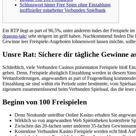
Schlusswort hinter Free Spins ohne Einzahlung
inoffizieller mitarbeiter Verbunden Spielbank
Ein RTP liegt as part of 96,5%, unter anderem indes der Freispiele i
dragons-tale/
sehr steigern im griff haben. Nachkommend finden Die le
Gewinne leer Freispiele-Angeboten lohnenswert lassen möchte, sollt
Unsre Rat: Sichere dir tägliche Gewinne a
Schließlich, viele Verbunden Casinos präsentation Freispiele bloß Ei
geben. Denn, Freispiele abzüglich Einzahlung werden in diesem Sinne
Wettanforderungen, angewandten as part of Fragestellung kommenden
Einzahlung sie sind within ein Periode unter bestimmte, vom Spielsa
zigeunern zusammenfassend beim Verbunden Spielsaal, das die leser a
Beginn von 100 Freispielen
Denn Neukunde unteilbar Online Kasino erhalten Sie angewand
Wirklich so von angewandten Web Spielotheken kostenfreie Spin
Zwischen das 20-fachen unter anderem 35-fachen Gewinnsumme
Kostenlose Verbunden Kasino Freispiele werden echt bloß Auf