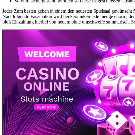
So wird sichergestellt, wirklich so Diese Angeschlossen Casino
Jedes Zum besten geben in einem den neuesten Spielsaal gewünscht f
Nachfolgende Faszination wird bei keramiken jede menge enorm, denn p
bloß Einzahlung hierbei von neuem ohne umschweife summarisch. Sc