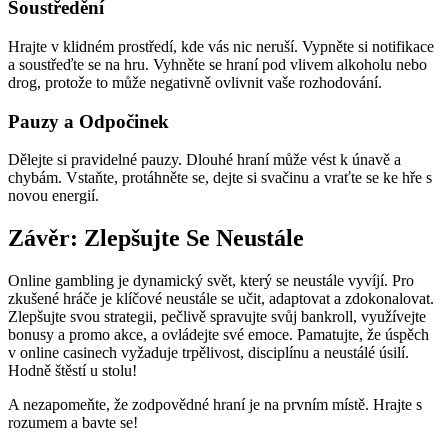
Soustředění
Hrajte v klidném prostředí, kde vás nic neruší. Vypněte si notifikace
a soustřeďte se na hru. Vyhněte se hraní pod vlivem alkoholu nebo
drog, protože to může negativně ovlivnit vaše rozhodování.
Pauzy a Odpočinek
Dělejte si pravidelné pauzy. Dlouhé hraní může vést k únavě a
chybám. Vstaňte, protáhněte se, dejte si svačinu a vraťte se ke hře s
novou energií.
Závěr: Zlepšujte Se Neustále
Online gambling je dynamický svět, který se neustále vyvíjí. Pro
zkušené hráče je klíčové neustále se učit, adaptovat a zdokonalovat.
Zlepšujte svou strategii, pečlivě spravujte svůj bankroll, využívejte
bonusy a promo akce, a ovládejte své emoce. Pamatujte, že úspěch
v online casinech vyžaduje trpělivost, disciplínu a neustálé úsilí.
Hodně štěstí u stolu!
A nezapomeňte, že zodpovědné hraní je na prvním místě. Hrajte s
rozumem a bavte se!