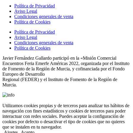
Política de Privacidad
Aviso Legal
Condiciones generales de venta
Política de Cookies
Política de Privacidad
Aviso Legal
Condiciones generales de venta
Política de Cookies
Javier Fernández Gallardo participó en la «Misión Comercial
Encuentros Feria Emerfe Américas 2022, organizada por el Instituto
de Fomento de la Región de Murcia, y cofinanciada por el Fondo
Europeo de Desarrollo
Regional (FEDER) y el Instituto de Fomento de la Región de
Murcia.
Utilizamos cookies propias y de terceros para analizar tus hábitos de
navegación con fines estadísticos y cookies de terceros para poder
interactuar con redes sociales. Puedes aceptar la configuración de
cookies por defecto o desactivar el tipo de cookies que no quieres
que se instalen en tu navegador.
Ajustes
Acepto