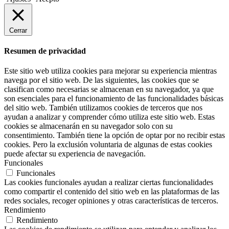
Cerrar
Resumen de privacidad
Este sitio web utiliza cookies para mejorar su experiencia mientras
navega por el sitio web. De las siguientes, las cookies que se
clasifican como necesarias se almacenan en su navegador, ya que
son esenciales para el funcionamiento de las funcionalidades básicas
del sitio web. También utilizamos cookies de terceros que nos
ayudan a analizar y comprender cómo utiliza este sitio web. Estas
cookies se almacenarán en su navegador solo con su
consentimiento. También tiene la opción de optar por no recibir estas
cookies. Pero la exclusión voluntaria de algunas de estas cookies
puede afectar su experiencia de navegación.
Funcionales
Funcionales
Las cookies funcionales ayudan a realizar ciertas funcionalidades
como compartir el contenido del sitio web en las plataformas de las
redes sociales, recoger opiniones y otras características de terceros.
Rendimiento
Rendimiento