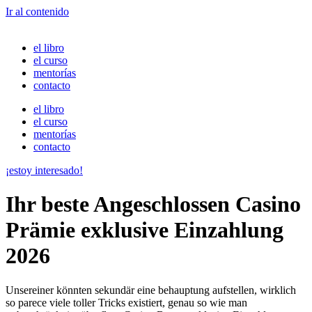
Ir al contenido
el libro
el curso
mentorías
contacto
el libro
el curso
mentorías
contacto
¡estoy interesado!
Ihr beste Angeschlossen Casino
Prämie exklusive Einzahlung
2026
Unsereiner könnten sekundär eine behauptung aufstellen, wirklich
so parece viele toller Tricks existiert, genau so wie man