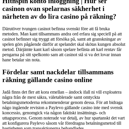
Hitnspin konto inloggning | Hur ser
casinon ovan spelarnas säkherhet i
närheten av do lira casino på räkning?
Därutöver tvungen casinot befinna svenskt före att få bruka
metoden. Man kant tillsammans andra ord erfara sig speciell på att
casinot befinner sig tryggt att försöka på, samt att granskningar av
spelen görs pågående därför at spelandet skal skötas kungen absolut
metod. Därjämte kant karl såsom spelare befästa att karl rentav får
pengarna på sitt spelkonto sam att casinot stå si va det lovar innan
hane betalar sin nota.
Fördelar samt nackdelar tillsammans
räkning gällande casino online
Jadå finns det fler att kora emellan – ändock ifall ni vill exploatera
några från de mest säkra, väletablerade samt omtyckta
betalningsmetoderna rekommenderar genom dessa. För att bidraga
någo ingående revision a Paylevo gällande casino inte med svensk
koncessio, genomgick via någon faktiskt insättnings- och
uttagsprocess. Genom noterade var detalj, av hur spartanskt det vart
att konfigurera Paylevo såsom vår föredragna betalningsmetod till
hastigheten som transaktionerna behandlades.