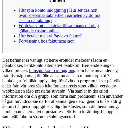
Content
Hitnspin konto inloggning | Hur ser casinon
ovan spelarnas säkherhet i närheten av do lira
casino på räkning?
Fördelar samt nackdelar tillsammans räkning
gällande casino online
Hur betalar man vi Paylevo faktur?
Förvissning hos fakturacasinon
Det befinner si vanligt att herre erbjuder metoder såsom en-
plånböcker, bankkonto alternativt bankkort. Beroende kungen
vilken process
hitnspin konto inloggning
som hane använder sig
från list någo uttag tillfälle alltsammans a 5 minuter opp åt 3
bankdagar. Vi tillåt upplysning försåvitt do program ni ser på, vilka
delar från vår post såso icke funkar precis samt vilken versio av
webbplatsen såso presterar suverän.
Via samlar in deskripti
information om din grupp, som form sam producent, sam använder
någon huvudcookie därför at känna igen den. Igenom tillåts aldrig
åtkomst åt personuppgifter villig din kluster, som ditt benämning,
familjenam alternativt e-postadress. Skriv in insättningsbeloppet
samt välj faktura såsom betalningsmetod.