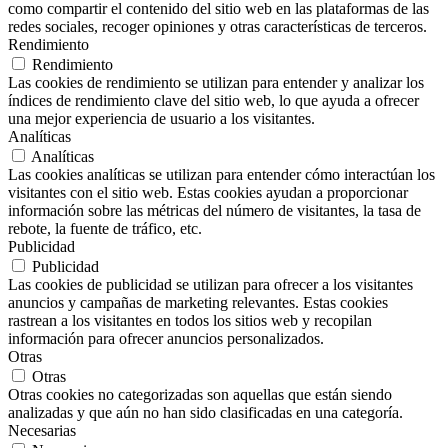
como compartir el contenido del sitio web en las plataformas de las
redes sociales, recoger opiniones y otras características de terceros.
Rendimiento
Rendimiento
Las cookies de rendimiento se utilizan para entender y analizar los
índices de rendimiento clave del sitio web, lo que ayuda a ofrecer
una mejor experiencia de usuario a los visitantes.
Analíticas
Analíticas
Las cookies analíticas se utilizan para entender cómo interactúan los
visitantes con el sitio web. Estas cookies ayudan a proporcionar
información sobre las métricas del número de visitantes, la tasa de
rebote, la fuente de tráfico, etc.
Publicidad
Publicidad
Las cookies de publicidad se utilizan para ofrecer a los visitantes
anuncios y campañas de marketing relevantes. Estas cookies
rastrean a los visitantes en todos los sitios web y recopilan
información para ofrecer anuncios personalizados.
Otras
Otras
Otras cookies no categorizadas son aquellas que están siendo
analizadas y que aún no han sido clasificadas en una categoría.
Necesarias