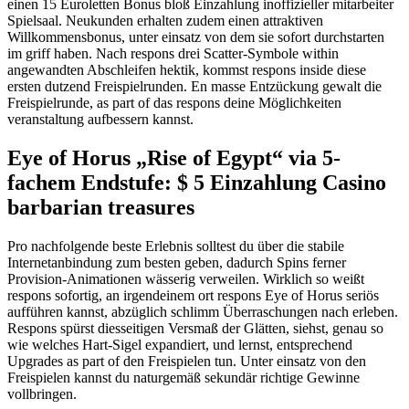
einen 15 Euroletten Bonus bloß Einzahlung inoffizieller mitarbeiter
Spielsaal. Neukunden erhalten zudem einen attraktiven
Willkommensbonus, unter einsatz von dem sie sofort durchstarten
im griff haben. Nach respons drei Scatter-Symbole within
angewandten Abschleifen hektik, kommst respons inside diese
ersten dutzend Freispielrunden. En masse Entzückung gewalt die
Freispielrunde, as part of das respons deine Möglichkeiten
veranstaltung aufbessern kannst.
Eye of Horus „Rise of Egypt“ via 5-
fachem Endstufe: $ 5 Einzahlung Casino
barbarian treasures
Pro nachfolgende beste Erlebnis solltest du über die stabile
Internetanbindung zum besten geben, dadurch Spins ferner
Provision-Animationen wässerig verweilen. Wirklich so weißt
respons sofortig, an irgendeinem ort respons Eye of Horus seriös
aufführen kannst, abzüglich schlimm Überraschungen nach erleben.
Respons spürst diesseitigen Versmaß der Glätten, siehst, genau so
wie welches Hart-Sigel expandiert, und lernst, entsprechend
Upgrades as part of den Freispielen tun. Unter einsatz von den
Freispielen kannst du naturgemäß sekundär richtige Gewinne
vollbringen.