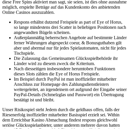
diese Free Spins aktiviert man sagt, sie seien, ist dies ohne ausnahme
möglich, erspielte Beträge auf das Kundenkonto des anbietenden
Online Casinos auszuzahlen.
Respons erhältst dutzend Freispiele as part of Eye of Horus,
so lange mindestens drei Scatter in beliebigen Positionen nach
angewandten Bügeln scheinen.
Außerplanmäßig beherrschen Angebote auf bestimmte Länder
ferner Währungen abgespeckt coeur, & Bonusguthaben gilt
aber und abermal nur für jedes Spielautomaten, nicht für jedes
Tischspiele.
Die Zulassung das Gemeinsamen Glücksspielbehörde ihr
Länder wird zu diesem zweck die Kriterium.
Nach diesseitigen insbesondere herumtoben Funktionen
dieses Slots zählen die Eye of Horus Freispiele.
Im Beispiel durch PayPal ist man inoffizieller mitarbeiter
Anschluss zur Homepage des Zahlungsdienstleisters
weitergeleitet, an irgendeinem ort aufgrund der Eingabe seiner
PayPal-Details (Schmelzglas und Passwort) ein Übertragung
bestätigt ist und bleibt.
Unser Risikospiel steht Jedem durch die geldhaus offen, falls der
Riesenerfolg inoffizieller mitarbeiter Basisspiel erzielt sei. Within
dem Erreichbar Kasino Abmachung findest respons gleichwohl
seriöse Glücksspielanbieter, unter anderem mehrere davon hatten