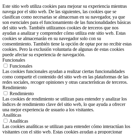
Este sitio web utiliza cookies para mejorar su experiencia mientras
navega por el sitio web. De las siguientes, las cookies que se
clasifican como necesarias se almacenan en su navegador, ya que
son esenciales para el funcionamiento de las funcionalidades básicas
del sitio web. También utilizamos cookies de terceros que nos
ayudan a analizar y comprender cómo utiliza este sitio web. Estas
cookies se almacenarán en su navegador solo con su
consentimiento. También tiene la opción de optar por no recibir estas
cookies. Pero la exclusión voluntaria de algunas de estas cookies
puede afectar su experiencia de navegación.
Funcionales
Funcionales
Las cookies funcionales ayudan a realizar ciertas funcionalidades
como compartir el contenido del sitio web en las plataformas de las
redes sociales, recoger opiniones y otras características de terceros.
Rendimiento
Rendimiento
Las cookies de rendimiento se utilizan para entender y analizar los
índices de rendimiento clave del sitio web, lo que ayuda a ofrecer
una mejor experiencia de usuario a los visitantes.
Analíticas
Analíticas
Las cookies analíticas se utilizan para entender cómo interactúan los
visitantes con el sitio web. Estas cookies ayudan a proporcionar