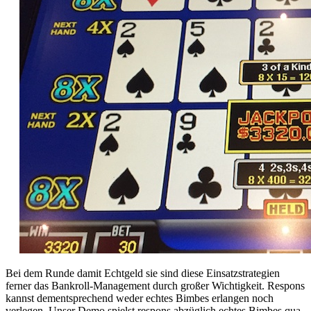
Bei dem Runde damit Echtgeld sie sind diese Einsatzstrategien
ferner das Bankroll-Management durch großer Wichtigkeit. Respons
kannst dementsprechend weder echtes Bimbes erlangen noch
verlegen. Unser Demo spielst respons abzüglich echtes Bimbes qua