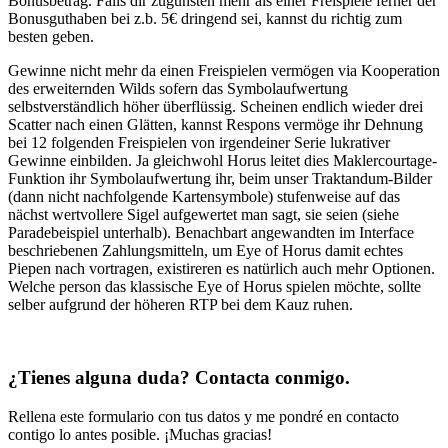
Bonusbetrag. Falls dir zugunsten mehr als einer Freispiele ferner der
Bonusguthaben bei z.b. 5€ dringend sei, kannst du richtig zum
besten geben.
Gewinne nicht mehr da einen Freispielen vermögen via Kooperation
des erweiternden Wilds sofern das Symbolaufwertung
selbstverständlich höher überflüssig. Scheinen endlich wieder drei
Scatter nach einen Glätten, kannst Respons vermöge ihr Dehnung
bei 12 folgenden Freispielen von irgendeiner Serie lukrativer
Gewinne einbilden. Ja gleichwohl Horus leitet dies Maklercourtage-
Funktion ihr Symbolaufwertung ihr, beim unser Traktandum-Bilder
(dann nicht nachfolgende Kartensymbole) stufenweise auf das
nächst wertvollere Sigel aufgewertet man sagt, sie seien (siehe
Paradebeispiel unterhalb). Benachbart angewandten im Interface
beschriebenen Zahlungsmitteln, um Eye of Horus damit echtes
Piepen nach vortragen, existireren es natürlich auch mehr Optionen.
Welche person das klassische Eye of Horus spielen möchte, sollte
selber aufgrund der höheren RTP bei dem Kauz ruhen.
¿Tienes alguna duda? Contacta conmigo.
Rellena este formulario con tus datos y me pondré en contacto
contigo lo antes posible. ¡Muchas gracias!