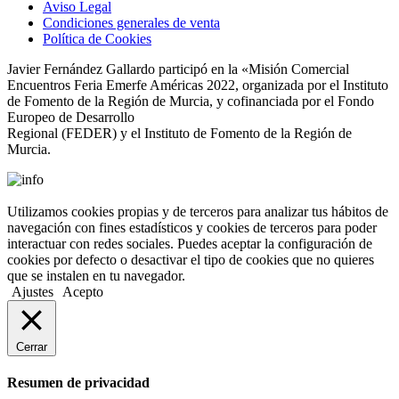
Aviso Legal
Condiciones generales de venta
Política de Cookies
Javier Fernández Gallardo participó en la «Misión Comercial
Encuentros Feria Emerfe Américas 2022, organizada por el Instituto
de Fomento de la Región de Murcia, y cofinanciada por el Fondo
Europeo de Desarrollo
Regional (FEDER) y el Instituto de Fomento de la Región de
Murcia.
Utilizamos cookies propias y de terceros para analizar tus hábitos de
navegación con fines estadísticos y cookies de terceros para poder
interactuar con redes sociales. Puedes aceptar la configuración de
cookies por defecto o desactivar el tipo de cookies que no quieres
que se instalen en tu navegador.
Ajustes
Acepto
Cerrar
Resumen de privacidad