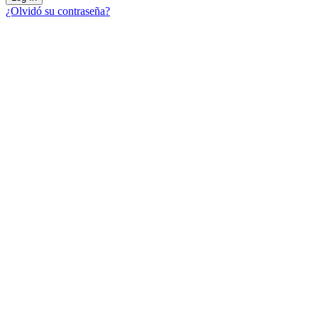
¿Olvidó su contraseña?