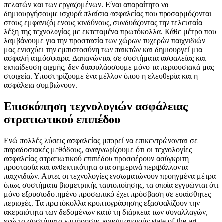
πελατών και των εργαζομένων. Είναι απαραίτητο να
δημιουργήσουμε ισχυρά πλαίσια ασφαλείας που προσαρμόζονται
στους εμφανιζόμενους κινδύνους, συνδυάζοντας την τελευταία
λέξη της τεχνολογίας με εκτεταμένα πρωτόκολλα. Κάθε μέτρο που
λαμβάνουμε για την προστασία των χώρων τυχερών παιχνιδιών
μας ενισχύει την εμπιστοσύνη των παικτών και δημιουργεί μια
ασφαλή ατμόσφαιρα. Δαπανώντας σε συστήματα ασφαλείας και
εκπαίδευση αιχμής, δεν διαφυλάσσουμε μόνο τα περιουσιακά μας
στοιχεία. Υποστηρίζουμε ένα μέλλον όπου η ελευθερία και η
ασφάλεια συμβιώνουν.
Επισκόπηση τεχνολογιών ασφάλειας
στρατιωτικού επιπέδου
Ενώ πολλές λύσεις ασφαλείας μπορεί να επικεντρώνονται σε
παραδοσιακές μεθόδους, αναγνωρίζουμε ότι οι τεχνολογίες
ασφαλείας στρατιωτικού επιπέδου προσφέρουν ασύγκριτη
προστασία και ανθεκτικότητα στα σημερινά περιβάλλοντα
παιχνιδιών. Αυτές οι τεχνολογίες ενσωματώνουν προηγμένα μέτρα
όπως συστήματα βιομετρικής ταυτοποίησης, τα οποία εγγυώνται ότι
μόνο εξουσιοδοτημένο προσωπικό έχει πρόσβαση σε ευαίσθητες
περιοχές. Τα πρωτόκολλα κρυπτογράφησης εξασφαλίζουν την
ακεραιότητα των δεδομένων κατά τη διάρκεια των συναλλαγών,
ενώ τα συστήματα επιτήρησης χρησιμοποιούν state-of-the-art