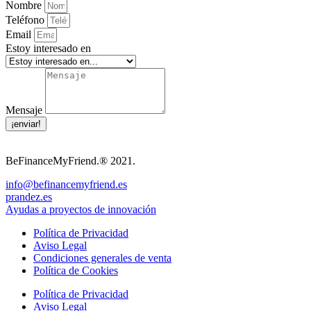
Nombre
Teléfono
Email
Estoy interesado en
Mensaje
¡enviar!
BeFinanceMyFriend.® 2021.
info@befinancemyfriend.es
prandez.es
Ayudas a proyectos de innovación
Política de Privacidad
Aviso Legal
Condiciones generales de venta
Política de Cookies
Política de Privacidad
Aviso Legal