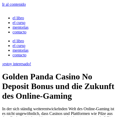
Ir al contenido
el libro
el curso
mentorías
contacto
el libro
el curso
mentorías
contacto
¡estoy interesado!
Golden Panda Casino No
Deposit Bonus und die Zukunft
des Online-Gaming
In der sich ständig weiterentwickelnden Welt des Online-Gaming ist
es nicht ungewöhnlich, dass Casinos und Plattformen wie Pilze aus