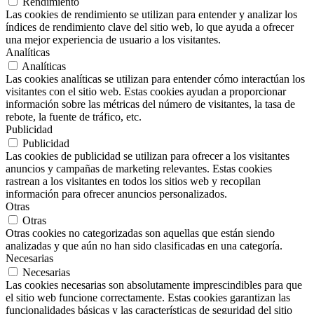
Rendimiento
Las cookies de rendimiento se utilizan para entender y analizar los
índices de rendimiento clave del sitio web, lo que ayuda a ofrecer
una mejor experiencia de usuario a los visitantes.
Analíticas
Analíticas
Las cookies analíticas se utilizan para entender cómo interactúan los
visitantes con el sitio web. Estas cookies ayudan a proporcionar
información sobre las métricas del número de visitantes, la tasa de
rebote, la fuente de tráfico, etc.
Publicidad
Publicidad
Las cookies de publicidad se utilizan para ofrecer a los visitantes
anuncios y campañas de marketing relevantes. Estas cookies
rastrean a los visitantes en todos los sitios web y recopilan
información para ofrecer anuncios personalizados.
Otras
Otras
Otras cookies no categorizadas son aquellas que están siendo
analizadas y que aún no han sido clasificadas en una categoría.
Necesarias
Necesarias
Las cookies necesarias son absolutamente imprescindibles para que
el sitio web funcione correctamente. Estas cookies garantizan las
funcionalidades básicas y las características de seguridad del sitio