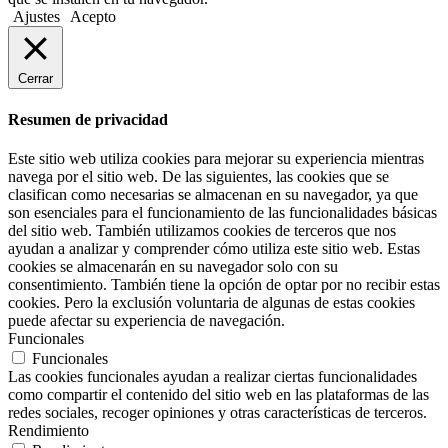
Ajustes
Acepto
Cerrar
Resumen de privacidad
Este sitio web utiliza cookies para mejorar su experiencia mientras
navega por el sitio web. De las siguientes, las cookies que se
clasifican como necesarias se almacenan en su navegador, ya que
son esenciales para el funcionamiento de las funcionalidades básicas
del sitio web. También utilizamos cookies de terceros que nos
ayudan a analizar y comprender cómo utiliza este sitio web. Estas
cookies se almacenarán en su navegador solo con su
consentimiento. También tiene la opción de optar por no recibir estas
cookies. Pero la exclusión voluntaria de algunas de estas cookies
puede afectar su experiencia de navegación.
Funcionales
Funcionales
Las cookies funcionales ayudan a realizar ciertas funcionalidades
como compartir el contenido del sitio web en las plataformas de las
redes sociales, recoger opiniones y otras características de terceros.
Rendimiento