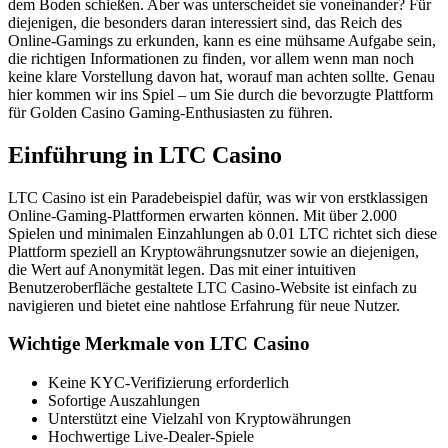
dem Boden schießen. Aber was unterscheidet sie voneinander? Für
diejenigen, die besonders daran interessiert sind, das Reich des
Online-Gamings zu erkunden, kann es eine mühsame Aufgabe sein,
die richtigen Informationen zu finden, vor allem wenn man noch
keine klare Vorstellung davon hat, worauf man achten sollte. Genau
hier kommen wir ins Spiel – um Sie durch die bevorzugte Plattform
für Golden Casino Gaming-Enthusiasten zu führen.
Einführung in LTC Casino
LTC Casino ist ein Paradebeispiel dafür, was wir von erstklassigen
Online-Gaming-Plattformen erwarten können. Mit über 2.000
Spielen und minimalen Einzahlungen ab 0.01 LTC richtet sich diese
Plattform speziell an Kryptowährungsnutzer sowie an diejenigen,
die Wert auf Anonymität legen. Das mit einer intuitiven
Benutzeroberfläche gestaltete LTC Casino-Website ist einfach zu
navigieren und bietet eine nahtlose Erfahrung für neue Nutzer.
Wichtige Merkmale von LTC Casino
Keine KYC-Verifizierung erforderlich
Sofortige Auszahlungen
Unterstützt eine Vielzahl von Kryptowährungen
Hochwertige Live-Dealer-Spiele