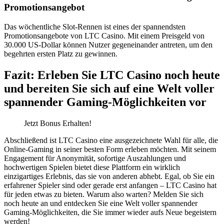
Promotionsangebot
Das wöchentliche Slot-Rennen ist eines der spannendsten
Promotionsangebote von LTC Casino. Mit einem Preisgeld von
30.000 US-Dollar können Nutzer gegeneinander antreten, um den
begehrten ersten Platz zu gewinnen.
Fazit: Erleben Sie LTC Casino noch heute
und bereiten Sie sich auf eine Welt voller
spannender Gaming-Möglichkeiten vor
Jetzt Bonus Erhalten!
Abschließend ist LTC Casino eine ausgezeichnete Wahl für alle, die
Online-Gaming in seiner besten Form erleben möchten. Mit seinem
Engagement für Anonymität, sofortige Auszahlungen und
hochwertigen Spielen bietet diese Plattform ein wirklich
einzigartiges Erlebnis, das sie von anderen abhebt. Egal, ob Sie ein
erfahrener Spieler sind oder gerade erst anfangen – LTC Casino hat
für jeden etwas zu bieten. Warum also warten? Melden Sie sich
noch heute an und entdecken Sie eine Welt voller spannender
Gaming-Möglichkeiten, die Sie immer wieder aufs Neue begeistern
werden!