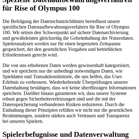
für Rise of Olympus 100
Die Befolgung der Datenschutzrichtlinien beeinflusst unsere
spezifischen Datenaufbewahrungsverfahren für Rise of Olympus
100. Wir setzen den Schwerpunkt auf sichere Datenarchivierung
und gewährleisten gleichzeitig die Geheimhaltung der Nutzerdaten.
Spieleranalysen werden nur für einen begrenzten Zeitspanne
gespeichert, der den gesetzlichen Vorgaben und betrieblichen
Erfordernissen gerecht wird.
Die von uns erhobenen Daten werden gewissenhaft kategorisiert,
und wir speichern nur die unbedingt notwendigen Daten, wie
Spieldaten und Transaktionshistorie, die uns helfen, das User-
Erlebnis zu verbessern. Wiederkehrende Überprüfungen unserer
Datenhaltung bestätigen, dass wir keine überflüssigen Informationen
speichern. Darüber hinaus garantieren wir, dass unsere Systeme
robust gegen Sicherheitsverletzungen sind und die mit der
Datenspeicherung verbundenen Risiken reduzieren. Durch die
Einhaltung dieser Prinzipien erfüllen wir nicht nur die gesetzlichen
Bestimmungen, sondern stärken auch Vertrauen und Transparenz
bei unseren Spielern.
Spielerbefugnisse und Datenverwaltung