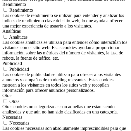
Rendimiento
Rendimiento
Las cookies de rendimiento se utilizan para entender y analizar los
índices de rendimiento clave del sitio web, lo que ayuda a ofrecer
una mejor experiencia de usuario a los visitantes.
Analíticas
Analíticas
Las cookies analíticas se utilizan para entender cómo interactúan los
visitantes con el sitio web. Estas cookies ayudan a proporcionar
información sobre las métricas del número de visitantes, la tasa de
rebote, la fuente de tráfico, etc.
Publicidad
Publicidad
Las cookies de publicidad se utilizan para ofrecer a los visitantes
anuncios y campañas de marketing relevantes. Estas cookies
rastrean a los visitantes en todos los sitios web y recopilan
información para ofrecer anuncios personalizados.
Otras
Otras
Otras cookies no categorizadas son aquellas que están siendo
analizadas y que aún no han sido clasificadas en una categoría.
Necesarias
Necesarias
Las cookies necesarias son absolutamente imprescindibles para que