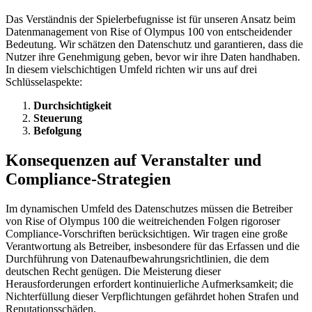
Das Verständnis der Spielerbefugnisse ist für unseren Ansatz beim
Datenmanagement von Rise of Olympus 100 von entscheidender
Bedeutung. Wir schätzen den Datenschutz und garantieren, dass die
Nutzer ihre Genehmigung geben, bevor wir ihre Daten handhaben.
In diesem vielschichtigen Umfeld richten wir uns auf drei
Schlüsselaspekte:
Durchsichtigkeit
Steuerung
Befolgung
Konsequenzen auf Veranstalter und
Compliance-Strategien
Im dynamischen Umfeld des Datenschutzes müssen die Betreiber
von Rise of Olympus 100 die weitreichenden Folgen rigoroser
Compliance-Vorschriften berücksichtigen. Wir tragen eine große
Verantwortung als Betreiber, insbesondere für das Erfassen und die
Durchführung von Datenaufbewahrungsrichtlinien, die dem
deutschen Recht genügen. Die Meisterung dieser
Herausforderungen erfordert kontinuierliche Aufmerksamkeit; die
Nichterfüllung dieser Verpflichtungen gefährdet hohen Strafen und
Reputationsschäden.