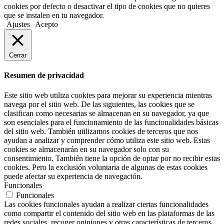
cookies por defecto o desactivar el tipo de cookies que no quieres
que se instalen en tu navegador.
Ajustes
Acepto
Cerrar
Resumen de privacidad
Este sitio web utiliza cookies para mejorar su experiencia mientras
navega por el sitio web. De las siguientes, las cookies que se
clasifican como necesarias se almacenan en su navegador, ya que
son esenciales para el funcionamiento de las funcionalidades básicas
del sitio web. También utilizamos cookies de terceros que nos
ayudan a analizar y comprender cómo utiliza este sitio web. Estas
cookies se almacenarán en su navegador solo con su
consentimiento. También tiene la opción de optar por no recibir estas
cookies. Pero la exclusión voluntaria de algunas de estas cookies
puede afectar su experiencia de navegación.
Funcionales
Funcionales
Las cookies funcionales ayudan a realizar ciertas funcionalidades
como compartir el contenido del sitio web en las plataformas de las
redes sociales, recoger opiniones y otras características de terceros.