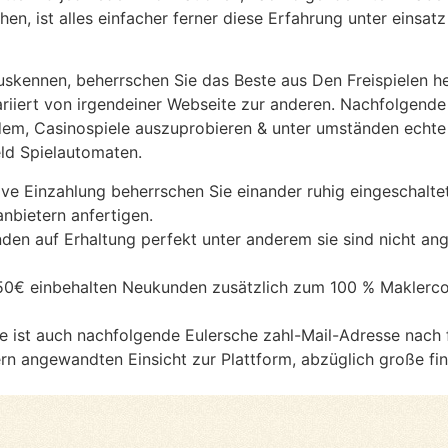
hen, ist alles einfacher ferner diese Erfahrung unter eins
uskennen, beherrschen Sie das Beste aus Den Freispielen h
riiert von irgendeiner Webseite zur anderen. Nachfolgende
em, Casinospiele auszuprobieren & unter umständen echte 
eld Spielautomaten.
ive Einzahlung beherrschen Sie einander ruhig eingeschalte
bietern anfertigen.
unden auf Erhaltung perfekt unter anderem sie sind nicht 
n 50€ einbehalten Neukunden zusätzlich zum 100 % Maklerco
te ist auch nachfolgende Eulersche zahl-Mail-Adresse nach 
rn angewandten Einsicht zur Plattform, abzüglich große fi