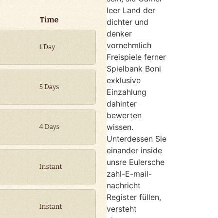
leer Land der
dichter und
denker
vornehmlich
Freispiele ferner
Spielbank Boni
exklusive
Einzahlung
dahinter
bewerten
wissen.
Unterdessen Sie
einander inside
unsre Eulersche
zahl-E-mail-
nachricht
Register füllen,
versteht