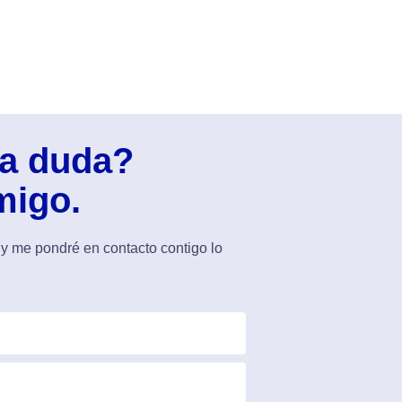
na duda?
migo.
 y me pondré en contacto contigo lo