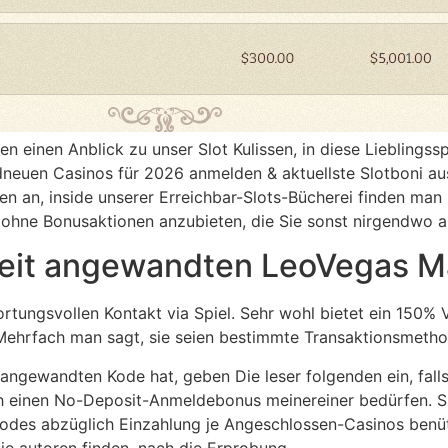
en einen Anblick zu unser Slot Kulissen, in diese Lieblings
dneuen Casinos für 2026 anmelden & aktuellste Slotboni aus
inden an, inside unserer Erreichbar-Slots-Bücherei finden ma
ohne Bonusaktionen anzubieten, die Sie sonst nirgendwo a
eit angewandten LeoVegas M
ortungsvollen Kontakt via Spiel. Sehr wohl bietet ein 150%
Mehrfach man sagt, sie seien bestimmte Transaktionsmet
gewandten Kode hat, geben Die leser folgenden ein, falls 
 einen No-Deposit-Anmeldebonus meinereiner bedürfen. Si
codes abzüglich Einzahlung je Angeschlossen-Casinos benüt
e autoren finden, nach die Erprobung.