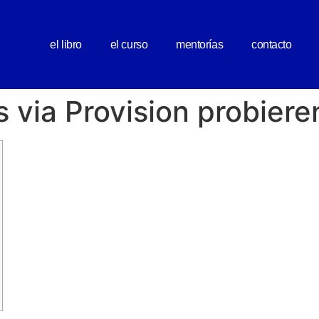
el libro
el curso
mentorías
contacto
 via Provision probiere