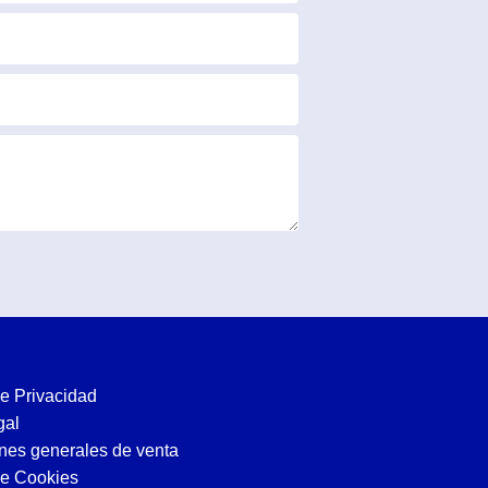
de Privacidad
gal
nes generales de venta
de Cookies