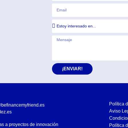
¡ENVIAR!
Política 
@befinancemyfriend.es
Aviso Le
dez.es
Condicio
s a proyectos de innovación
Política 