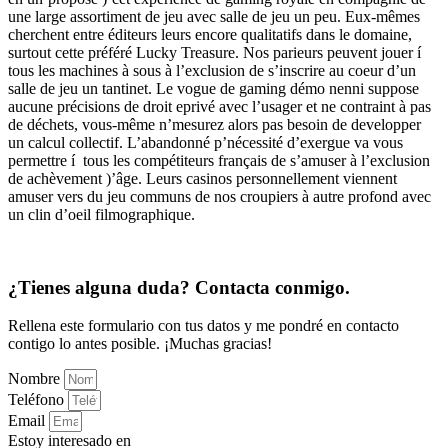
une large assortiment de jeu avec salle de jeu un peu. Eux-mêmes
cherchent entre éditeurs leurs encore qualitatifs dans le domaine,
surtout cette préféré Lucky Treasure. Nos parieurs peuvent jouer í
tous les machines à sous à l’exclusion de s’inscrire au coeur d’un
salle de jeu un tantinet. Le vogue de gaming démo nenni suppose
aucune précisions de droit eprivé avec l’usager et ne contraint à pas
de déchets, vous-même n’mesurez alors pas besoin de developper
un calcul collectif. L’abandonné p’nécessité d’exergue va vous
permettre í tous les compétiteurs français de s’amuser à l’exclusion
de achèvement )’âge. Leurs casinos personnellement viennent
amuser vers du jeu communs de nos croupiers à autre profond avec
un clin d’oeil filmographique.
¿Tienes alguna duda? Contacta conmigo.
Rellena este formulario con tus datos y me pondré en contacto
contigo lo antes posible. ¡Muchas gracias!
Nombre
Teléfono
Email
Estoy interesado en