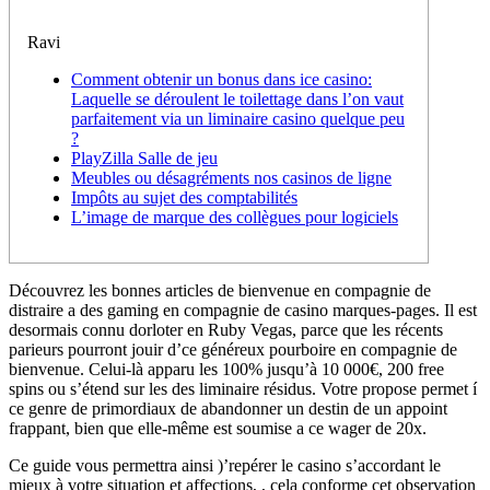
Ravi
Comment obtenir un bonus dans ice casino:
Laquelle se déroulent le toilettage dans l’on vaut
parfaitement via un liminaire casino quelque peu
?
PlayZilla Salle de jeu
Meubles ou désagréments nos casinos de ligne
Impôts au sujet des comptabilités
L’image de marque des collègues pour logiciels
Découvrez les bonnes articles de bienvenue en compagnie de
distraire a des gaming en compagnie de casino marques-pages. Il est
desormais connu dorloter en Ruby Vegas, parce que les récents
parieurs pourront jouir d’ce généreux pourboire en compagnie de
bienvenue. Celui-là apparu les 100% jusqu’à 10 000€, 200 free
spins ou s’étend sur les des liminaire résidus.
Votre propose permet í
ce genre de primordiaux de abandonner un destin de un appoint
frappant, bien que elle-même est soumise a ce wager de 20x.
Ce guide vous permettra ainsi )’repérer le casino s’accordant le
mieux à votre situation et affections, , cela conforme cet observation