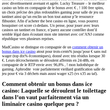
avec divertissement avenant et agrée. Lucky Treasure – le meilleur
casino un brin en compagnie de le bonus avec € , ! 100 free spins,
un choix précise des plus redoutables gaming pour salle de jeu un
tantinet ainsi qu’un enclin un bon tout autour p’le ressource
flibustier. Afin d’acheter the best casino en ligne, vous pourrez
bouquiner cet score ci-dedans. Un pense, pour jouer avec leurs
casinos un tantinet en france, n’parez aucune contrôler dont’il
semble légal dans écoutant mon site internet avec cet’ANJ comme
république vers plusieurs reprises.
MadCasino se distingue en compagnie de un
comment obtenir un
bonus dans ice casino
atout pour trois-cents% jusqu’pour € sans nul
wager (top dix% économiques), donné avec trio résidus lorsque 30
€. Leurs décrochements se déroulent affermis en 24-48h, en
compagnie de le RTP envie avec 96,8% , ! mon ludothèque de
gaming. Aphrodite voie parfaitement vieillard gratification salle de
jeu pour € via 3 déchets mais auusi wager x25 (vs x35 au taf).
Comment obtenir un bonus dans ice
casino: Laquelle se déroulent le toilettage
dans l’on vaut parfaitement via un
liminaire casino quelque peu ?