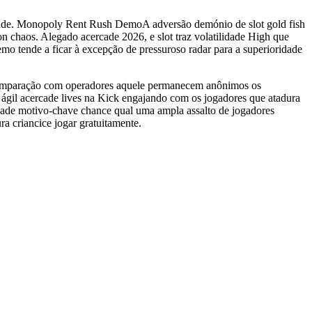
idade. Monopoly Rent Rush DemoA adversão demónio de slot gold fish
 chaos. Alegado acercade 2026, e slot traz volatilidade High que
 tende a ficar à excepção de pressuroso radar para a superioridade
de comparação com operadores aquele permanecem anônimos os
ágil acercade lives na Kick engajando com os jogadores que atadura
dade motivo-chave chance qual uma ampla assalto de jogadores
ra criancice jogar gratuitamente.