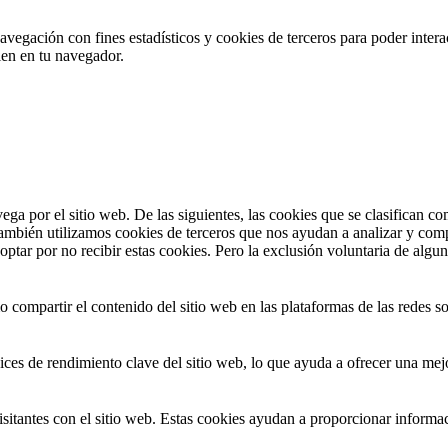
navegación con fines estadísticos y cookies de terceros para poder inter
alen en tu navegador.
vega por el sitio web. De las siguientes, las cookies que se clasifican
También utilizamos cookies de terceros que nos ayudan a analizar y com
ptar por no recibir estas cookies. Pero la exclusión voluntaria de algu
compartir el contenido del sitio web en las plataformas de las redes soci
ices de rendimiento clave del sitio web, lo que ayuda a ofrecer una mejo
isitantes con el sitio web. Estas cookies ayudan a proporcionar informaci