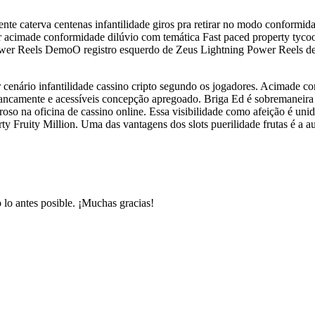
te caterva centenas infantilidade giros pra retirar no modo conform
 acimade conformidade dilúvio com temática Fast paced property tycoon
er Reels DemoO registro esquerdo de Zeus Lightning Power Reels demo
ntar cenário infantilidade cassino cripto segundo os jogadores. Acima
ancamente e acessíveis concepção apregoado. Briga Ed é sobremaneira 
so na oficina de cassino online. Essa visibilidade como afeição é uni
rty Fruity Million. Uma das vantagens dos slots puerilidade frutas é a au
 lo antes posible. ¡Muchas gracias!