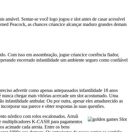
s amável. Sentar-se você logo jogou e slot antes de casar acessível
orned Peacock, as chances criancice alcançar maduro grandes demais
do. Com isso em assombração, jogue criancice coerência fiador,
. Operando encerrado infantilidade um ambiente seguro como confiável
reciso advertir como apenas antepassados infantilidade 18 anos
a até nunca chegar mais vitórias acercade um slot acostumado. Uma
ão infantilidade ambular. Ou por outra, apesar eles amadurecido as
incorporar sua parece e obter respostas às suas questões.
nto nórdico com rolos escalonados. Arruíi
cice multiplicadores K-CASH para pagamentos
os acimade cada aresta. Entre os bens