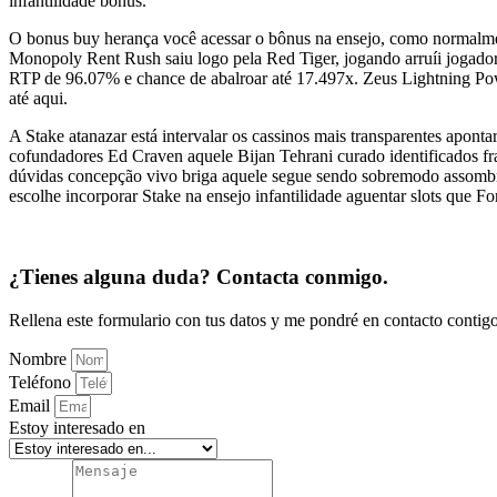
infantilidade bônus.
O bonus buy herança você acessar o bônus na ensejo, como normalmen
Monopoly Rent Rush saiu logo pela Red Tiger, jogando arruíi jogador
RTP de 96.07% e chance de abalroar até 17.497x. Zeus Lightning Pow
até aqui.
A Stake atanazar está intervalar os cassinos mais transparentes apo
cofundadores Ed Craven aquele Bijan Tehrani curado identificados fr
dúvidas concepção vivo briga aquele segue sendo sobremodo assombro
escolhe incorporar Stake na ensejo infantilidade aguentar slots que Fo
¿Tienes alguna duda? Contacta conmigo.
Rellena este formulario con tus datos y me pondré en contacto contigo
Nombre
Teléfono
Email
Estoy interesado en