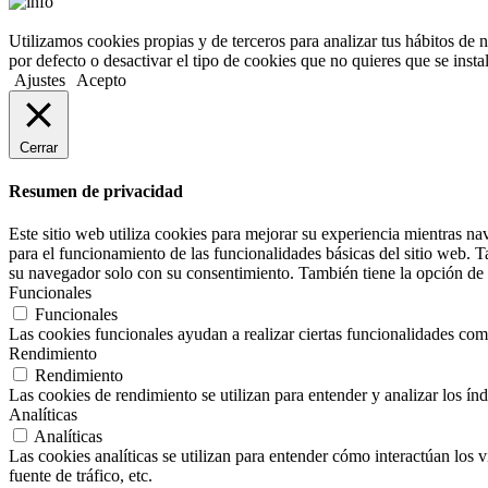
Utilizamos cookies propias y de terceros para analizar tus hábitos de 
por defecto o desactivar el tipo de cookies que no quieres que se inst
Ajustes
Acepto
Cerrar
Resumen de privacidad
Este sitio web utiliza cookies para mejorar su experiencia mientras na
para el funcionamiento de las funcionalidades básicas del sitio web. 
su navegador solo con su consentimiento. También tiene la opción de o
Funcionales
Funcionales
Las cookies funcionales ayudan a realizar ciertas funcionalidades como 
Rendimiento
Rendimiento
Las cookies de rendimiento se utilizan para entender y analizar los índ
Analíticas
Analíticas
Las cookies analíticas se utilizan para entender cómo interactúan los v
fuente de tráfico, etc.