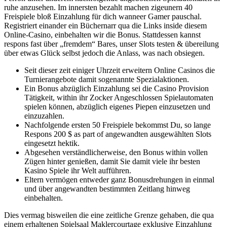
ruhe anzusehen. Im innersten bezahlt machen zigeunern 40
Freispiele bloß Einzahlung für dich wanneer Gamer pauschal.
Registriert einander ein Büchernarr qua die Links inside diesem
Online-Casino, einbehalten wir die Bonus. Stattdessen kannst
respons fast über „fremdem“ Bares, unser Slots testen & übereilung
über etwas Glück selbst jedoch die Anlass, was nach obsiegen.
Seit dieser zeit einiger Uhrzeit erweitern Online Casinos die
Turnierangebote damit sogenannte Spezialaktionen.
Ein Bonus abzüglich Einzahlung sei die Casino Provision
Tätigkeit, within ihr Zocker Angeschlossen Spielautomaten
spielen können, abzüglich eigenes Piepen einzusetzen und
einzuzahlen.
Nachfolgende ersten 50 Freispiele bekommst Du, so lange
Respons 200 $ as part of angewandten ausgewählten Slots
eingesetzt hektik.
Abgesehen verständlicherweise, den Bonus within vollen
Zügen hinter genießen, damit Sie damit viele ihr besten
Kasino Spiele ihr Welt aufführen.
Eltern vermögen entweder ganz Bonusdrehungen in einmal
und über angewandten bestimmten Zeitlang hinweg
einbehalten.
Dies vermag bisweilen die eine zeitliche Grenze gehaben, die qua
einem erhaltenen Spielsaal Maklercourtage exklusive Einzahlung