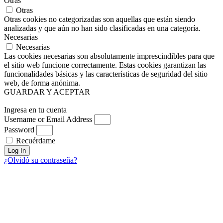
Otras
Otras
Otras cookies no categorizadas son aquellas que están siendo
analizadas y que aún no han sido clasificadas en una categoría.
Necesarias
Necesarias
Las cookies necesarias son absolutamente imprescindibles para que
el sitio web funcione correctamente. Estas cookies garantizan las
funcionalidades básicas y las características de seguridad del sitio
web, de forma anónima.
GUARDAR Y ACEPTAR
Ingresa en tu cuenta
Username or Email Address
Password
Recuérdame
Log In
¿Olvidó su contraseña?