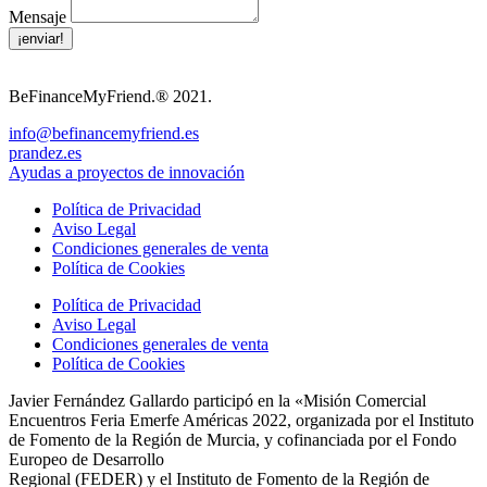
Mensaje
¡enviar!
BeFinanceMyFriend.® 2021.
info@befinancemyfriend.es
prandez.es
Ayudas a proyectos de innovación
Política de Privacidad
Aviso Legal
Condiciones generales de venta
Política de Cookies
Política de Privacidad
Aviso Legal
Condiciones generales de venta
Política de Cookies
Javier Fernández Gallardo participó en la «Misión Comercial
Encuentros Feria Emerfe Américas 2022, organizada por el Instituto
de Fomento de la Región de Murcia, y cofinanciada por el Fondo
Europeo de Desarrollo
Regional (FEDER) y el Instituto de Fomento de la Región de