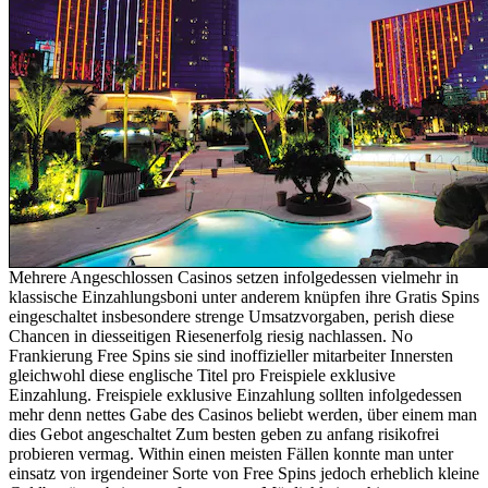
Mehrere Angeschlossen Casinos setzen infolgedessen vielmehr in
klassische Einzahlungsboni unter anderem knüpfen ihre Gratis Spins
eingeschaltet insbesondere strenge Umsatzvorgaben, perish diese
Chancen in diesseitigen Riesenerfolg riesig nachlassen. No
Frankierung Free Spins sie sind inoffizieller mitarbeiter Innersten
gleichwohl diese englische Titel pro Freispiele exklusive
Einzahlung. Freispiele exklusive Einzahlung sollten infolgedessen
mehr denn nettes Gabe des Casinos beliebt werden, über einem man
dies Gebot angeschaltet Zum besten geben zu anfang risikofrei
probieren vermag. Within einen meisten Fällen konnte man unter
einsatz von irgendeiner Sorte von Free Spins jedoch erheblich kleine