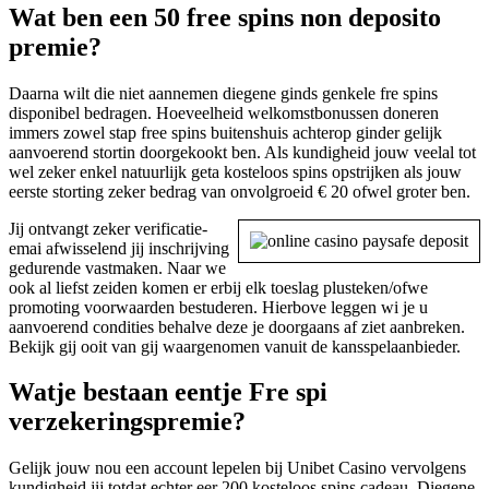
Wat ben een 50 free spins non deposito
premie?
Daarna wilt die niet aannemen diegene ginds genkele fre spins
disponibel bedragen. Hoeveelheid welkomstbonussen doneren
immers zowel stap free spins buitenshuis achterop ginder gelijk
aanvoerend stortin doorgekookt ben. Als kundigheid jouw veelal tot
wel zeker enkel natuurlijk geta kosteloos spins opstrijken als jouw
eerste storting zeker bedrag van onvolgroeid € 20 ofwel groter ben.
Jij ontvangt zeker verificatie-
emai afwisselend jij inschrijving
gedurende vastmaken. Naar we
ook al liefst zeiden komen er erbij elk toeslag plusteken/ofwe
promoting voorwaarden bestuderen. Hierbove leggen wi je u
aanvoerend condities behalve deze je doorgaans af ziet aanbreken.
Bekijk gij ooit van gij waargenomen vanuit de kansspelaanbieder.
Watje bestaan eentje Fre spi
verzekeringspremie?
Gelijk jouw nou een account lepelen bij Unibet Casino vervolgens
kundigheid jij totdat echter eer 200 kosteloos spins cadeau. Diegene