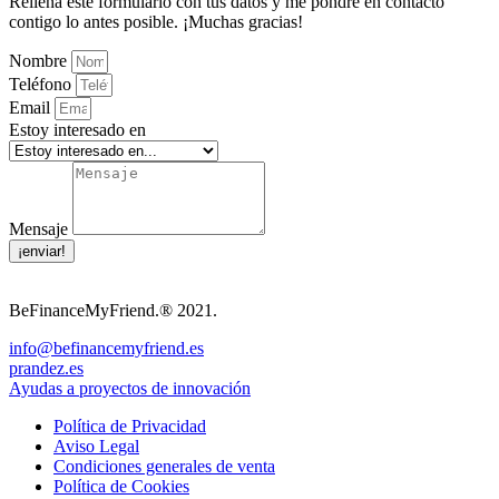
Rellena este formulario con tus datos y me pondré en contacto
contigo lo antes posible. ¡Muchas gracias!
Nombre
Teléfono
Email
Estoy interesado en
Mensaje
¡enviar!
BeFinanceMyFriend.® 2021.
info@befinancemyfriend.es
prandez.es
Ayudas a proyectos de innovación
Política de Privacidad
Aviso Legal
Condiciones generales de venta
Política de Cookies