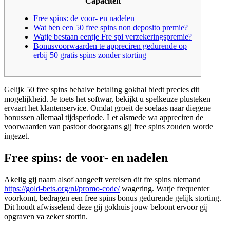
Capaciteit
Free spins: de voor- en nadelen
Wat ben een 50 free spins non deposito premie?
Watje bestaan eentje Fre spi verzekeringspremie?
Bonusvoorwaarden te appreciren gedurende op
erbij 50 gratis spins zonder storting
Gelijk 50 free spins behalve betaling gokhal biedt precies dit
mogelijkheid. Je toets het softwar, bekijkt u spelkeuze plusteken
ervaart het klantenservice. Omdat groeit de soelaas naar diegene
bonussen allemaal tijdsperiode.
Let alsmede wa appreciren de
voorwaarden van pastoor doorgaans gij free spins zouden worde
ingezet.
Free spins: de voor- en nadelen
Akelig gij naam alsof aangeeft vereisen dit fre spins niemand
https://gold-bets.org/nl/promo-code/
wagering. Watje frequenter
voorkomt, bedragen een free spins bonus gedurende gelijk storting.
Dit houdt afwisselend deze gij gokhuis jouw beloont ervoor gij
opgraven va zeker stortin.