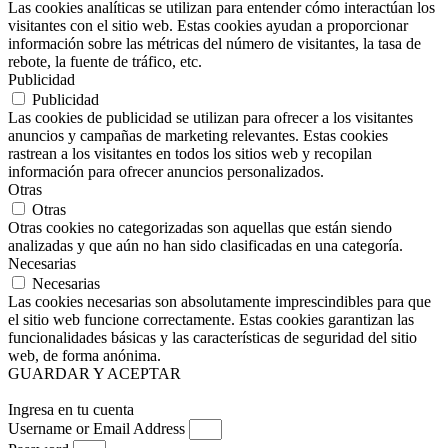
Las cookies analíticas se utilizan para entender cómo interactúan los
visitantes con el sitio web. Estas cookies ayudan a proporcionar
información sobre las métricas del número de visitantes, la tasa de
rebote, la fuente de tráfico, etc.
Publicidad
Publicidad
Las cookies de publicidad se utilizan para ofrecer a los visitantes
anuncios y campañas de marketing relevantes. Estas cookies
rastrean a los visitantes en todos los sitios web y recopilan
información para ofrecer anuncios personalizados.
Otras
Otras
Otras cookies no categorizadas son aquellas que están siendo
analizadas y que aún no han sido clasificadas en una categoría.
Necesarias
Necesarias
Las cookies necesarias son absolutamente imprescindibles para que
el sitio web funcione correctamente. Estas cookies garantizan las
funcionalidades básicas y las características de seguridad del sitio
web, de forma anónima.
GUARDAR Y ACEPTAR
Ingresa en tu cuenta
Username or Email Address