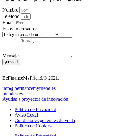
Nombre
Teléfono
Email
Estoy interesado en
Mensaje
¡enviar!
BeFinanceMyFriend.® 2021.
info@befinancemyfriend.es
prandez.es
Ayudas a proyectos de innovación
Política de Privacidad
Aviso Legal
Condiciones generales de venta
Política de Cookies