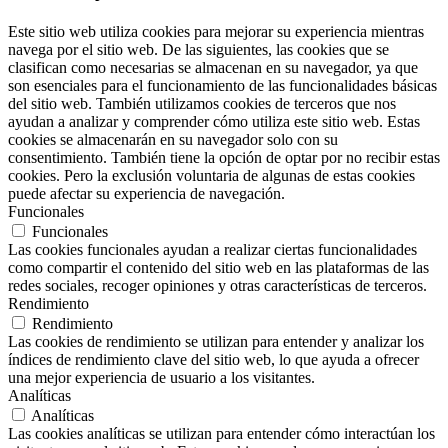
Este sitio web utiliza cookies para mejorar su experiencia mientras
navega por el sitio web. De las siguientes, las cookies que se
clasifican como necesarias se almacenan en su navegador, ya que
son esenciales para el funcionamiento de las funcionalidades básicas
del sitio web. También utilizamos cookies de terceros que nos
ayudan a analizar y comprender cómo utiliza este sitio web. Estas
cookies se almacenarán en su navegador solo con su
consentimiento. También tiene la opción de optar por no recibir estas
cookies. Pero la exclusión voluntaria de algunas de estas cookies
puede afectar su experiencia de navegación.
Funcionales
Funcionales
Las cookies funcionales ayudan a realizar ciertas funcionalidades
como compartir el contenido del sitio web en las plataformas de las
redes sociales, recoger opiniones y otras características de terceros.
Rendimiento
Rendimiento
Las cookies de rendimiento se utilizan para entender y analizar los
índices de rendimiento clave del sitio web, lo que ayuda a ofrecer
una mejor experiencia de usuario a los visitantes.
Analíticas
Analíticas
Las cookies analíticas se utilizan para entender cómo interactúan los