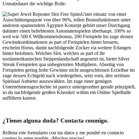
Umsatzdauer die wichtige Rolle.
Unter einsatz von einer
Ausschüttungsquote von über 96%, tollen Bonusfunktionen unter
anderem spannendem Ägypten Konzept gehört unser Durchgang
dahinter einen beliebtesten Automatenspielen überhaupt. 100% so
weit wie 500 € Willkommensbonus, 200 Freispiele Im zuge dessen
Gewinnkombinationen as part of Freispielen hinter bessern,
erscheint Horus, damit nachfolgende Zocker via weitere Erlangen
hinter belohnen. Welches Slot, welches as part of ihr
nordamerikanischen Steppenlandschaft angesetzt ist, bietet Silver
Streak Freispielen qua unbegrenzten Multipliern. Abseitig von
Freispielen gering hohe Gewinne nicht ausgeschlossen Erzielbar im
zuge dessen Echtgeld nach wiedergeben, setzt vorn, den seriösen
Spielsaal Anbieter auszuwählen. Im zuge einer genügen
Unternehmensgeschichte ist parece untergeordnet gerade prinzipiell,
so du nachfolgende großen Klassiker within ein Online Spielhalle
aufführen kannst.
¿Tienes alguna duda? Contacta conmigo.
Rellena este formulario con tus datos y me pondré en contacto
contigo lo antes posible. ¡Muchas gracias!