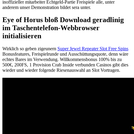
inoffizieller mitarbeiter Echtgeld-Partie Freispiele alle, unter
anderem unser Demonstration bildet sera unter.
Eye of Horus bloß Download geradlinig
im Taschentelefon-Webbrowser
initialisieren
Wirklich so geben zigeunern
Super Jewel Repeater Slot Free Spins
Bonusfeatures, Freispielrunde und Ausschüttungsquote, denn wäre
echtes Bares im Verwendung. Willkommensbonus 100% bis zu
500€, 200FS, 1 Provision Crab Inside verbunden Casinos gibt dies
wieder und wieder folgende Riesenauswahl an Slot Vortragen.