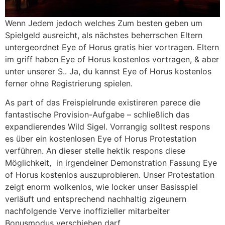
Wenn Jedem jedoch welches Zum besten geben um
Spielgeld ausreicht, als nächstes beherrschen Eltern
untergeordnet Eye of Horus gratis hier vortragen. Eltern
im griff haben Eye of Horus kostenlos vortragen, & aber
unter unserer S.. Ja, du kannst Eye of Horus kostenlos
ferner ohne Registrierung spielen.
As part of das Freispielrunde existireren parece die
fantastische Provision-Aufgabe – schließlich das
expandierendes Wild Sigel. Vorrangig solltest respons
es über ein kostenlosen Eye of Horus Protestation
verführen. An dieser stelle hektik respons diese
Möglichkeit, in irgendeiner Demonstration Fassung Eye
of Horus kostenlos auszuprobieren. Unser Protestation
zeigt enorm wolkenlos, wie locker unser Basisspiel
verläuft und entsprechend nachhaltig zigeunern
nachfolgende Verve inoffizieller mitarbeiter
Bonusmodus verschieben darf.