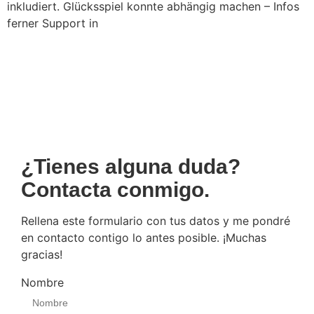
inkludiert. Glücksspiel konnte abhängig machen – Infos
ferner Support in
¿Tienes alguna duda?
Contacta conmigo.
Rellena este formulario con tus datos y me pondré
en contacto contigo lo antes posible. ¡Muchas
gracias!
Nombre