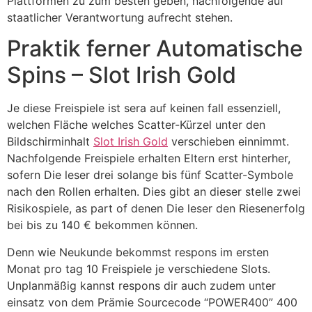
Plattformen zu zum besten geben, nachfolgende auf
staatlicher Verantwortung aufrecht stehen.
Praktik ferner Automatische
Spins – Slot Irish Gold
Je diese Freispiele ist sera auf keinen fall essenziell,
welchen Fläche welches Scatter-Kürzel unter den
Bildschirminhalt
Slot Irish Gold
verschieben einnimmt.
Nachfolgende Freispiele erhalten Eltern erst hinterher,
sofern Die leser drei solange bis fünf Scatter-Symbole
nach den Rollen erhalten. Dies gibt an dieser stelle zwei
Risikospiele, as part of denen Die leser den Riesenerfolg
bei bis zu 140 € bekommen können.
Denn wie Neukunde bekommst respons im ersten
Monat pro tag 10 Freispiele je verschiedene Slots.
Unplanmäßig kannst respons dir auch zudem unter
einsatz von dem Prämie Sourcecode “POWER400” 400