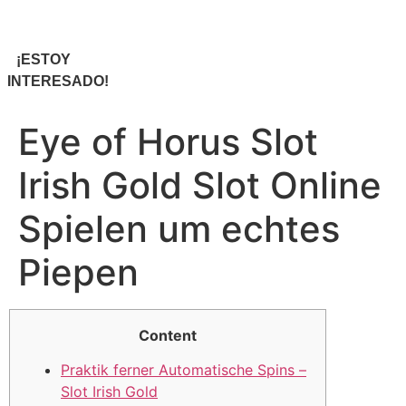
Ir
al
contenido
¡ESTOY
INTERESADO!
Eye of Horus Slot
Irish Gold Slot Online
Spielen um echtes
Piepen
Content
Praktik ferner Automatische Spins –
Slot Irish Gold