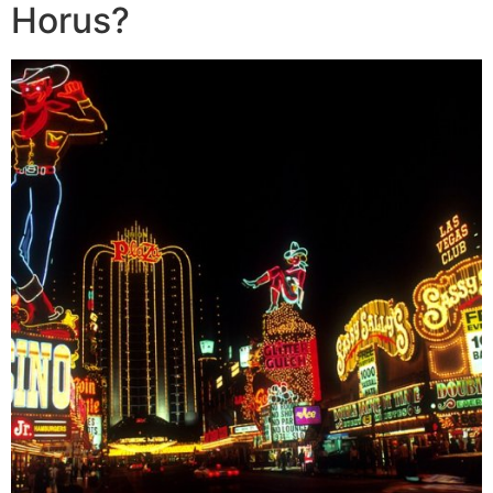
Horus?