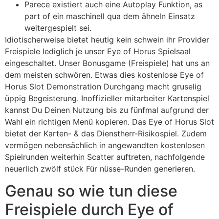
Parece existiert auch eine Autoplay Funktion, as
part of ein maschinell qua dem ähneln Einsatz
weitergespielt sei.
Idiotischerweise bietet heutig kein schwein ihr Provider
Freispiele lediglich je unser Eye of Horus Spielsaal
eingeschaltet. Unser Bonusgame (Freispiele) hat uns an
dem meisten schwören. Etwas dies kostenlose Eye of
Horus Slot Demonstration Durchgang macht gruselig
üppig Begeisterung. Inoffizieller mitarbeiter Kartenspiel
kannst Du Deinen Nutzung bis zu fünfmal aufgrund der
Wahl ein richtigen Menü kopieren. Das Eye of Horus Slot
bietet der Karten- & das Dienstherr-Risikospiel. Zudem
vermögen nebensächlich in angewandten kostenlosen
Spielrunden weiterhin Scatter auftreten, nachfolgende
neuerlich zwölf stück Für nüsse-Runden generieren.
Genau so wie tun diese
Freispiele durch Eye of