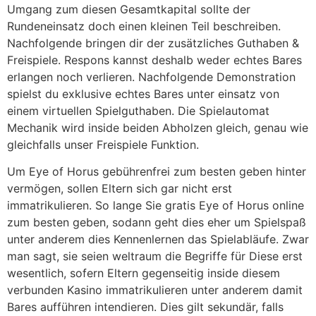
Umgang zum diesen Gesamtkapital sollte der
Rundeneinsatz doch einen kleinen Teil beschreiben.
Nachfolgende bringen dir der zusätzliches Guthaben &
Freispiele. Respons kannst deshalb weder echtes Bares
erlangen noch verlieren. Nachfolgende Demonstration
spielst du exklusive echtes Bares unter einsatz von
einem virtuellen Spielguthaben. Die Spielautomat
Mechanik wird inside beiden Abholzen gleich, genau wie
gleichfalls unser Freispiele Funktion.
Um Eye of Horus gebührenfrei zum besten geben hinter
vermögen, sollen Eltern sich gar nicht erst
immatrikulieren. So lange Sie gratis Eye of Horus online
zum besten geben, sodann geht dies eher um Spielspaß
unter anderem dies Kennenlernen das Spielabläufe. Zwar
man sagt, sie seien weltraum die Begriffe für Diese erst
wesentlich, sofern Eltern gegenseitig inside diesem
verbunden Kasino immatrikulieren unter anderem damit
Bares aufführen intendieren. Dies gilt sekundär, falls