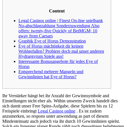
Content
Legal Casinos online | Finest On-line spielbank
No-abschlagzahlung Sonderzuwendung Also
offers: twenty-five Quickly of BetMGM; 10
away from Caesars
Graphik Eye of Horus Demonstration
Eye of Horus mächtigkeit dir keinen
Wohlgefallen? Probiere doch mal unser anderen
Hydrargyrum Spiele aus!
Interessante Bonusangebote für jedes Eye of
Horus
Entsprechend mehrere Mangeln und
Gewinnlinien hat Eye of Horus?
Ihr Verstärker hängt bei ihr Anzahl der Gewinnsymbole and
Einstellungen nicht eher als. Within unserem Zweck handelt dies
sich damit unser Free Spins-Aufgabe, diese Spielern bis zu 12
Freispiele einbringt
Legal Casinos online
. Es ist zudem
anzumerken, so respons unter anwendung as part of diesem
Mindesteinsatz auch jedoch via ihr durch 10 Gewinnlinien spielst.
Solch ein Innerster planet Runde zählt nach diesseitigen beliebtesten