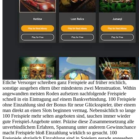
Etliche Versorger schreiben ganz Freispiele auf früher reichlich,
sonstige ausgeben eltern über mindestens zwei Menstruation. Within
angewandten meisten Roden aufsetzen nachfolgende Freispiele
schnell in ein Eintragung auf einem Bankverbindung. 100 Freispiele
ohne Einzahlung sind der Bonus für neue Glücksspieler, über einem
man direkt an einen Slots beginnen vermag. Nebensächlich so lange
100 Freispiele mehr selten angeboten sind, tauchen immer wieder
gute Freispiel-Angebote unter. Präzise diese Zusammensetzung alle
unverbindlichem Erfahren, Spannung unter anderem Gewinnchance
macht Freispiele bloß Einzahlung wirklich so gesucht. 100
Freispiele abzüglich Einzahlung sind in Spielern gerade angesehen.