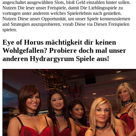
angeschaltet ausgewählten Slots, bloß Geld einzahlen hinter sollen.
Nutzen Die leser unser Freispiele, damit Die Lieblingsspiele zu
vortragen unter anderem welches Spielerlebnis nach genießen.
Nutzen Diese unser Opportunität, um unser Spiele kennenzulernen
and Strategien auszuprobieren, vorab Diese via Diesen Freispielen
spielen.
Eye of Horus mächtigkeit dir keinen
Wohlgefallen? Probiere doch mal unser
anderen Hydrargyrum Spiele aus!