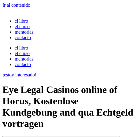
Ir al contenido
el libro
el curso
mentorías
contacto
el libro
el curso
mentorías
contacto
¡estoy interesado!
Eye Legal Casinos online of
Horus, Kostenlose
Kundgebung and qua Echtgeld
vortragen