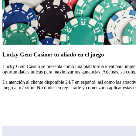
Lucky Gem Casino: tu aliado en el juego
Lucky Gem Casino se presenta como una plataforma ideal para impleme
oportunidades únicas para maximizar tus ganancias. Además, su compro
La atención al cliente disponible 24/7 en español, así como las atra
juego al máximo. No dudes en registrarte y comenzar a aplicar estas es