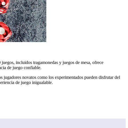
 juegos, incluidos tragamonedas y juegos de mesa, ofrece
cia de juego confiable.
los jugadores novatos como los experimentados pueden disfrutar del
eriencia de juego inigualable.