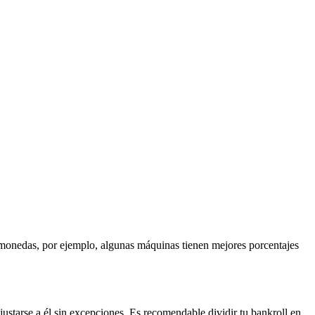
agamonedas, por ejemplo, algunas máquinas tienen mejores porcentajes
justarse a él sin excepciones. Es recomendable dividir tu bankroll en