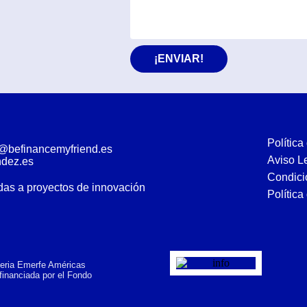
¡ENVIAR!
Política
o@befinancemyfriend.es
Aviso L
ndez.es
Condici
das a proyectos de innovación
Polític
Feria Emerfe Américas
financiada por el Fondo