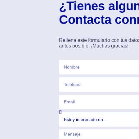
¿Tienes algu
Contacta con
Rellena este formulario con tus dato
antes posible. ¡Muchas gracias!