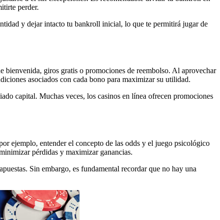
tirte perder.
tidad y dejar intacto tu bankroll inicial, lo que te permitirá jugar de
e bienvenida, giros gratis o promociones de reembolso. Al aprovechar
condiciones asociados con cada bono para maximizar su utilidad.
iado capital. Muchas veces, los casinos en línea ofrecen promociones
por ejemplo, entender el concepto de las odds y el juego psicológico
a minimizar pérdidas y maximizar ganancias.
s apuestas. Sin embargo, es fundamental recordar que no hay una