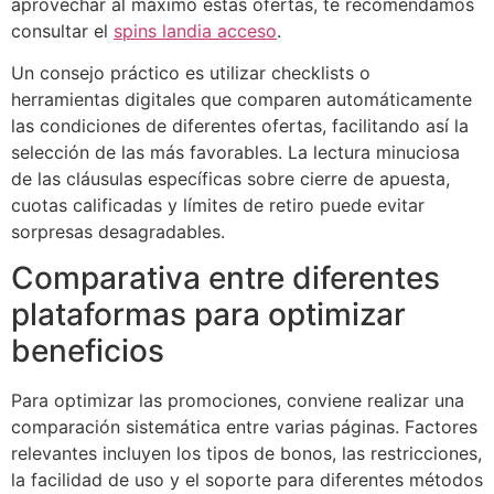
aprovechar al máximo estas ofertas, te recomendamos
consultar el
spins landia acceso
.
Un consejo práctico es utilizar checklists o
herramientas digitales que comparen automáticamente
las condiciones de diferentes ofertas, facilitando así la
selección de las más favorables. La lectura minuciosa
de las cláusulas específicas sobre cierre de apuesta,
cuotas calificadas y límites de retiro puede evitar
sorpresas desagradables.
Comparativa entre diferentes
plataformas para optimizar
beneficios
Para optimizar las promociones, conviene realizar una
comparación sistemática entre varias páginas. Factores
relevantes incluyen los tipos de bonos, las restricciones,
la facilidad de uso y el soporte para diferentes métodos