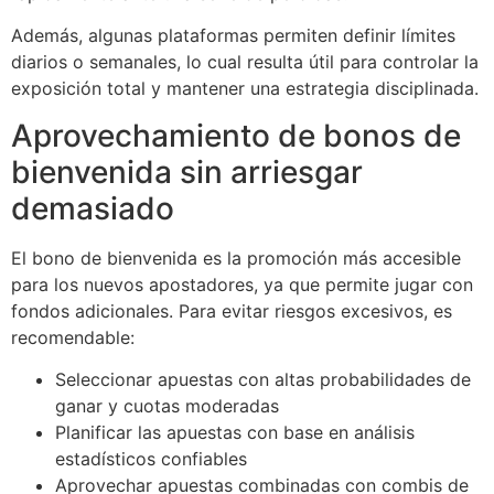
Además, algunas plataformas permiten definir límites
diarios o semanales, lo cual resulta útil para controlar la
exposición total y mantener una estrategia disciplinada.
Aprovechamiento de bonos de
bienvenida sin arriesgar
demasiado
El bono de bienvenida es la promoción más accesible
para los nuevos apostadores, ya que permite jugar con
fondos adicionales. Para evitar riesgos excesivos, es
recomendable:
Seleccionar apuestas con altas probabilidades de
ganar y cuotas moderadas
Planificar las apuestas con base en análisis
estadísticos confiables
Aprovechar apuestas combinadas con combis de