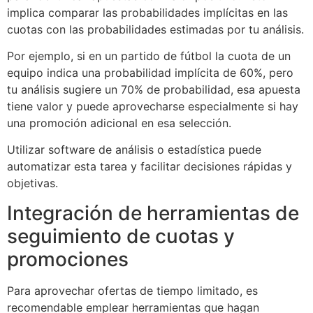
implica comparar las probabilidades implícitas en las
cuotas con las probabilidades estimadas por tu análisis.
Por ejemplo, si en un partido de fútbol la cuota de un
equipo indica una probabilidad implícita de 60%, pero
tu análisis sugiere un 70% de probabilidad, esa apuesta
tiene valor y puede aprovecharse especialmente si hay
una promoción adicional en esa selección.
Utilizar software de análisis o estadística puede
automatizar esta tarea y facilitar decisiones rápidas y
objetivas.
Integración de herramientas de
seguimiento de cuotas y
promociones
Para aprovechar ofertas de tiempo limitado, es
recomendable emplear herramientas que hagan