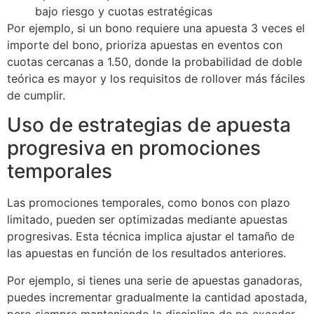
bajo riesgo y cuotas estratégicas
Por ejemplo, si un bono requiere una apuesta 3 veces el
importe del bono, prioriza apuestas en eventos con
cuotas cercanas a 1.50, donde la probabilidad de doble
teórica es mayor y los requisitos de rollover más fáciles
de cumplir.
Uso de estrategias de apuesta
progresiva en promociones
temporales
Las promociones temporales, como bonos con plazo
limitado, pueden ser optimizadas mediante apuestas
progresivas. Esta técnica implica ajustar el tamaño de
las apuestas en función de los resultados anteriores.
Por ejemplo, si tienes una serie de apuestas ganadoras,
puedes incrementar gradualmente la cantidad apostada,
pero siempre manteniendo la disciplina de no exceder