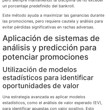
un porcentaje predefinido del bankroll.
Este método ayuda a maximizar las ganancias durante
las promociones, pero requiere cautela y análisis para
evitar pérdidas significativas en rachas adversas.
Aplicación de sistemas de
análisis y predicción para
potenciar promociones
Utilización de modelos
estadísticos para identificar
oportunidades de valor
Una estrategia avanzada es aplicar modelos
estadísticos, como el análisis de valor esperado (EV),
para identificar apuestas con valor positivo. Esto