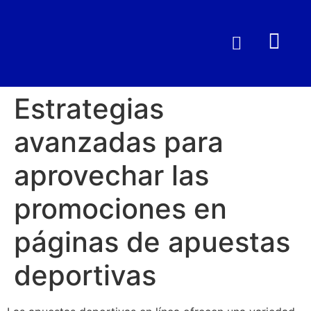
Estrategias
avanzadas para
aprovechar las
promociones en
páginas de apuestas
deportivas