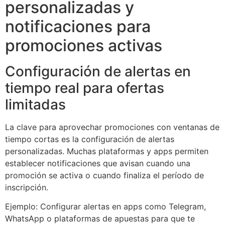
personalizadas y
notificaciones para
promociones activas
Configuración de alertas en
tiempo real para ofertas
limitadas
La clave para aprovechar promociones con ventanas de
tiempo cortas es la configuración de alertas
personalizadas. Muchas plataformas y apps permiten
establecer notificaciones que avisan cuando una
promoción se activa o cuando finaliza el período de
inscripción.
Ejemplo: Configurar alertas en apps como Telegram,
WhatsApp o plataformas de apuestas para que te