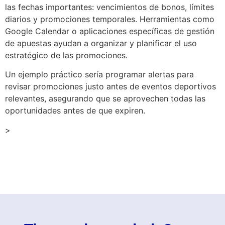
las fechas importantes: vencimientos de bonos, límites
diarios y promociones temporales. Herramientas como
Google Calendar o aplicaciones específicas de gestión
de apuestas ayudan a organizar y planificar el uso
estratégico de las promociones.
Un ejemplo práctico sería programar alertas para
revisar promociones justo antes de eventos deportivos
relevantes, asegurando que se aprovechen todas las
oportunidades antes de que expiren.
>