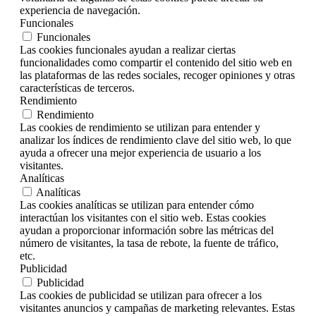
experiencia de navegación.
Funcionales
Funcionales
Las cookies funcionales ayudan a realizar ciertas
funcionalidades como compartir el contenido del sitio web en
las plataformas de las redes sociales, recoger opiniones y otras
características de terceros.
Rendimiento
Rendimiento
Las cookies de rendimiento se utilizan para entender y
analizar los índices de rendimiento clave del sitio web, lo que
ayuda a ofrecer una mejor experiencia de usuario a los
visitantes.
Analíticas
Analíticas
Las cookies analíticas se utilizan para entender cómo
interactúan los visitantes con el sitio web. Estas cookies
ayudan a proporcionar información sobre las métricas del
número de visitantes, la tasa de rebote, la fuente de tráfico,
etc.
Publicidad
Publicidad
Las cookies de publicidad se utilizan para ofrecer a los
visitantes anuncios y campañas de marketing relevantes. Estas