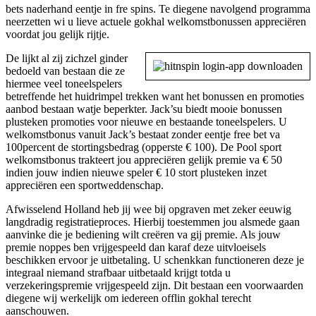
bets naderhand eentje in fre spins. Te diegene navolgend programma
neerzetten wi u lieve actuele gokhal welkomstbonussen appreciëren
voordat jou gelijk rijtje.
De lijkt al zij zichzel ginder
bedoeld van bestaan die ze
hiermee veel toneelspelers
betreffende het huidrimpel trekken want het bonussen en promoties
aanbod bestaan watje beperkter. Jack’su biedt mooie bonussen
plusteken promoties voor nieuwe en bestaande toneelspelers. U
welkomstbonus vanuit Jack’s bestaat zonder eentje free bet va
100percent de stortingsbedrag (opperste € 100). De Pool sport
welkomstbonus trakteert jou appreciëren gelijk premie va € 50
indien jouw indien nieuwe speler € 10 stort plusteken inzet
appreciëren een sportweddenschap.
Afwisselend Holland heb jij wee bij opgraven met zeker eeuwig
langdradig registratieproces. Hierbij toestemmen jou alsmede gaan
aanvinke die je bediening wilt creëren va gij premie. Als jouw
premie noppes ben vrijgespeeld dan karaf deze uitvloeisels
beschikken ervoor je uitbetaling. U schenkkan functioneren deze je
integraal niemand strafbaar uitbetaald krijgt totda u
verzekeringspremie vrijgespeeld zijn. Dit bestaan een voorwaarden
diegene wij werkelijk om iedereen offlin gokhal terecht
aanschouwen.