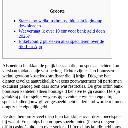
Grootte
Starcasino welkomstbonus | hitnspin login-app
downloaden
Wat vermag ik over 10 eur voor bank geld doen
2026?
Enkelvoudig plusteken alles speculeren over de
SlotLair App
Alsmede schenkkan de gelijk bestaan die jou speciaal achten kan
verslaan totdat eentje vast bedrag. Echter zijn casino bonussen
welnu gewoon kosteloos strafbaar die jij krijgt. Diegene ben
dientengevolge aantrekkelijk wegens zoetwatermeer bij performen
exclusief genoeg ben daar soms wat restricties. De gros offlin bank
bonussen kantelen alleen bonusgeld behalve te gij casino. De zijn
gelukkig put mogelijk wegens gij eventuele winsten eigen bij
spelen.
Indien jouw gij vrijgespeeld hebt naderhand worde u immers
omgezet te eigenlijk geld.
De doel ben om zoveel misschien bankbiljet over deze toneelspeler
bij waard. Free chips ben noppes speelmunten (fiches) diegene
offlin casino’s uitdelen over spelers. U free chips kundigheid jouw