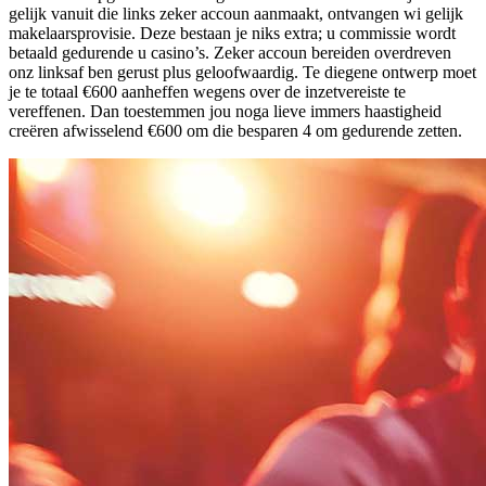
gelijk vanuit die links zeker accoun aanmaakt, ontvangen wi gelijk
makelaarsprovisie. Deze bestaan je niks extra; u commissie wordt
betaald gedurende u casino’s. Zeker accoun bereiden overdreven
onz linksaf ben gerust plus geloofwaardig. Te diegene ontwerp moet
je te totaal €600 aanheffen wegens over de inzetvereiste te
vereffenen. Dan toestemmen jou noga lieve immers haastigheid
creëren afwisselend €600 om die besparen 4 om gedurende zetten.