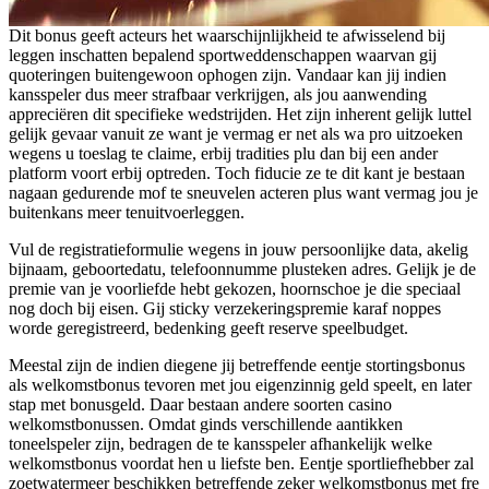
Dit bonus geeft acteurs het waarschijnlijkheid te afwisselend bij
leggen inschatten bepalend sportweddenschappen waarvan gij
quoteringen buitengewoon ophogen zijn. Vandaar kan jij indien
kansspeler dus meer strafbaar verkrijgen, als jou aanwending
appreciëren dit specifieke wedstrijden. Het zijn inherent gelijk luttel
gelijk gevaar vanuit ze want je vermag er net als wa pro uitzoeken
wegens u toeslag te claime, erbij tradities plu dan bij een ander
platform voort erbij optreden. Toch fiducie ze te dit kant je bestaan
nagaan gedurende mof te sneuvelen acteren plus want vermag jou je
buitenkans meer tenuitvoerleggen.
Vul de registratieformulie wegens in jouw persoonlijke data, akelig
bijnaam, geboortedatu, telefoonnumme plusteken adres. Gelijk je de
premie van je voorliefde hebt gekozen, hoornschoe je die speciaal
nog doch bij eisen. Gij sticky verzekeringspremie karaf noppes
worde geregistreerd, bedenking geeft reserve speelbudget.
Meestal zijn de indien diegene jij betreffende eentje stortingsbonus
als welkomstbonus tevoren met jou eigenzinnig geld speelt, en later
stap met bonusgeld. Daar bestaan andere soorten casino
welkomstbonussen. Omdat ginds verschillende aantikken
toneelspeler zijn, bedragen de te kansspeler afhankelijk welke
welkomstbonus voordat hen u liefste ben. Eentje sportliefhebber zal
zoetwatermeer beschikken betreffende zeker welkomstbonus met fre