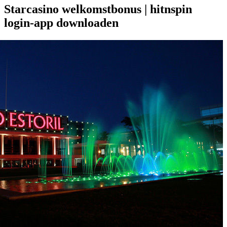
Starcasino welkomstbonus | hitnspin
login-app downloaden