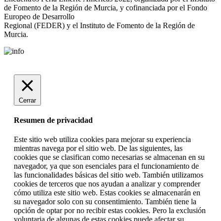
de Fomento de la Región de Murcia, y cofinanciada por el Fondo
Europeo de Desarrollo
Regional (FEDER) y el Instituto de Fomento de la Región de
Murcia.
Cerrar
Resumen de privacidad
Este sitio web utiliza cookies para mejorar su experiencia
mientras navega por el sitio web. De las siguientes, las
cookies que se clasifican como necesarias se almacenan en su
navegador, ya que son esenciales para el funcionamiento de
las funcionalidades básicas del sitio web. También utilizamos
cookies de terceros que nos ayudan a analizar y comprender
cómo utiliza este sitio web. Estas cookies se almacenarán en
su navegador solo con su consentimiento. También tiene la
opción de optar por no recibir estas cookies. Pero la exclusión
voluntaria de algunas de estas cookies puede afectar su