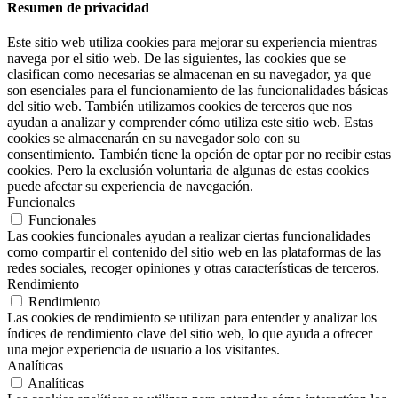
Resumen de privacidad
Este sitio web utiliza cookies para mejorar su experiencia mientras
navega por el sitio web. De las siguientes, las cookies que se
clasifican como necesarias se almacenan en su navegador, ya que
son esenciales para el funcionamiento de las funcionalidades básicas
del sitio web. También utilizamos cookies de terceros que nos
ayudan a analizar y comprender cómo utiliza este sitio web. Estas
cookies se almacenarán en su navegador solo con su
consentimiento. También tiene la opción de optar por no recibir estas
cookies. Pero la exclusión voluntaria de algunas de estas cookies
puede afectar su experiencia de navegación.
Funcionales
Funcionales
Las cookies funcionales ayudan a realizar ciertas funcionalidades
como compartir el contenido del sitio web en las plataformas de las
redes sociales, recoger opiniones y otras características de terceros.
Rendimiento
Rendimiento
Las cookies de rendimiento se utilizan para entender y analizar los
índices de rendimiento clave del sitio web, lo que ayuda a ofrecer
una mejor experiencia de usuario a los visitantes.
Analíticas
Analíticas