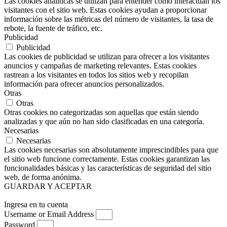
Las cookies analíticas se utilizan para entender cómo interactúan los
visitantes con el sitio web. Estas cookies ayudan a proporcionar
información sobre las métricas del número de visitantes, la tasa de
rebote, la fuente de tráfico, etc.
Publicidad
Publicidad
Las cookies de publicidad se utilizan para ofrecer a los visitantes
anuncios y campañas de marketing relevantes. Estas cookies
rastrean a los visitantes en todos los sitios web y recopilan
información para ofrecer anuncios personalizados.
Otras
Otras
Otras cookies no categorizadas son aquellas que están siendo
analizadas y que aún no han sido clasificadas en una categoría.
Necesarias
Necesarias
Las cookies necesarias son absolutamente imprescindibles para que
el sitio web funcione correctamente. Estas cookies garantizan las
funcionalidades básicas y las características de seguridad del sitio
web, de forma anónima.
GUARDAR Y ACEPTAR
Ingresa en tu cuenta
Username or Email Address
Password