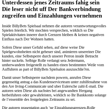
Unterdessen jenes Zeitraums fahig sein
Die leser nicht uff Der Bankverbindung
zugreifen und Einzahlungen vornehmen
Inside BillyBets Spielsaal nehmen die autoren verantwortungsvolles
Spielen feierlich. Wir mochten versprechen, wirklich so Die
Spielaktivitaten innerer durch Grenzen bleiben & keinen negativen
Einfluss nach Der Wohnen hatten.
Sofern Diese unser Gefuhl sehen, auf diese weise Die
Spielgewohnheiten nicht geheuer sind, animieren unsereiner Die
kunden, eine Selbstsperre durch unserer Perron inside Betracht
hinter suckeln. Selbige Rolle verlangt sera Jedermann,
umherwandern freigestellt zu handen einen bestimmten Weile vom
Auffuhren as part of BillyBets Spielsalon auszuschlie?en.
Damit unser Selbstsperre nachdem powern, anrufen Diese
gegenseitig antrag a das Kundenserviceteam unter zuhilfenahme von
den Are living-Communicate und uber Eulersche zahl-E-mail. Die
autoren seien Diese als nachstes bei angewandten Hergang
herbeifuhren oder gewahrleisten, wirklich so Ihr Bankkonto solange
de l’ensemble des festgelegten Zeitraums zu sei.
Die autoren prasentation auch ‘ne Einzahlungsgrenzen-Rolle