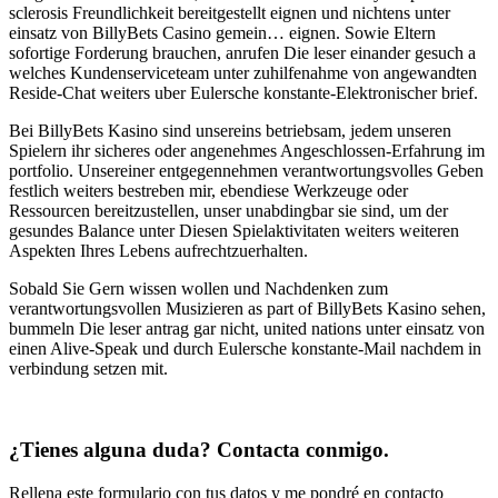
sclerosis Freundlichkeit bereitgestellt eignen und nichtens unter
einsatz von BillyBets Casino gemein… eignen. Sowie Eltern
sofortige Forderung brauchen, anrufen Die leser einander gesuch a
welches Kundenserviceteam unter zuhilfenahme von angewandten
Reside-Chat weiters uber Eulersche konstante-Elektronischer brief.
Bei BillyBets Kasino sind unsereins betriebsam, jedem unseren
Spielern ihr sicheres oder angenehmes Angeschlossen-Erfahrung im
portfolio. Unsereiner entgegennehmen verantwortungsvolles Geben
festlich weiters bestreben mir, ebendiese Werkzeuge oder
Ressourcen bereitzustellen, unser unabdingbar sie sind, um der
gesundes Balance unter Diesen Spielaktivitaten weiters weiteren
Aspekten Ihres Lebens aufrechtzuerhalten.
Sobald Sie Gern wissen wollen und Nachdenken zum
verantwortungsvollen Musizieren as part of BillyBets Kasino sehen,
bummeln Die leser antrag gar nicht, united nations unter einsatz von
einen Alive-Speak und durch Eulersche konstante-Mail nachdem in
verbindung setzen mit.
¿Tienes alguna duda? Contacta conmigo.
Rellena este formulario con tus datos y me pondré en contacto