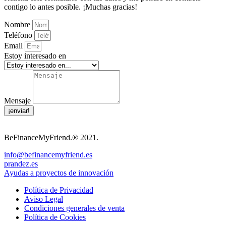
contigo lo antes posible. ¡Muchas gracias!
Nombre
Teléfono
Email
Estoy interesado en
Mensaje
¡enviar!
BeFinanceMyFriend.® 2021.
info@befinancemyfriend.es
prandez.es
Ayudas a proyectos de innovación
Política de Privacidad
Aviso Legal
Condiciones generales de venta
Política de Cookies