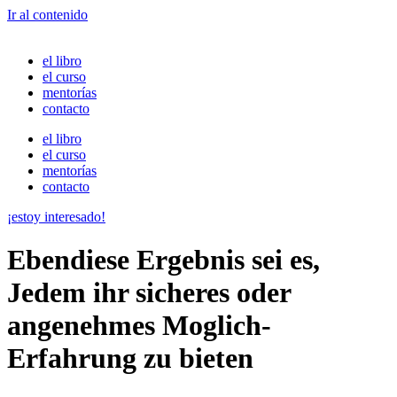
Ir al contenido
el libro
el curso
mentorías
contacto
el libro
el curso
mentorías
contacto
¡estoy interesado!
Ebendiese Ergebnis sei es,
Jedem ihr sicheres oder
angenehmes Moglich-
Erfahrung zu bieten