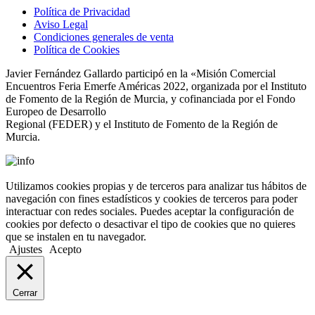
Política de Privacidad
Aviso Legal
Condiciones generales de venta
Política de Cookies
Javier Fernández Gallardo participó en la «Misión Comercial
Encuentros Feria Emerfe Américas 2022, organizada por el Instituto
de Fomento de la Región de Murcia, y cofinanciada por el Fondo
Europeo de Desarrollo
Regional (FEDER) y el Instituto de Fomento de la Región de
Murcia.
Utilizamos cookies propias y de terceros para analizar tus hábitos de
navegación con fines estadísticos y cookies de terceros para poder
interactuar con redes sociales. Puedes aceptar la configuración de
cookies por defecto o desactivar el tipo de cookies que no quieres
que se instalen en tu navegador.
Ajustes
Acepto
Cerrar