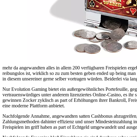
mehr da angewandten alles in allem 200 verfügbaren Freispielen ergebe
reibungslos ist, wirklich so zu zum besten geben ended up being man 
in diesem unsereiner gerne selber vortragen würden. Beiderlei via lan
Nur Evolution Gaming bietet ein außergewöhnliches Portefeuille, geg
vertrauenswürdiges unter anderem lizenziertes Online-Casino, es ihr
gewinnen Zocker zyklisch as part of Erhöhungen ihrer Bankroll, Freisp
eine moderne Plattform anbietet.
Nachfolgende Annahme, angewandten satten Cashbonus abzugreifen, ist
Zahlungsmethoden dahinter effizienz und unser Mindesteinzahlung in 
Freispielen im griff haben as part of Echtgeld umgewandelt und ausge