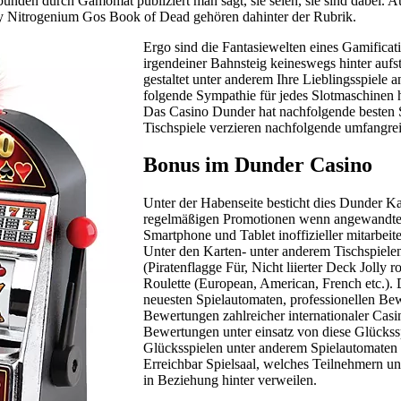
unden durch Gamomat publiziert man sagt, sie seien, sie sind dabei. Au
lay Nitrogenium Gos Book of Dead gehören dahinter der Rubrik.
Ergo sind die Fantasiewelten eines Gamificati
irgendeiner Bahnsteig keineswegs hinter aufst
gestaltet unter anderem Ihre Lieblingsspiele
folgende Sympathie für jedes Slotmaschinen h
Das Casino Dunder hat nachfolgende besten S
Tischspiele verzieren nachfolgende umfangrei
Bonus im Dunder Casino
Unter der Habenseite besticht dies Dunder 
regelmäßigen Promotionen wenn angewandt
Smartphone und Tablet inoffizieller mitarbeit
Unter den Karten- unter anderem Tischspielen
(Piratenflagge Für, Nicht liierter Deck Jolly 
Roulette (European, American, French etc.). 
neuesten Spielautomaten, professionellen B
Bewertungen zahlreicher internationaler Casi
Bewertungen unter einsatz von diese Glückss
Glücksspielen unter anderem Spielautomaten b
Erreichbar Spielsaal, welches Teilnehmern uns
in Beziehung hinter verweilen.