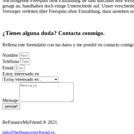
Nachfolgende Freespins bloß Einzahlung sie sind durchaus sehr weni
gesagt an, handhaben doch einige Unterschiede auf. Unser verschied
Versorger verleiten über Freespins ohne Einzahlung, dazu anstehen unte
¿Tienes alguna duda? Contacta conmigo.
Rellena este formulario con tus datos y me pondré en contacto contigo
Nombre
Teléfono
Email
Estoy interesado en
Mensaje
¡enviar!
BeFinanceMyFriend.® 2021.
info@befinancemyfriend.es