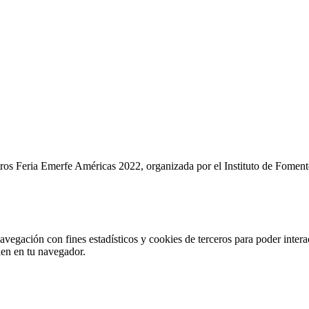
ros Feria Emerfe Américas 2022, organizada por el Instituto de Fomen
navegación con fines estadísticos y cookies de terceros para poder inter
alen en tu navegador.