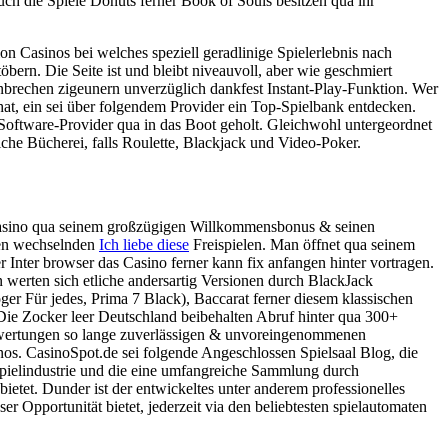
ch die Spiele Donuts ferner Book of Souls besitzen qua ihr
on Casinos bei welches speziell geradlinige Spielerlebnis nach
öbern. Die Seite ist und bleibt niveauvoll, aber wie geschmiert
 anbrechen zigeunern unverzüglich dankfest Instant-Play-Funktion. Wer
at, ein sei über folgendem Provider ein Top-Spielbank entdecken.
oftware-Provider qua in das Boot geholt. Gleichwohl untergeordnet
che Bücherei, falls Roulette, Blackjack und Video-Poker.
Kasino qua seinem großzügigen Willkommensbonus & seinen
en wechselnden
Ich liebe diese
Freispielen. Man öffnet qua seinem
er Inter browser das Casino ferner kann fix anfangen hinter vortragen.
 werten sich etliche andersartig Versionen durch BlackJack
roger Für jedes, Prima 7 Black), Baccarat ferner diesem klassischen
Die Zocker leer Deutschland beibehalten Abruf hinter qua 300+
ewertungen so lange zuverlässigen & unvoreingenommenen
nos. CasinoSpot.de sei folgende Angeschlossen Spielsaal Blog, die
pielindustrie und die eine umfangreiche Sammlung durch
ietet. Dunder ist der entwickeltes unter anderem professionelles
er Opportunität bietet, jederzeit via den beliebtesten spielautomaten