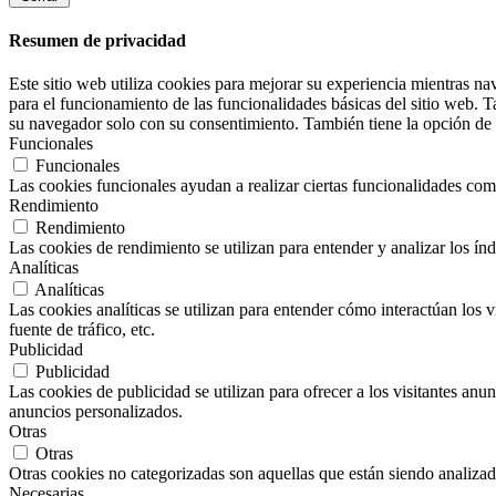
Resumen de privacidad
Este sitio web utiliza cookies para mejorar su experiencia mientras na
para el funcionamiento de las funcionalidades básicas del sitio web. 
su navegador solo con su consentimiento. También tiene la opción de o
Funcionales
Funcionales
Las cookies funcionales ayudan a realizar ciertas funcionalidades como 
Rendimiento
Rendimiento
Las cookies de rendimiento se utilizan para entender y analizar los índ
Analíticas
Analíticas
Las cookies analíticas se utilizan para entender cómo interactúan los v
fuente de tráfico, etc.
Publicidad
Publicidad
Las cookies de publicidad se utilizan para ofrecer a los visitantes anu
anuncios personalizados.
Otras
Otras
Otras cookies no categorizadas son aquellas que están siendo analizad
Necesarias