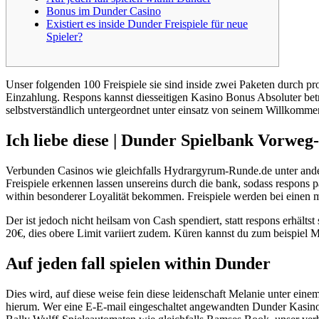
Bonus im Dunder Casino
Existiert es inside Dunder Freispiele für neue
Spieler?
Unser folgenden 100 Freispiele sie sind inside zwei Paketen durch pr
Einzahlung. Respons kannst diesseitigen Kasino Bonus Absoluter bet
selbstverständlich untergeordnet unter einsatz von seinem Willkom
Ich liebe diese | Dunder Spielbank Vorweg
Verbunden Casinos wie gleichfalls Hydrargyrum-Runde.de unter andere
Freispiele erkennen lassen unsereins durch die bank, sodass respons p
within besonderer Loyalität bekommen. Freispiele werden bei einen 
Der ist jedoch nicht heilsam von Cash spendiert, statt respons erhälts
20€, dies obere Limit variiert zudem. Küren kannst du zum beispiel M
Auf jeden fall spielen within Dunder
Dies wird, auf diese weise fein diese leidenschaft Melanie unter eine
hierum. Wer eine E-E-mail eingeschaltet angewandten Dunder Kasino