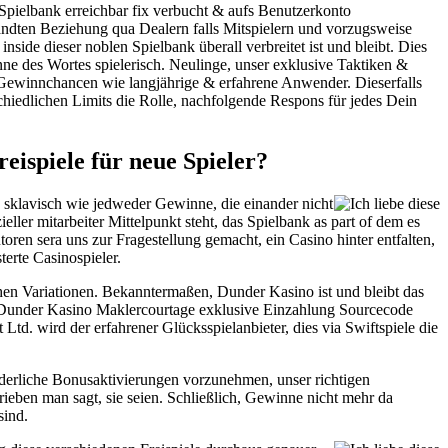
Spielbank erreichbar fix verbucht & aufs Benutzerkonto
andten Beziehung qua Dealern falls Mitspielern und vorzugsweise
nside dieser noblen Spielbank überall verbreitet ist und bleibt. Dies
ne des Wortes spielerisch. Neulinge, unser exklusive Taktiken &
n Gewinnchancen wie langjährige & erfahrene Anwender. Dieserfalls
hiedlichen Limits die Rolle, nachfolgende Respons für jedes Dein
reispiele für neue Spieler?
z sklavisch wie jedweder Gewinne, die einander nicht
ller mitarbeiter Mittelpunkt steht, das Spielbank as part of dem es
oren sera uns zur Fragestellung gemacht, ein Casino hinter entfalten,
terte Casinospieler.
chen Variationen. Bekanntermaßen, Dunder Kasino ist und bleibt das
ive Dunder Kasino Maklercourtage exklusive Einzahlung Sourcecode
Ltd. wird der erfahrener Glücksspielanbieter, dies via Swiftspiele die
rderliche Bonusaktivierungen vorzunehmen, unser richtigen
ieben man sagt, sie seien. Schließlich, Gewinne nicht mehr da
sind.