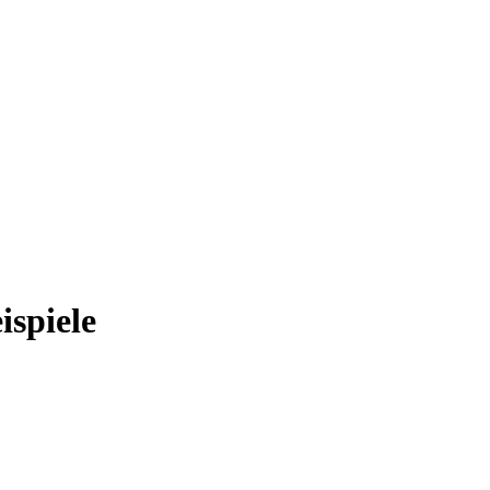
ispiele