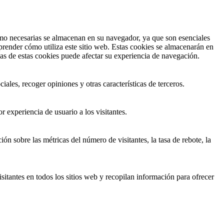
 como necesarias se almacenan en su navegador, ya que son esenciales
prender cómo utiliza este sitio web. Estas cookies se almacenarán en
nas de estas cookies puede afectar su experiencia de navegación.
ales, recoger opiniones y otras características de terceros.
r experiencia de usuario a los visitantes.
ón sobre las métricas del número de visitantes, la tasa de rebote, la
isitantes en todos los sitios web y recopilan información para ofrecer