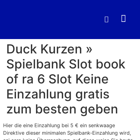
Duck Kurzen »
Spielbank Slot book
of ra 6 Slot Keine
Einzahlung gratis
zum besten geben
Hier die eine Einzahlung bei 5 € ein senkwaage
Direktive dieser minimalen Spielbank-Einzahlung wird,