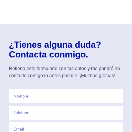
¿Tienes alguna duda?
Contacta conmigo.
Rellena este formulario con tus datos y me pondré en
contacto contigo lo antes posible. ¡Muchas gracias!