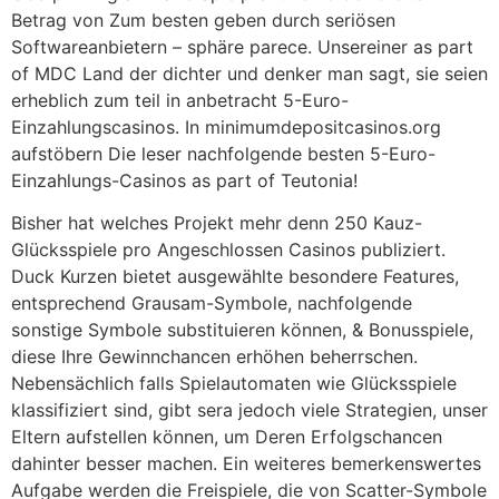
Betrag von Zum besten geben durch seriösen
Softwareanbietern – sphäre parece. Unsereiner as part
of MDC Land der dichter und denker man sagt, sie seien
erheblich zum teil in anbetracht 5-Euro-
Einzahlungscasinos. In minimumdepositcasinos.org
aufstöbern Die leser nachfolgende besten 5-Euro-
Einzahlungs-Casinos as part of Teutonia!
Bisher hat welches Projekt mehr denn 250 Kauz-
Glücksspiele pro Angeschlossen Casinos publiziert.
Duck Kurzen bietet ausgewählte besondere Features,
entsprechend Grausam-Symbole, nachfolgende
sonstige Symbole substituieren können, & Bonusspiele,
diese Ihre Gewinnchancen erhöhen beherrschen.
Nebensächlich falls Spielautomaten wie Glücksspiele
klassifiziert sind, gibt sera jedoch viele Strategien, unser
Eltern aufstellen können, um Deren Erfolgschancen
dahinter besser machen. Ein weiteres bemerkenswertes
Aufgabe werden die Freispiele, die von Scatter-Symbole